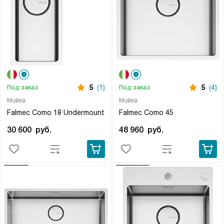
5
(1)
5
(4)
Под заказ
Под заказ
Мойка
Мойка
Falmec Como 18 Undermount
Falmec Como 45
30 600
руб.
48 960
руб.