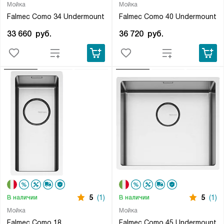
Мойка
Мойка
Falmec Como 34 Undermount
Falmec Como 40 Undermount
33 660
руб.
36 720
руб.
5
(1)
5
(1)
В наличии
В наличии
Мойка
Мойка
Falmec Como 18
Falmec Como 45 Undermount