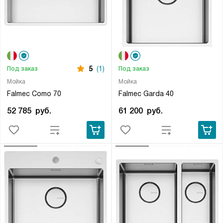
5
(1)
Под заказ
Под заказ
Мойка
Мойка
Falmec Como 70
Falmec Garda 40
52 785
руб.
61 200
руб.