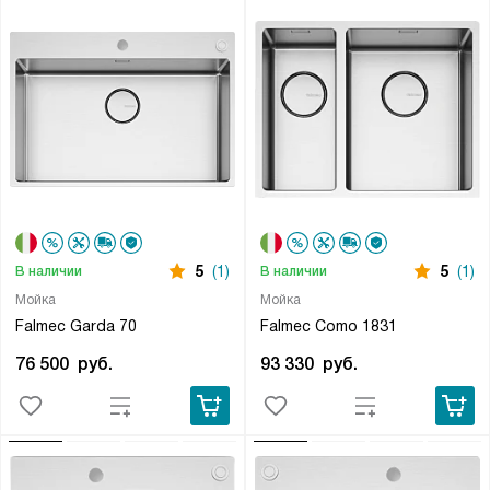
5
(1)
5
(1)
В наличии
В наличии
Мойка
Мойка
Falmec Garda 70
Falmec Como 1831
76 500
руб.
93 330
руб.