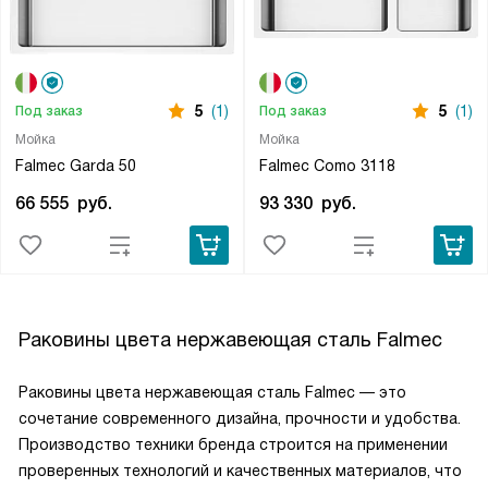
5
(1)
5
(1)
Под заказ
Под заказ
Мойка
Мойка
Falmec Garda 50
Falmec Como 3118
66 555
руб.
93 330
руб.
Раковины цвета нержавеющая сталь Falmec
Раковины цвета нержавеющая сталь Falmec — это
сочетание современного дизайна, прочности и удобства.
Производство техники бренда строится на применении
проверенных технологий и качественных материалов, что