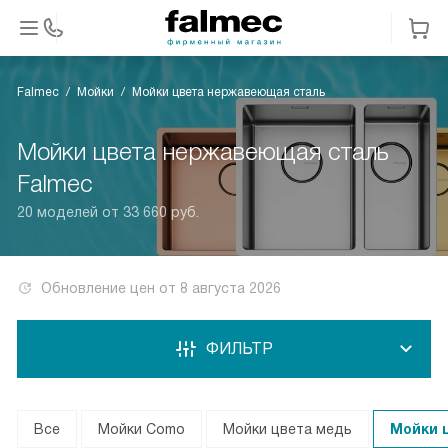
Falmec
Мойки
Мойки цвета нержавеющая сталь
Мойки цвета нержавеющая сталь
Falmec
20 моделей от 33 660 руб.
Обновление цен от
8 августа 2026
ФИЛЬТР
Все
Мойки Como
Мойки цвета медь
Мойки 