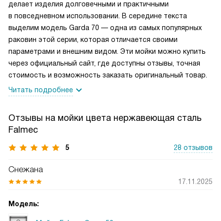
делает изделия долговечными и практичными
в повседневном использовании. В середине текста
выделим модель Garda 70 — одна из самых популярных
раковин этой серии, которая отличается своими
параметрами и внешним видом. Эти мойки можно купить
через официальный сайт, где доступны отзывы, точная
стоимость и возможность заказать оригинальный товар.
Читать подробнее
Отзывы на мойки цвета нержавеющая сталь
Falmec
5
28 отзывов
Снежана
17.11.2025
Модель: