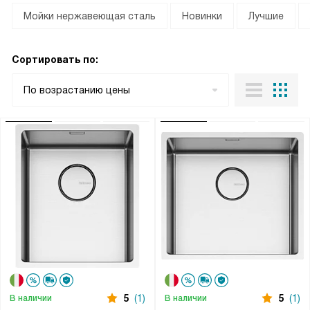
Мойки нержавеющая сталь
Новинки
Лучшие
Сортировать по:
По возрастанию цены
5
(1)
5
(1)
В наличии
В наличии