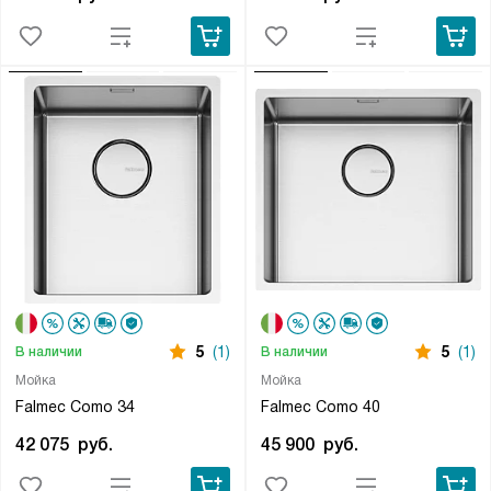
5
(1)
5
(1)
В наличии
В наличии
Мойка
Мойка
Falmec Como 34
Falmec Como 40
42 075
руб.
45 900
руб.