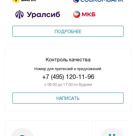
ПОДРОБНЕЕ
Контроль качества
Номер для претензий и предложений:
+7 (495) 120-11-96
с 08:00 до 17:00 по будням
НАПИСАТЬ