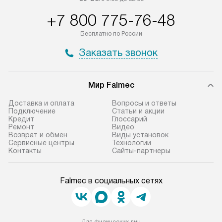
+7 800 775-76-48
Бесплатно по России
Заказать звонок
Мир Falmec
Доставка и оплата
Вопросы и ответы
Подключение
Статьи и акции
Кредит
Глоссарий
Ремонт
Видео
Возврат и обмен
Виды установок
Сервисные центры
Технологии
Контакты
Сайты-партнеры
Falmec в социальных сетях