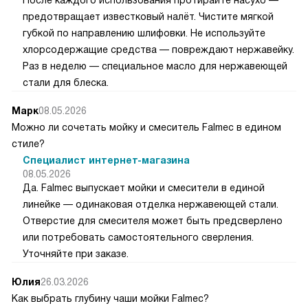
предотвращает известковый налёт. Чистите мягкой
губкой по направлению шлифовки. Не используйте
хлорсодержащие средства — повреждают нержавейку.
Раз в неделю — специальное масло для нержавеющей
стали для блеска.
Марк
08.05.2026
Можно ли сочетать мойку и смеситель Falmec в едином
стиле?
Специалист интернет-магазина
08.05.2026
Да. Falmec выпускает мойки и смесители в единой
линейке — одинаковая отделка нержавеющей стали.
Отверстие для смесителя может быть предсверлено
или потребовать самостоятельного сверления.
Уточняйте при заказе.
Юлия
26.03.2026
Как выбрать глубину чаши мойки Falmec?