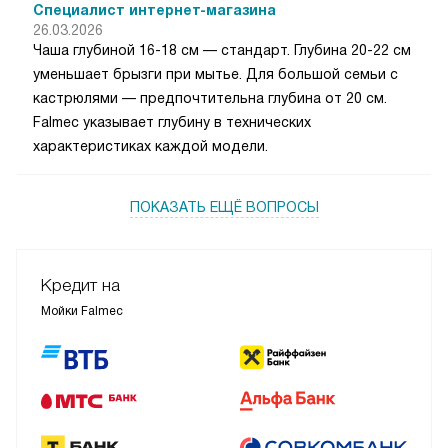
Специалист интернет-магазина
26.03.2026
Чаша глубиной 16-18 см — стандарт. Глубина 20-22 см
уменьшает брызги при мытье. Для большой семьи с
кастрюлями — предпочтительна глубина от 20 см.
Falmec указывает глубину в технических
характеристиках каждой модели.
ПОКАЗАТЬ ЕЩЁ ВОПРОСЫ
Кредит на
Мойки Falmec