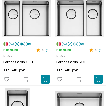
5
(1)
5
(1)
В наличии
В наличии
Мойка
Мойка
Falmec Garda 1831
Falmec Garda 3118
111 690
руб.
111 690
руб.