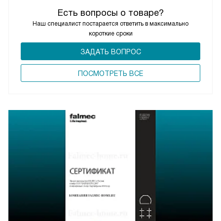
Есть вопросы о товаре?
Наш специалист постарается ответить в максимально
короткие сроки
ЗАДАТЬ ВОПРОС
ПОCМОТРЕТЬ ВСЕ