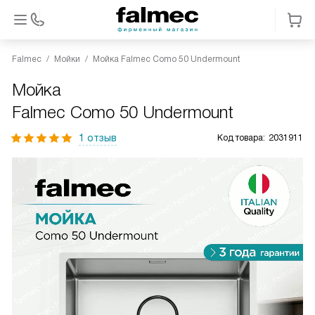
Falmec
Мойки
Мойка Falmec Como 50 Undermount
Мойка
Falmec Como 50 Undermount
1 отзыв
Код товара:
2031911