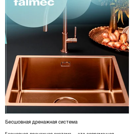
Бесшовная дренажная система