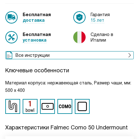
Бесплатная
Гарантия
доставка
15 лет
Бесплатная
Сделано в
установка
Италии
Все инструкции
Ключевые особенности
Материал корпуса: нержавеющая сталь, Размер чаши, мм:
500 х 400
Характеристики
Falmec Como 50 Undermount