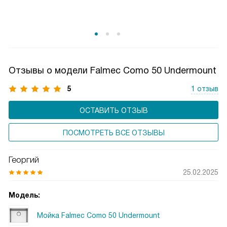
кухонь и отлично справляются со своими функциями даже
в условиях активной эксплуатации.
Отзывы о модели Falmec Como 50 Undermount
5
1 отзыв
ОСТАВИТЬ ОТЗЫВ
ПОСМОТРЕТЬ ВСЕ ОТЗЫВЫ
Георгий
25.02.2025
Модель:
Мойка Falmec Como 50 Undermount