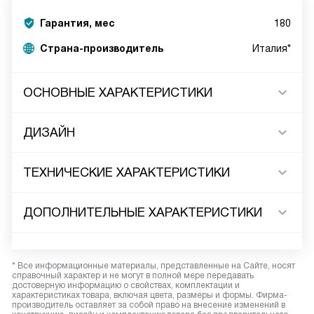
Гарантия, мес
180
Страна-производитель
Италия*
ОСНОВНЫЕ ХАРАКТЕРИСТИКИ
ДИЗАЙН
ТЕХНИЧЕСКИЕ ХАРАКТЕРИСТИКИ
ДОПОЛНИТЕЛЬНЫЕ ХАРАКТЕРИСТИКИ
* Все информационные материалы, представленные на Сайте, носят
справочный характер и не могут в полной мере передавать
достоверную информацию о свойствах, комплектации и
характеристиках товара, включая цвета, размеры и формы. Фирма-
производитель оставляет за собой право на внесение изменений в