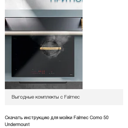
Выгодные комплекты с Falmec
Скачать инструкцию для мойки
Falmec Como 50
Undermount