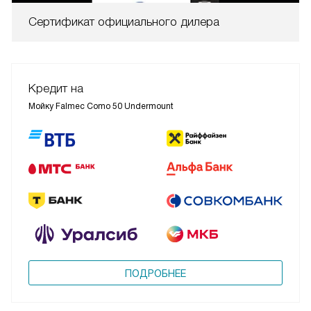
Сертификат официального дилера
Кредит на
Мойку Falmec Como 50 Undermount
ПОДРОБНЕЕ