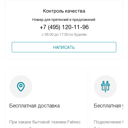
Контроль качества
Номер для претензий и предложений:
+7 (495) 120-11-96
с 08:00 до 17:00 по будням
НАПИСАТЬ
Бесплатная доставка
Бесплатная ус
При заказе бытовой техники Falmec
Подключение бы