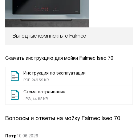
Выгодные комплекты с Falmec
Скачать инструкцию для мойки
Falmec Iseo 70
Инструкция по эксплуатации
PDF, 246.59 KB
Схема встраивания
JPG, 44.82 KB
Вопросы и ответы на мойку Falmec Iseo 70
Петр
10.06.2026