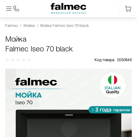
Falmec
Мойки
Мойка Falmec Iseo 70 black
Мойка
Falmec Iseo 70 black
Код товара:
2030846