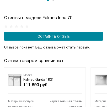
Отзывы о модели Falmec Iseo 70
ОСТАВИТЬ ОТЗЫВ
Отзывов пока нет, Ваш отзыв может стать первым.
С этим товаром сравнивают
Мойка
Falmec Garda 1831
111 690
руб.
Материал корпуса:
нержавеющая сталь
Материал