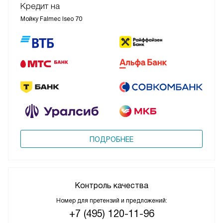
Кредит на
Мойку Falmec Iseo 70
ПОДРОБНЕЕ
Контроль качества
Номер для претензий и предложений:
+7 (495) 120-11-96