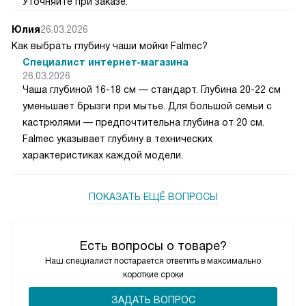
Уточняйте при заказе.
Юлия
26.03.2026
Как выбрать глубину чаши мойки Falmec?
Специалист интернет-магазина
26.03.2026
Чаша глубиной 16-18 см — стандарт. Глубина 20-22 см
уменьшает брызги при мытье. Для большой семьи с
кастрюлями — предпочтительна глубина от 20 см.
Falmec указывает глубину в технических
характеристиках каждой модели.
ПОКАЗАТЬ ЕЩЁ ВОПРОСЫ
Есть вопросы о товаре?
Наш специалист постарается ответить в максимально
короткие сроки
ЗАДАТЬ ВОПРОС