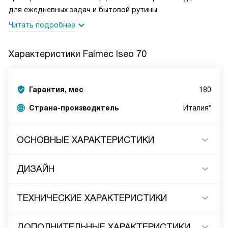
для ежедневных задач и бытовой рутины.
Читать подробнее
Характеристики
Falmec Iseo 70
Гарантия, мес
180
Страна-производитель
Италия*
ОСНОВНЫЕ ХАРАКТЕРИСТИКИ
ДИЗАЙН
ТЕХНИЧЕСКИЕ ХАРАКТЕРИСТИКИ
ДОПОЛНИТЕЛЬНЫЕ ХАРАКТЕРИСТИКИ