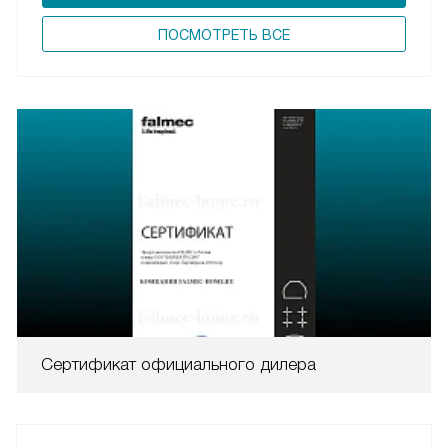
ПОCМОТРЕТЬ ВСЕ
Сертификат официального дилера