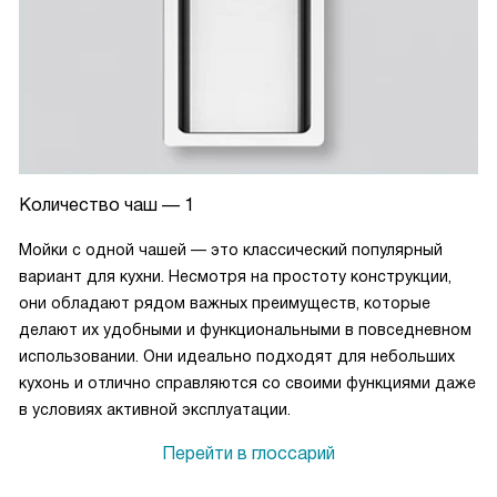
Количество чаш — 1
Мойки с одной чашей — это классический популярный
вариант для кухни. Несмотря на простоту конструкции,
они обладают рядом важных преимуществ, которые
делают их удобными и функциональными в повседневном
использовании. Они идеально подходят для небольших
кухонь и отлично справляются со своими функциями даже
в условиях активной эксплуатации.
Перейти в глоссарий