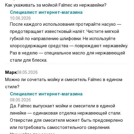
Как ухаживать за мойкой Falmec из нержавейки?
Специалист интернет-магазина
10.06.2026
После каждого использования протирайте насухо —
предотвращает известковый налёт. Чистите мягкой
губкой по направлению шлифовки. Не используйте
хлорсодержащие средства — повреждают нержавейку.
Раз в неделю — специальное масло для нержавеющей
стали для блеска.
Марк
08.05.2026
Можно ли сочетать мойку и смеситель Falmec в едином
стиле?
Специалист интернет-магазина
08.05.2026
Да. Falmec выпускает мойки и смесители в единой
линейке — одинаковая отделка нержавеющей стали.
Отверстие для смесителя может быть предсверлено
или потребовать самостоятельного сверления.