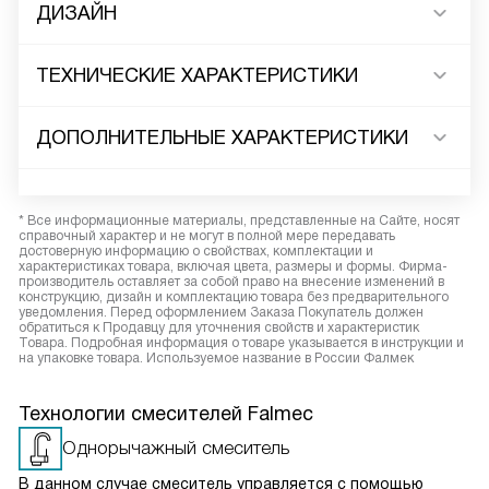
ДИЗАЙН
ТЕХНИЧЕСКИЕ ХАРАКТЕРИСТИКИ
ДОПОЛНИТЕЛЬНЫЕ ХАРАКТЕРИСТИКИ
* Все информационные материалы, представленные на Сайте, носят
справочный характер и не могут в полной мере передавать
достоверную информацию о свойствах, комплектации и
характеристиках товара, включая цвета, размеры и формы. Фирма-
производитель оставляет за собой право на внесение изменений в
конструкцию, дизайн и комплектацию товара без предварительного
уведомления. Перед оформлением Заказа Покупатель должен
обратиться к Продавцу для уточнения свойств и характеристик
Товара. Подробная информация о товаре указывается в инструкции и
на упаковке товара. Используемое название в России Фалмек
Технологии смесителей Falmec
Однорычажный смеситель
В данном случае смеситель управляется с помощью