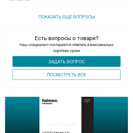
ПОКАЗАТЬ ЕЩЁ ВОПРОСЫ
Есть вопросы о товаре?
Наш специалист постарается ответить в максимально
короткие сроки
ЗАДАТЬ ВОПРОС
ПОCМОТРЕТЬ ВСЕ