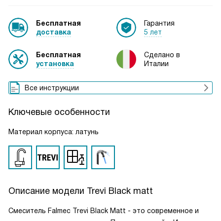
Бесплатная
Гарантия
доставка
5 лет
Бесплатная
Сделано в
установка
Италии
Все инструкции
Ключевые особенности
Материал корпуса: латунь
Описание модели
Trevi Black matt
Смеситель Falmec Trevi Black Matt - это современное и