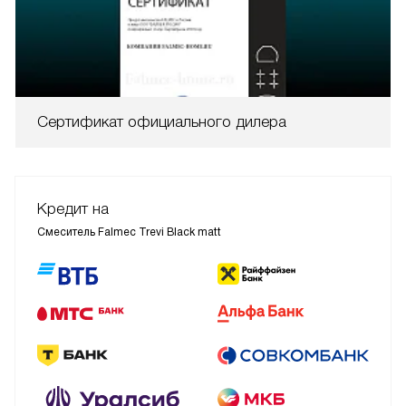
Сертификат официального дилера
Кредит на
Смеситель Falmec Trevi Black matt