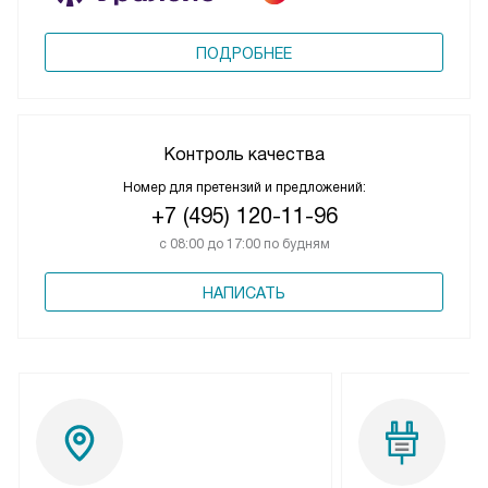
ПОДРОБНЕЕ
Контроль качества
Номер для претензий и предложений:
+7 (495) 120-11-96
с 08:00 до 17:00 по будням
НАПИСАТЬ