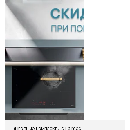
Выгодные комплекты с Falmec