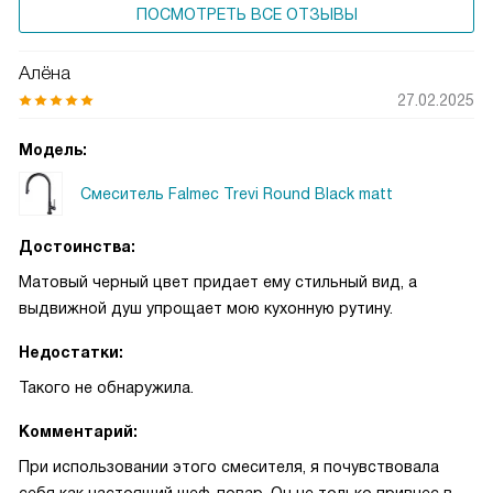
ПОСМОТРЕТЬ ВСЕ ОТЗЫВЫ
Алёна
27.02.2025
Модель:
Смеситель Falmec Trevi Round Black matt
Достоинства:
Матовый черный цвет придает ему стильный вид, а
выдвижной душ упрощает мою кухонную рутину.
Недостатки:
Такого не обнаружила.
Комментарий:
При использовании этого смесителя, я почувствовала