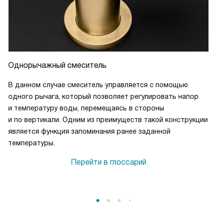
Однорычажный смеситель
В данном случае смеситель управляется с помощью
одного рычага, который позволяет регулировать напор
и температуру воды, перемещаясь в стороны
и по вертикали. Одним из преимуществ такой конструкции
является функция запоминания ранее заданной
температуры.
Перейти в глоссарий