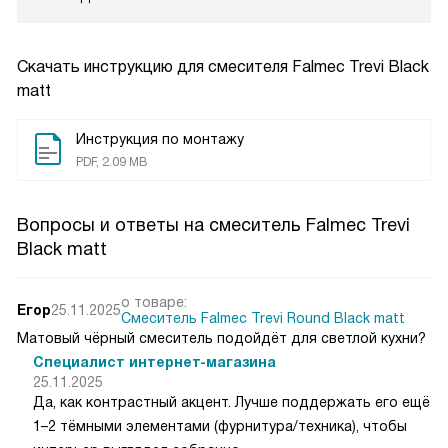
Скачать инструкцию для смесителя
Falmec Trevi Black
matt
Инструкция по монтажу
PDF, 2.09 MB
Вопросы и ответы на смеситель Falmec Trevi
Black matt
о товаре:
Егор
25.11.2025
Смеситель Falmec Trevi Round Black matt
Матовый чёрный смеситель подойдёт для светлой кухни?
Специалист интернет-магазина
25.11.2025
Да, как контрастный акцент. Лучше поддержать его ещё
1–2 тёмными элементами (фурнитура/техника), чтобы