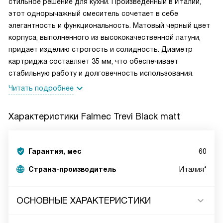
стильное решение для кухни. Произведенный в Италии,
этот однорычажный смеситель сочетает в себе
элегантность и функциональность. Матовый черный цвет
корпуса, выполненного из высококачественной латуни,
придает изделию строгость и солидность. Диаметр
картриджа составляет 35 мм, что обеспечивает
стабильную работу и долговечность использования.
Читать подробнее
Характеристики
Falmec Trevi Black matt
Гарантия, мес
60
Страна-производитель
Италия*
ОСНОВНЫЕ ХАРАКТЕРИСТИКИ