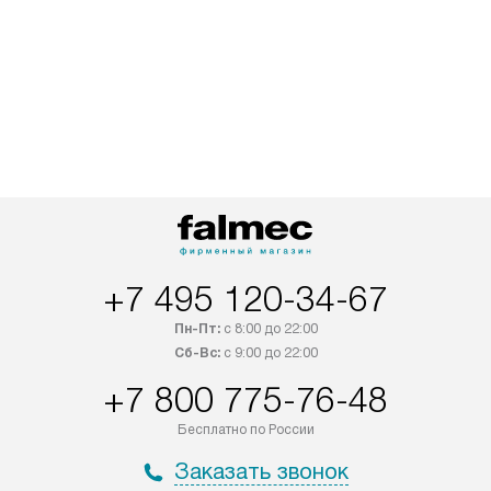
+7 495 120-34-67
Пн-Пт:
с 8:00 до 22:00
Сб-Вс:
с 9:00 до 22:00
+7 800 775-76-48
Бесплатно по России
Заказать звонок