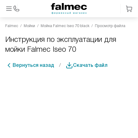
Falmec
Мойки
Мойка Falmec Iseo 70 black
Просмотр файла
Инструкция по эксплуатации для
мойки Falmec Iseo 70
Вернуться назад
Скачать файл