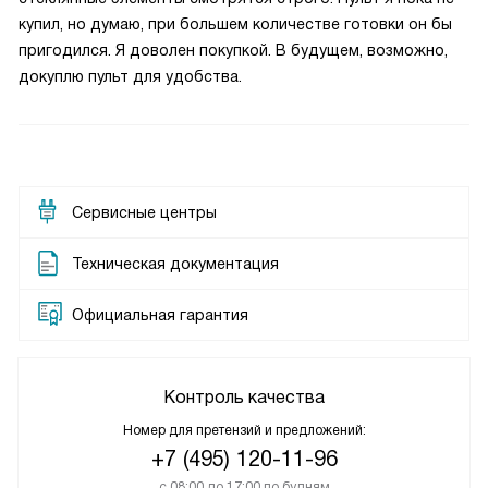
купил, но думаю, при большем количестве готовки он бы
пригодился. Я доволен покупкой. В будущем, возможно,
докуплю пульт для удобства.
Сервисные центры
Техническая документация
Официальная гарантия
Контроль качества
Номер для претензий и предложений:
+7 (495) 120-11-96
с 08:00 до 17:00 по будням