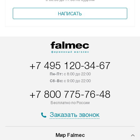
НАПИСАТЬ
+7 495 120-34-67
Пн-Пт:
с 8:00 до 22:00
Сб-Вс:
с 9:00 до 22:00
+7 800 775-76-48
Бесплатно по России
Заказать звонок
Мир Falmec