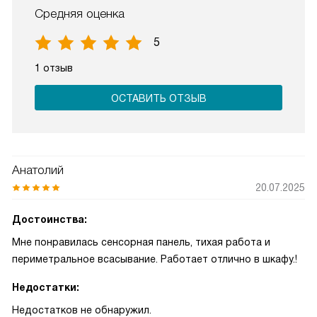
Средняя оценка
5
1 отзыв
ОСТАВИТЬ ОТЗЫВ
Анатолий
20.07.2025
Достоинства:
Мне понравилась сенсорная панель, тихая работа и
периметральное всасывание. Работает отлично в шкафу.!
Недостатки:
Недостатков не обнаружил.