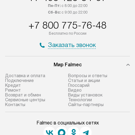
Пн-Пт:
с 8:00 до 22:00
Сб-Вс:
с 9:00 до 22:00
+7 800 775-76-48
Бесплатно по России
Заказать звонок
Мир Falmec
Доставка и оплата
Вопросы и ответы
Подключение
Статьи и акции
Кредит
Глоссарий
Ремонт
Видео
Возврат и обмен
Виды установок
Сервисные центры
Технологии
Контакты
Сайты-партнеры
Falmec в социальных сетях