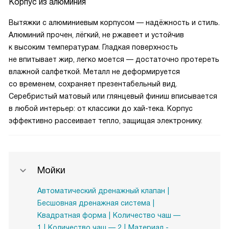
Корпус из алюминия
Вытяжки с алюминиевым корпусом — надёжность и стиль.
Алюминий прочен, лёгкий, не ржавеет и устойчив
к высоким температурам. Гладкая поверхность
не впитывает жир, легко моется — достаточно протереть
влажной салфеткой. Металл не деформируется
со временем, сохраняет презентабельный вид.
Серебристый матовый или глянцевый финиш вписывается
в любой интерьер: от классики до хай-тека. Корпус
эффективно рассеивает тепло, защищая электронику.
Мойки
Автоматический дренажный клапан
Бесшовная дренажная система
Квадратная форма
Количество чаш —
1
Количество чаш — 2
Материал -