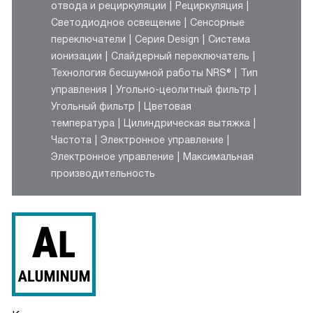
отвода и рециркуляции
Рециркуляция
Светодиодное освещение
Сенсорные
переключатели
Серия Design
Система
ионизации
Слайдерный переключатель
Технология бесшумной работы NRS®
Тип
управления
Угольно-цеолитный фильтр
Угольный фильтр
Цветовая
температура
Цилиндрическая вытяжка
Частота
Электронное управление
Электронное управление
Максимальная
производительность