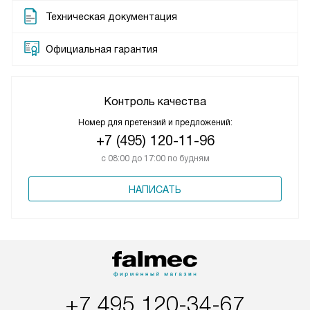
Техническая документация
Официальная гарантия
Контроль качества
Номер для претензий и предложений:
+7 (495) 120-11-96
с 08:00 до 17:00 по будням
НАПИСАТЬ
+7 495 120-34-67