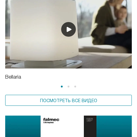
Bellaria
ПОСМОТРЕТЬ ВСЕ ВИДЕО