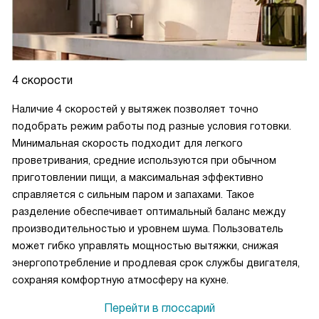
4 скорости
Наличие 4 скоростей у вытяжек позволяет точно
подобрать режим работы под разные условия готовки.
Минимальная скорость подходит для легкого
проветривания, средние используются при обычном
приготовлении пищи, а максимальная эффективно
справляется с сильным паром и запахами. Такое
разделение обеспечивает оптимальный баланс между
производительностью и уровнем шума. Пользователь
может гибко управлять мощностью вытяжки, снижая
энергопотребление и продлевая срок службы двигателя,
сохраняя комфортную атмосферу на кухне.
Перейти в глоссарий