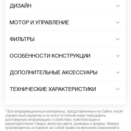
ДИЗАЙН
МОТОР И УПРАВЛЕНИЕ
ФИЛЬТРЫ
ОСОБЕННОСТИ КОНСТРУКЦИИ
ДОПОЛНИТЕЛЬНЫЕ АКСЕССУАРЫ
ТЕХНИЧЕСКИЕ ХАРАКТЕРИСТИКИ
* Все информационные материалы, представленные на Сайте, носят
справочный характер и не могут в полной мере передавать
достоверную информацию о свойствах, комплектации и
характеристиках товара, включая цвета, размеры и формы. Фирма-
производитель оставляет за собой право на внесение изменений в