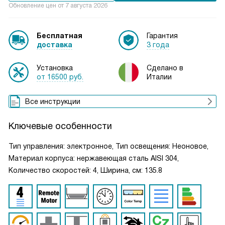
Обновление цен от
7 августа 2026
Бесплатная
Гарантия
доставка
3 года
Установка
Сделано в
от 16500 руб.
Италии
Все инструкции
Ключевые особенности
Тип управления: электронное, Тип освещения: Неоновое,
Материал корпуса: нержавеющая сталь AISI 304,
Количество скоростей: 4, Ширина, см: 135.8