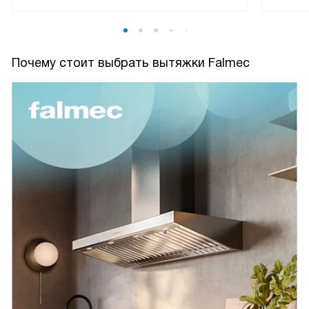
Почему стоит выбрать вытяжки Falmec