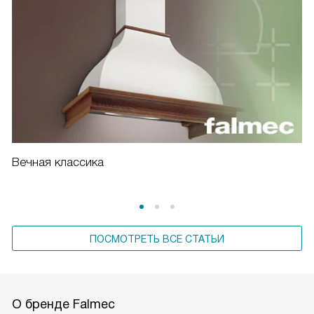
Вечная классика
ПОСМОТРЕТЬ ВСЕ СТАТЬИ
О бренде Falmec