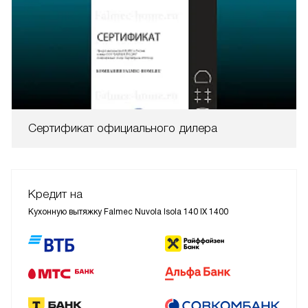
Сертификат официального дилера
Кредит на
Кухонную вытяжку Falmec Nuvola Isola 140 IX 1400