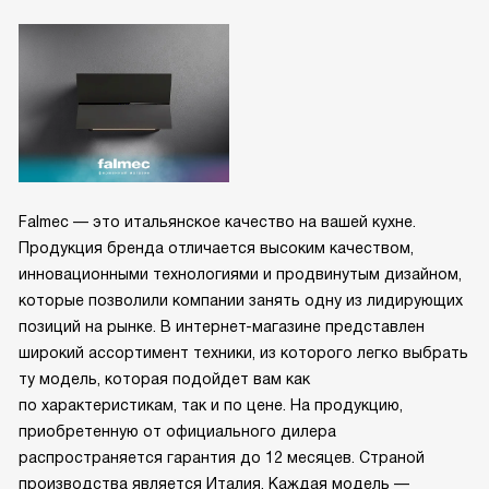
Falmec — это итальянское качество на вашей кухне.
Продукция бренда отличается высоким качеством,
инновационными технологиями и продвинутым дизайном,
которые позволили компании занять одну из лидирующих
позиций на рынке. В интернет-магазине представлен
широкий ассортимент техники, из которого легко выбрать
ту модель, которая подойдет вам как
по характеристикам, так и по цене. На продукцию,
приобретенную от официального дилера
распространяется гарантия до 12 месяцев. Страной
производства является Италия. Каждая модель —