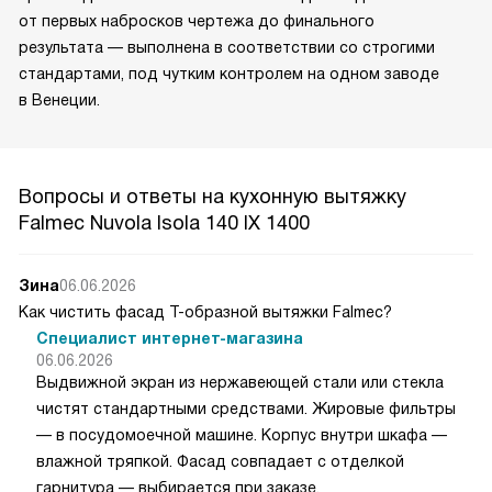
от первых набросков чертежа до финального
результата — выполнена в соответствии со строгими
стандартами, под чутким контролем на одном заводе
в Венеции.
Вопросы и ответы на кухонную вытяжку
Falmec Nuvola Isola 140 IX 1400
Зина
06.06.2026
Как чистить фасад Т-образной вытяжки Falmec?
Специалист интернет-магазина
06.06.2026
Выдвижной экран из нержавеющей стали или стекла
чистят стандартными средствами. Жировые фильтры
— в посудомоечной машине. Корпус внутри шкафа —
влажной тряпкой. Фасад совпадает с отделкой
гарнитура — выбирается при заказе.