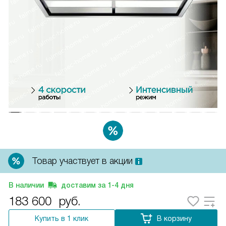
Товар участвует в акции
В наличии
доставим за
1-4
дня
183 600
руб.
Купить в 1 клик
В корзину