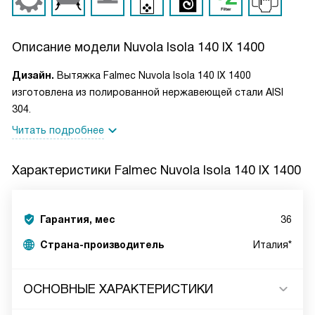
Описание модели
Nuvola Isola 140 IX 1400
Дизайн.
Вытяжка Falmec Nuvola Isola 140 IX 1400
изготовлена из полированной нержавеющей стали AISI
304.
Читать подробнее
Характеристики
Falmec Nuvola Isola 140 IX 1400
Гарантия, мес
36
Страна-производитель
Италия*
ОСНОВНЫЕ ХАРАКТЕРИСТИКИ