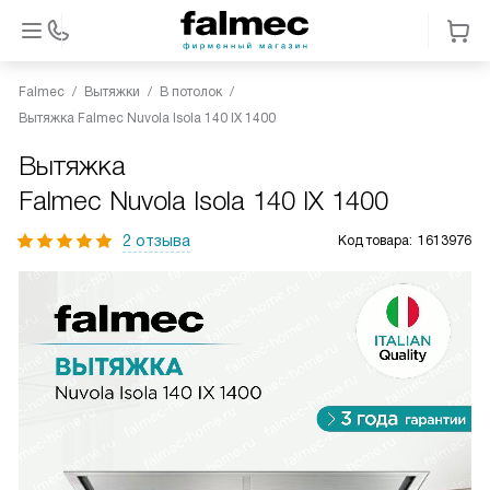
Falmec
Вытяжки
В потолок
Вытяжка Falmec Nuvola Isola 140 IX 1400
Вытяжка
Falmec Nuvola Isola 140 IX 1400
2 отзыва
Код товара:
1613976