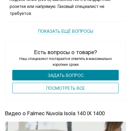
розетке или напрямую. Газовый специалист не
требуется.
ПОКАЗАТЬ ЕЩЁ ВОПРОСЫ
Есть вопросы о товаре?
Наш специалист постарается ответить в максимально
короткие сроки
ЗАДАТЬ ВОПРОС
ПОCМОТРЕТЬ ВСЕ
Видео о Falmec Nuvola Isola 140 IX 1400