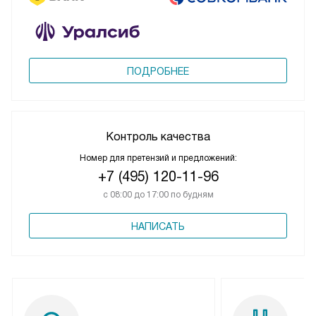
ПОДРОБНЕЕ
Контроль качества
Номер для претензий и предложений:
+7 (495) 120-11-96
с 08:00 до 17:00 по будням
НАПИСАТЬ