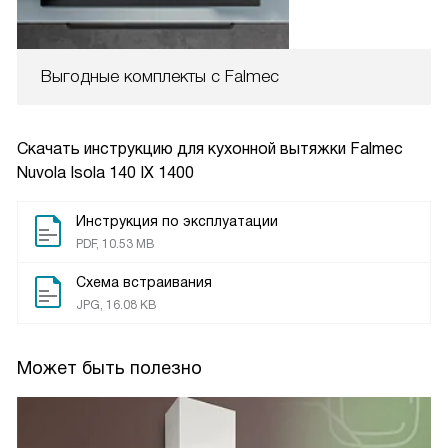
Выгодные комплекты с Falmec
Скачать инструкцию для кухонной вытяжки
Falmec
Nuvola Isola 140 IX 1400
Инструкция по эксплуатации
PDF, 10.53 MB
Схема встраивания
JPG, 16.08 KB
Может быть полезно