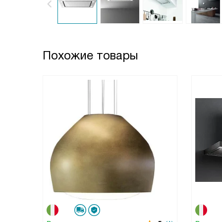
Похожие товары