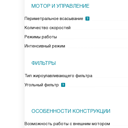
МОТОР И УПРАВЛЕНИЕ
Периметральное всасывание
Количество скоростей
Режимы работы
Интенсивный режим
ФИЛЬТРЫ
Тип жироулавливающего фильтра
Угольный фильтр
ОСОБЕННОСТИ КОНСТРУКЦИИ
Возможность работы с внешним мотором