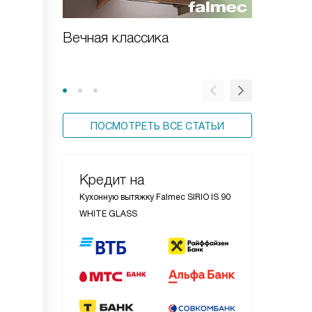
Вечная классика
Встраи
вытяжка
ПОСМОТРЕТЬ ВСЕ СТАТЬИ
Кредит на
Кухонную вытяжку Falmec SIRIO IS 90
WHITE GLASS