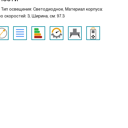
, Тип освещения: Светодиодное, Материал корпуса:
о скоростей: 3, Ширина, см: 97.3