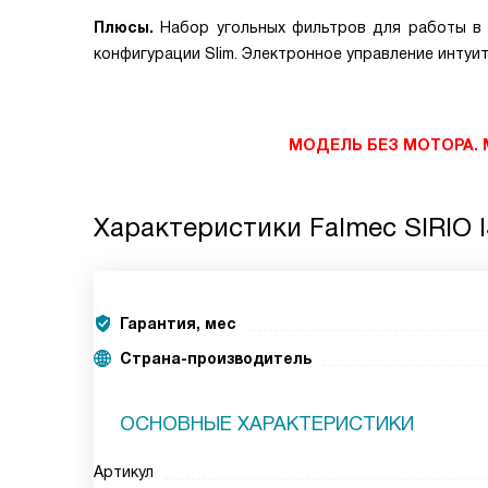
Плюсы.
Набор угольных фильтров для работы в
конфигурации Slim. Электронное управление интуи
МОДЕЛЬ БЕЗ МОТОРА.
Характеристики
Falmec SIRIO
Гарантия, мес
Страна-производитель
ОСНОВНЫЕ ХАРАКТЕРИСТИКИ
Артикул