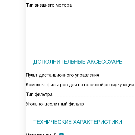
Тип внешнего мотора
ДОПОЛНИТЕЛЬНЫЕ АКСЕССУАРЫ
Пульт дистанционного управления
Комплект фильтров для потолочной рециркуляции (
Тип фильтра
Угольно-цеолитный фильтр
ТЕХНИЧЕСКИЕ ХАРАКТЕРИСТИКИ