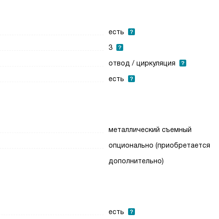
есть
3
отвод / циркуляция
есть
металлический съемный
опционально (приобретается
дополнительно)
есть