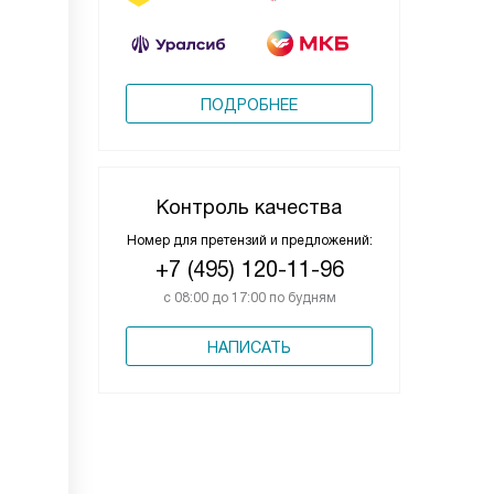
ПОДРОБНЕЕ
Контроль качества
Номер для претензий и предложений:
+7 (495) 120-11-96
с 08:00 до 17:00 по будням
НАПИСАТЬ