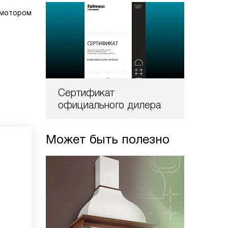
 мотором
Сертификат
официального дилера
Может быть полезно