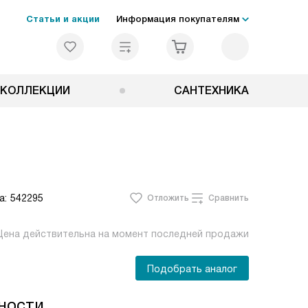
Статьи и акции
Информация покупателям
КОЛЛЕКЦИИ
САНТЕХНИКА
а:
542295
Отложить
Сравнить
Цена действительна на момент последней продажи
Подобрать аналог
ности