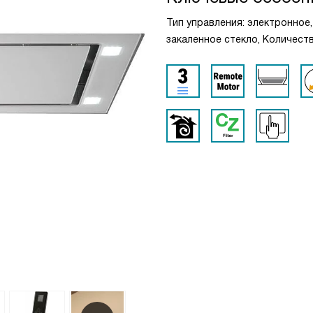
Тип управления: электронное
закаленное стекло, Количеств