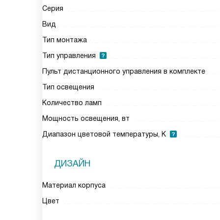
Серия
Вид
Тип монтажа
Тип управления
Пульт дистанционного управления в комплекте
Тип освещения
Количество ламп
Мощность освещения, вт
Диапазон цветовой температуры, К
ДИЗАЙН
Материал корпуса
Цвет