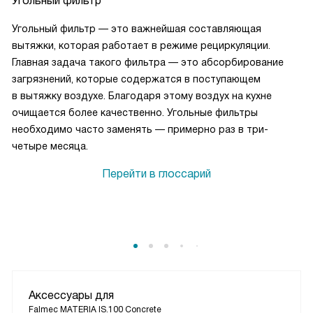
Угольный фильтр
Угольный фильтр — это важнейшая составляющая
вытяжки, которая работает в режиме рециркуляции.
Главная задача такого фильтра — это абсорбирование
загрязнений, которые содержатся в поступающем
в вытяжку воздухе. Благодаря этому воздух на кухне
очищается более качественно. Угольные фильтры
необходимо часто заменять — примерно раз в три-
четыре месяца.
Перейти в глоссарий
Аксессуары для
Falmec MATERIA IS.100 Concrete