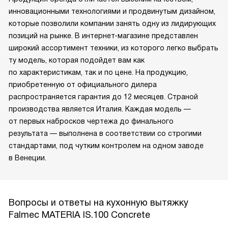
инновационными технологиями и продвинутым дизайном,
которые позволили компании занять одну из лидирующих
позиций на рынке. В интернет-магазине представлен
широкий ассортимент техники, из которого легко выбрать
ту модель, которая подойдет вам как
по характеристикам, так и по цене. На продукцию,
приобретенную от официального дилера
распространяется гарантия до 12 месяцев. Страной
производства является Италия. Каждая модель —
от первых набросков чертежа до финального
результата — выполнена в соответствии со строгими
стандартами, под чутким контролем на одном заводе
в Венеции.
Вопросы и ответы на кухонную вытяжку
Falmec MATERIA IS.100 Concrete