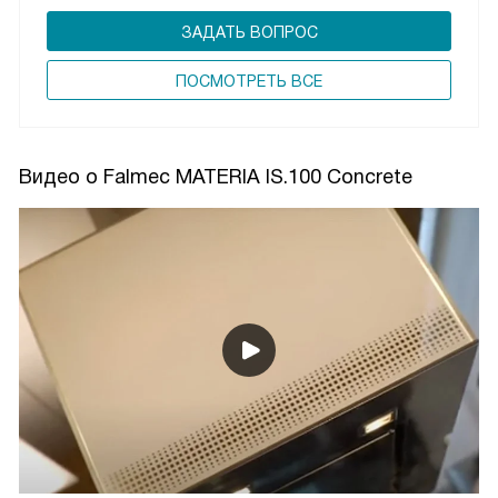
ЗАДАТЬ ВОПРОС
ПОCМОТРЕТЬ ВСЕ
Видео о Falmec MATERIA IS.100 Concrete