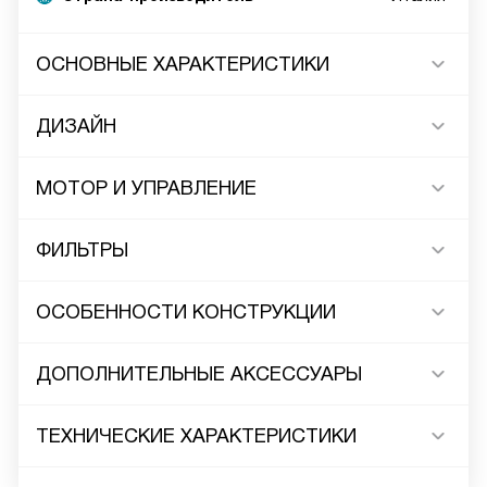
ОСНОВНЫЕ ХАРАКТЕРИСТИКИ
ДИЗАЙН
МОТОР И УПРАВЛЕНИЕ
ФИЛЬТРЫ
ОСОБЕННОСТИ КОНСТРУКЦИИ
ДОПОЛНИТЕЛЬНЫЕ АКСЕССУАРЫ
ТЕХНИЧЕСКИЕ ХАРАКТЕРИСТИКИ