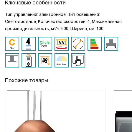
Ключевые особенности
Тип управления: электронное, Тип освещения:
Светодиодное, Количество скоростей: 4, Максимальная
производительность, м³/ч: 600, Ширина, см: 100
Похожие товары