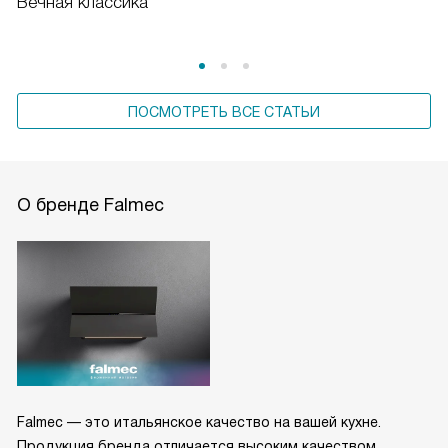
Вечная классика
ПОСМОТРЕТЬ ВСЕ СТАТЬИ
О бренде Falmec
Falmec — это итальянское качество на вашей кухне.
Продукция бренда отличается высоким качеством,