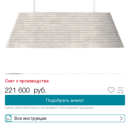
Снят с производства
221 600
руб.
Подобрать аналог
Цена действительна на момент последней продажи
Все инструкции