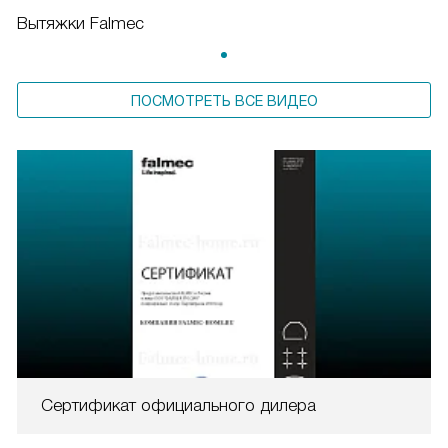
Вытяжки Falmec
ПОСМОТРЕТЬ ВСЕ ВИДЕО
Сертификат официального дилера