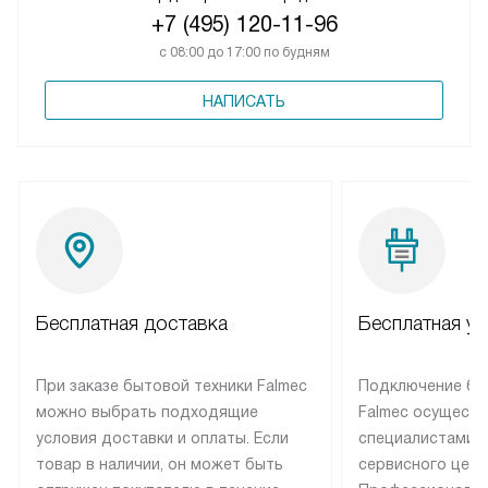
+7 (495) 120-11-96
с 08:00 до 17:00 по будням
НАПИСАТЬ
Бесплатная доставка
Бесплатная ус
При заказе бытовой техники Falmec
Подключение бы
можно выбрать подходящие
Falmec осуществ
условия доставки и оплаты. Если
специалистами 
товар в наличии, он может быть
сервисного цент