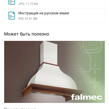
JPG, 11.73 KB
Инструкция на русском языке
PDF, 37.41 MB
Может быть полезно