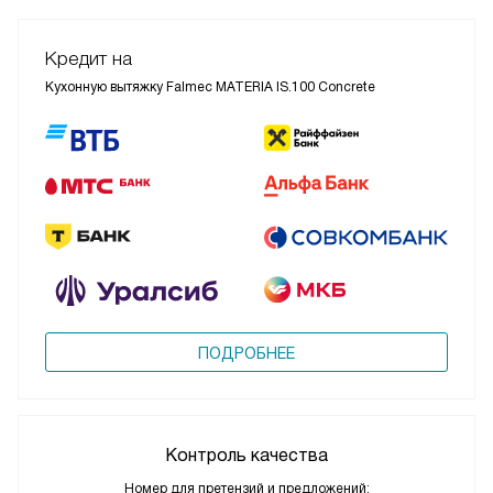
Кредит на
Кухонную вытяжку Falmec MATERIA IS.100 Concrete
ПОДРОБНЕЕ
Контроль качества
Номер для претензий и предложений: