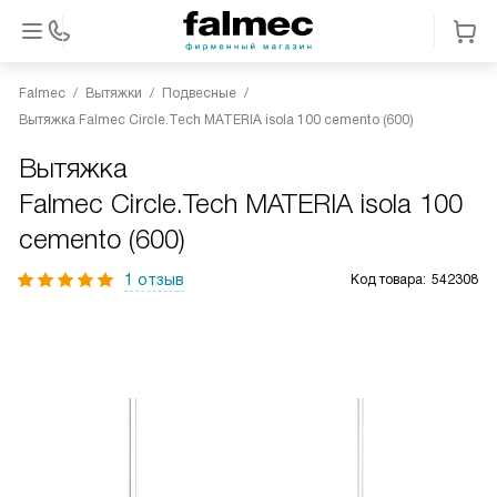
Falmec
Вытяжки
Подвесные
Вытяжка Falmec Circle.Tech MATERIA isola 100 cemento (600)
Вытяжка
Falmec Circle.Tech MATERIA isola 100
cemento (600)
1 отзыв
Код товара:
542308