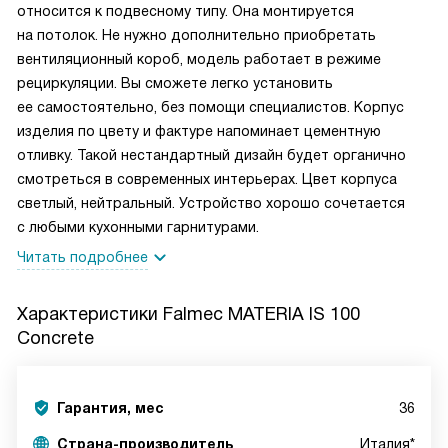
относится к подвесному типу. Она монтируется
на потолок. Не нужно дополнительно приобретать
вентиляционный короб, модель работает в режиме
рециркуляции. Вы сможете легко установить
ее самостоятельно, без помощи специалистов. Корпус
изделия по цвету и фактуре напоминает цементную
отливку. Такой нестандартный дизайн будет органично
смотреться в современных интерьерах. Цвет корпуса
светлый, нейтральный. Устройство хорошо сочетается
с любыми кухонными гарнитурами.
Читать подробнее
Характеристики
Falmec MATERIA IS 100
Concrete
Гарантия, мес
36
Страна-производитель
Италия*