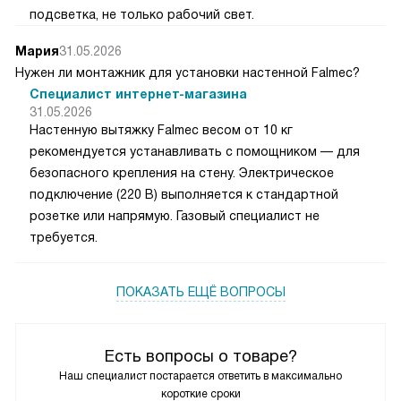
подсветка, не только рабочий свет.
Мария
31.05.2026
Нужен ли монтажник для установки настенной Falmec?
Специалист интернет-магазина
31.05.2026
Настенную вытяжку Falmec весом от 10 кг
рекомендуется устанавливать с помощником — для
безопасного крепления на стену. Электрическое
подключение (220 В) выполняется к стандартной
розетке или напрямую. Газовый специалист не
требуется.
ПОКАЗАТЬ ЕЩЁ ВОПРОСЫ
Есть вопросы о товаре?
Наш специалист постарается ответить в максимально
короткие сроки