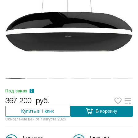
Под заказ
367 200
руб.
Купить в 1 клик
В корзину
Обновление цен от
7 августа 2026
Доставка
Гарантия