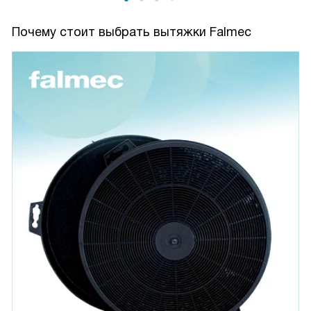
Почему стоит выбрать вытяжки Falmec