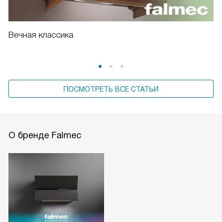
Вечная классика
ПОСМОТРЕТЬ ВСЕ СТАТЬИ
О бренде Falmec