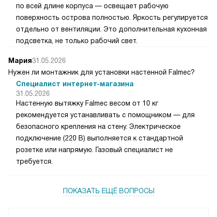
по всей длине корпуса — освещает рабочую
поверхность острова полностью. Яркость регулируется
отдельно от вентиляции. Это дополнительная кухонная
подсветка, не только рабочий свет.
Мария
31.05.2026
Нужен ли монтажник для установки настенной Falmec?
Специалист интернет-магазина
31.05.2026
Настенную вытяжку Falmec весом от 10 кг
рекомендуется устанавливать с помощником — для
безопасного крепления на стену. Электрическое
подключение (220 В) выполняется к стандартной
розетке или напрямую. Газовый специалист не
требуется.
ПОКАЗАТЬ ЕЩЁ ВОПРОСЫ