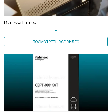
Вытяжки Falmec
ПОСМОТРЕТЬ ВСЕ ВИДЕО