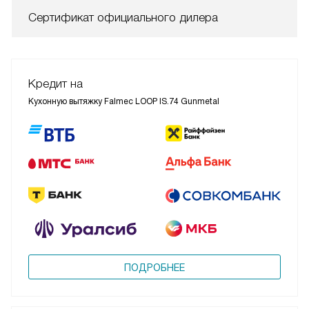
Сертификат официального дилера
Кредит на
Кухонную вытяжку Falmec LOOP IS.74 Gunmetal
ПОДРОБНЕЕ