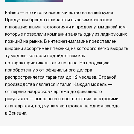
Falmec — это итальянское качество на вашей кухне.
Продукция бренда отличается высоким качеством,
инновационными технологиями и продвинутым дизайном,
которые позволили компании занять одну из лидирующих
позиций на рынке. В интернет-магазине представлен
широкий ассортимент техники, из которого легко выбрать
ту модель, которая подойдет вам как
по характеристикам, так и по цене. На продукцию,
приобретенную от официального дилера
распространяется гарантия до 12 месяцев. Страной
производства является Италия. Каждая модель —
от первых набросков чертежа до финального
результата — выполнена в соответствии со строгими
стандартами, под чутким контролем на одном заводе
в Венеции.