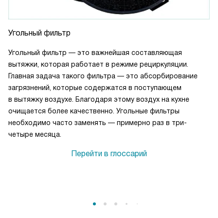
Угольный фильтр
Угольный фильтр — это важнейшая составляющая
вытяжки, которая работает в режиме рециркуляции.
Главная задача такого фильтра — это абсорбирование
загрязнений, которые содержатся в поступающем
в вытяжку воздухе. Благодаря этому воздух на кухне
очищается более качественно. Угольные фильтры
необходимо часто заменять — примерно раз в три-
четыре месяца.
Перейти в глоссарий