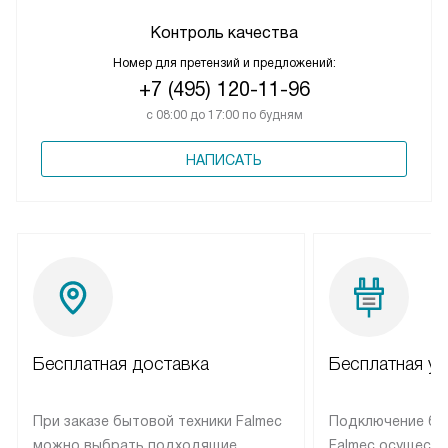
Контроль качества
Номер для претензий и предложений:
+7 (495) 120-11-96
с 08:00 до 17:00 по будням
НАПИСАТЬ
Бесплатная доставка
Бесплатная ус
При заказе бытовой техники Falmec
Подключение бы
можно выбрать подходящие
Falmec осуществ