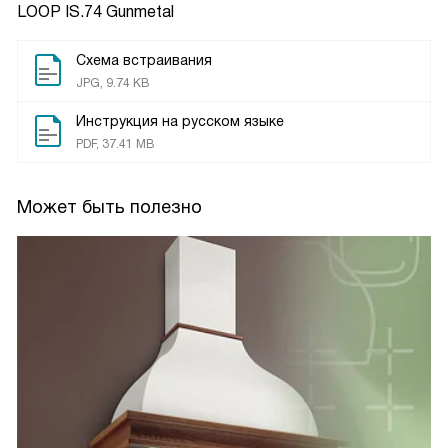
LOOP IS.74 Gunmetal
Схема встраивания
JPG, 9.74 KB
Инструкция на русском языке
PDF, 37.41 MB
Может быть полезно