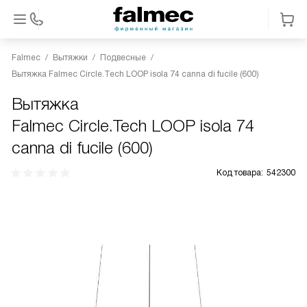
Falmec
Вытяжки
Подвесные
Вытяжка Falmec Circle.Tech LOOP isola 74 canna di fucile (600)
Вытяжка
Falmec Circle.Tech LOOP isola 74
canna di fucile (600)
Код товара:
542300