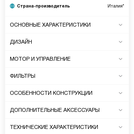
Страна-производитель
Италия*
ОСНОВНЫЕ ХАРАКТЕРИСТИКИ
ДИЗАЙН
МОТОР И УПРАВЛЕНИЕ
ФИЛЬТРЫ
ОСОБЕННОСТИ КОНСТРУКЦИИ
ДОПОЛНИТЕЛЬНЫЕ АКСЕССУАРЫ
ТЕХНИЧЕСКИЕ ХАРАКТЕРИСТИКИ