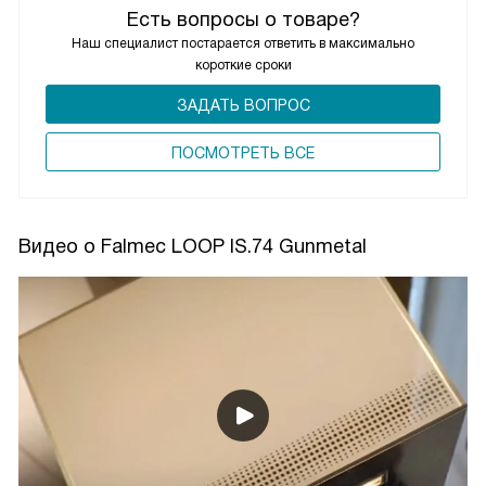
Есть вопросы о товаре?
Наш специалист постарается ответить в максимально
короткие сроки
ЗАДАТЬ ВОПРОС
ПОCМОТРЕТЬ ВСЕ
Видео о Falmec LOOP IS.74 Gunmetal