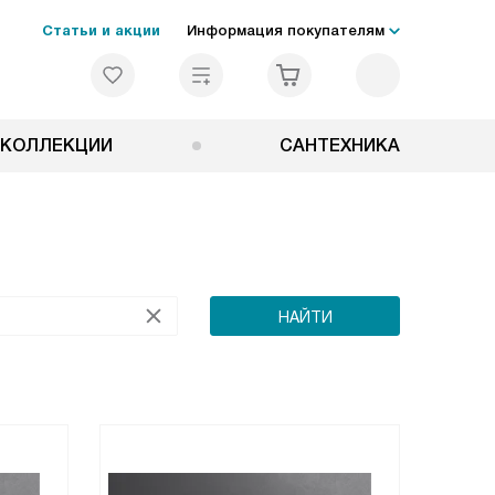
Статьи и акции
Информация покупателям
КОЛЛЕКЦИИ
САНТЕХНИКА