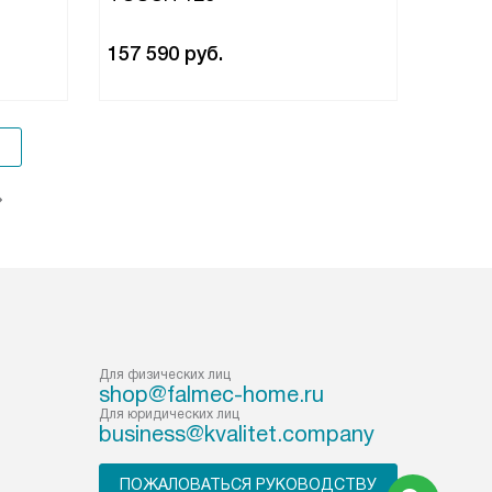
157 590
руб.
Для физических лиц
shop@falmec-home.ru
Для юридических лиц
business@kvalitet.company
ПОЖАЛОВАТЬСЯ РУКОВОДСТВУ