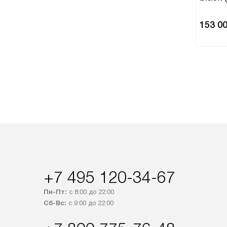
153 0
+7 495 120-34-67
Пн-Пт:
с 8:00 до 22:00
Сб-Вс:
с 9:00 до 22:00