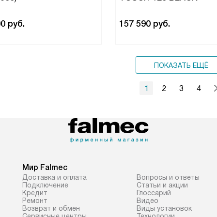
00
руб.
157 590
руб.
ПОКАЗАТЬ ЕЩЁ
1
2
3
4
Мир Falmec
Доставка и оплата
Вопросы и ответы
Подключение
Статьи и акции
Кредит
Глоссарий
Ремонт
Видео
Возврат и обмен
Виды установок
Сервисные центры
Технологии