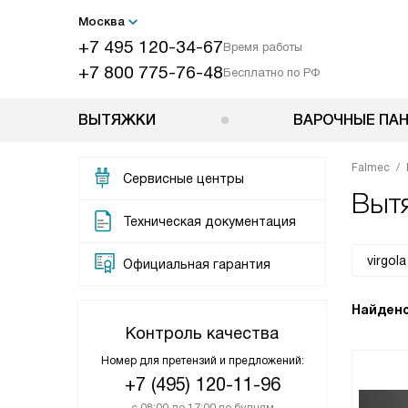
Москва
+7 495 120-34-67
Время работы
+7 800 775-76-48
Бесплатно по РФ
ВЫТЯЖКИ
ВАРОЧНЫЕ ПА
Falmec
Сервисные центры
Вытя
Техническая документация
Официальная гарантия
Найдено
Контроль качества
Номер для претензий и предложений:
+7 (495) 120-11-96