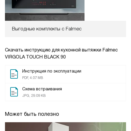
Выгодные комплекты с Falmec
Скачать инструкцию для кухонной вытяжки
Falmec
VIRGOLA TOUCH BLACK 90
Инструкция по эксплуатации
PDF, 4.07 MB
Схема встраивания
JPG, 29.09 KB
Может быть полезно