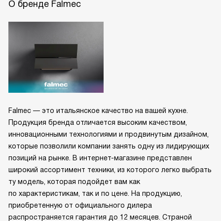
О бренде Falmec
Falmec — это итальянское качество на вашей кухне.
Продукция бренда отличается высоким качеством,
инновационными технологиями и продвинутым дизайном,
которые позволили компании занять одну из лидирующих
позиций на рынке. В интернет-магазине представлен
широкий ассортимент техники, из которого легко выбрать
ту модель, которая подойдет вам как
по характеристикам, так и по цене. На продукцию,
приобретенную от официального дилера
распространяется гарантия до 12 месяцев. Страной