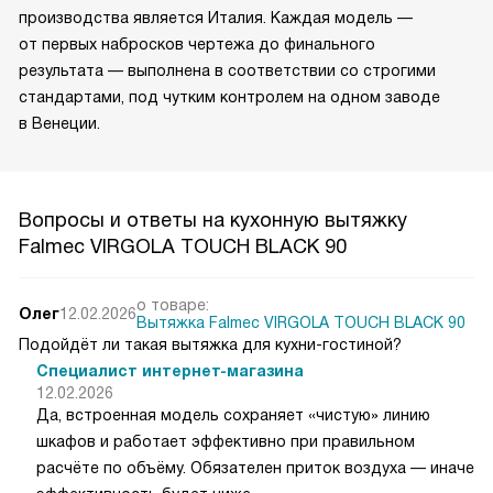
производства является Италия. Каждая модель —
от первых набросков чертежа до финального
результата — выполнена в соответствии со строгими
стандартами, под чутким контролем на одном заводе
в Венеции.
Вопросы и ответы на кухонную вытяжку
Falmec VIRGOLA TOUCH BLACK 90
о товаре:
Олег
12.02.2026
Вытяжка Falmec VIRGOLA TOUCH BLACK 90
Подойдёт ли такая вытяжка для кухни-гостиной?
Специалист интернет-магазина
12.02.2026
Да, встроенная модель сохраняет «чистую» линию
шкафов и работает эффективно при правильном
расчёте по объёму. Обязателен приток воздуха — иначе