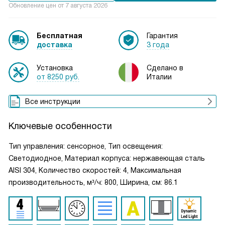
Обновление цен от
7 августа 2026
Бесплатная
Гарантия
доставка
3 года
Установка
Сделано в
от 8250 руб.
Италии
Все инструкции
Ключевые особенности
Тип управления: сенсорное, Тип освещения:
Светодиодное, Материал корпуса: нержавеющая сталь
AISI 304, Количество скоростей: 4, Максимальная
производительность, м³/ч: 800, Ширина, см: 86.1