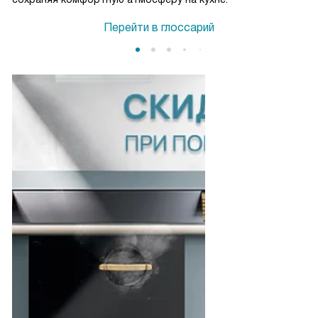
Перейти в глоссарий