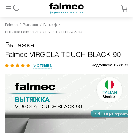
Falmec
Вытяжки
В шкаф
Вытяжка Falmec VIRGOLA TOUCH BLACK 90
Вытяжка
Falmec VIRGOLA TOUCH BLACK 90
3 отзыва
Код товара:
1860430