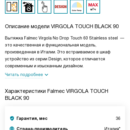
Описание модели
VIRGOLA TOUCH BLACK 90
Вытяжка Falmec Virgola No Drop Touch 60 Stainless steel —
это качественная и функциональная модель,
произведенная в Италии. Это встраиваемое в шкаф
устройство из серии Design, которое отличается
современным и изысканным дизайном.
Читать подробнее
Характеристики
Falmec VIRGOLA TOUCH
BLACK 90
Гарантия, мес
36
Страна-производитель
Италия*