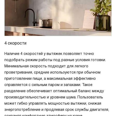
4 скорости
Наличие 4 скоростей у вытяжек позволяет точно
подобрать режим работы под разные условия готовки.
Минимальная скорость подходит для легкого
проветривания, средние используются при обычном
приготовлении пищи, а максимальная эффективно
справляется с сильным паром и запахами. Такое
разделение обеспечивает оптимальный баланс между
производительностью и уровнем шума. Пользователь
может гибко управлять мощностью вытяжки, снижая
энергопотребление и продлевая срок службы двигателя,
сохраняя комфортную атмосферу на кухне.