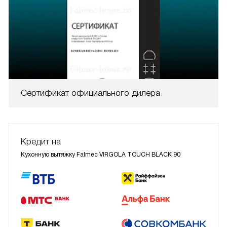
Сертификат официального дилера
Кредит на
Кухонную вытяжку Falmec VIRGOLA TOUCH BLACK 90