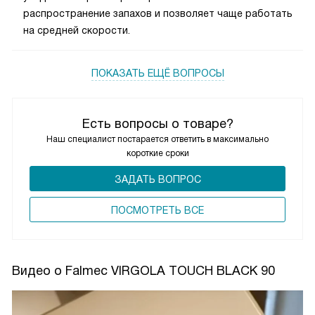
распространение запахов и позволяет чаще работать
на средней скорости.
ПОКАЗАТЬ ЕЩЁ ВОПРОСЫ
Есть вопросы о товаре?
Наш специалист постарается ответить в максимально
короткие сроки
ЗАДАТЬ ВОПРОС
ПОCМОТРЕТЬ ВСЕ
Видео о Falmec VIRGOLA TOUCH BLACK 90