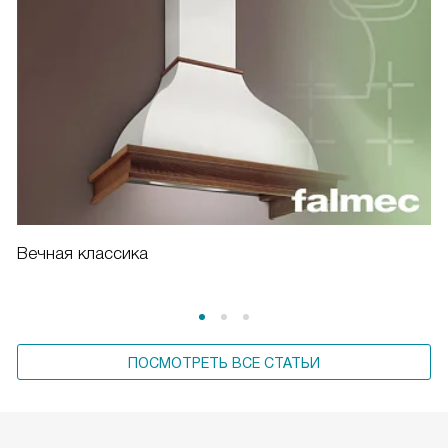
Вечная классика
ПОСМОТРЕТЬ ВСЕ СТАТЬИ