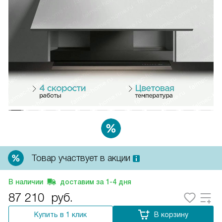
Товар участвует в акции
В наличии
доставим за
1-4
дня
87 210
руб.
Купить в 1 клик
В корзину