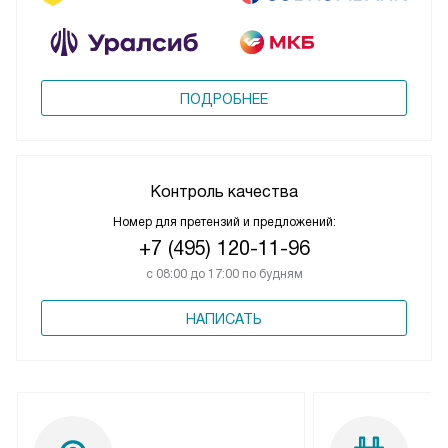
ПОДРОБНЕЕ
Контроль качества
Номер для претензий и предложений:
+7 (495) 120-11-96
с 08:00 до 17:00 по будням
НАПИСАТЬ