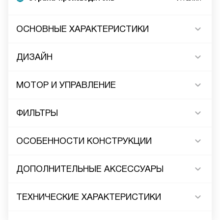
ОСНОВНЫЕ ХАРАКТЕРИСТИКИ
ДИЗАЙН
МОТОР И УПРАВЛЕНИЕ
ФИЛЬТРЫ
ОСОБЕННОСТИ КОНСТРУКЦИИ
ДОПОЛНИТЕЛЬНЫЕ АКСЕССУАРЫ
ТЕХНИЧЕСКИЕ ХАРАКТЕРИСТИКИ