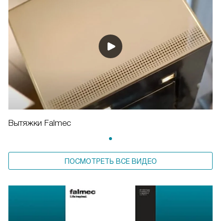
Вытяжки Falmec
ПОСМОТРЕТЬ ВСЕ ВИДЕО