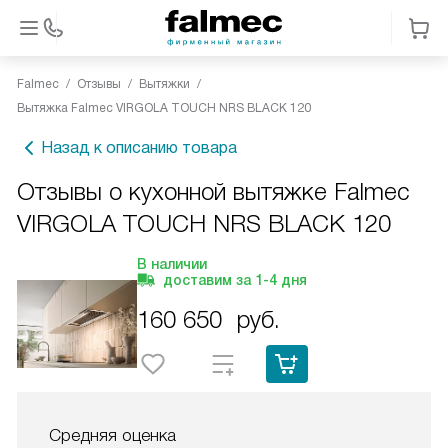
Falmec
Отзывы
Вытяжки
Вытяжка Falmec VIRGOLA TOUCH NRS BLACK 120
Назад к описанию товара
Отзывы о кухонной вытяжке Falmec
VIRGOLA TOUCH NRS BLACK 120
В наличии
доставим за
1-4
дня
160 650
руб.
Средняя оценка