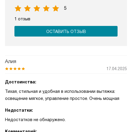
5
1 отзыв
ОСТАВИТЬ ОТЗЫВ
Алия
17.04.2025
Достоинства:
Тихая, стильная и удобная в использовании вытяжка:
освещение мягкое, управление простое. Очень мощная
Недостатки:
Недостатков не обнаружено.
Комментарий: