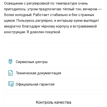
Освещение с регулировкой по температуре очень
пригодилось: утром предпочитаю тёплый тон, вечером —
более холодный. Работает стабильно и без странных
шумов. Пользуюсь регулярно, и интерьер кухни выглядит
аккуратно благодаря чёрному корпусу и встраиваемой
конструкции. Я доволен покупкой
Сервисные центры
Техническая документация
Официальная гарантия
Контроль качества