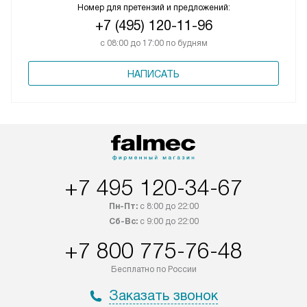
Номер для претензий и предложений:
+7 (495) 120-11-96
с 08:00 до 17:00 по будням
НАПИСАТЬ
+7 495 120-34-67
Пн-Пт:
с 8:00 до 22:00
Сб-Вс:
с 9:00 до 22:00
+7 800 775-76-48
Бесплатно по России
Заказать звонок