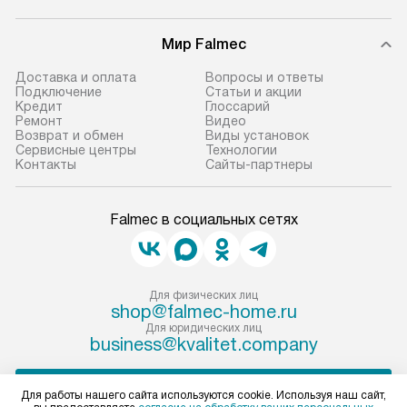
Мир Falmec
Доставка и оплата
Вопросы и ответы
Подключение
Статьи и акции
Кредит
Глоссарий
Ремонт
Видео
Возврат и обмен
Виды установок
Сервисные центры
Технологии
Контакты
Сайты-партнеры
Falmec в социальных сетях
Для физических лиц
shop@falmec-home.ru
Для юридических лиц
business@kvalitet.company
ПОЖАЛОВАТЬСЯ РУКОВОДСТВУ
Для работы нашего сайта используются cookie. Используя наш сайт,