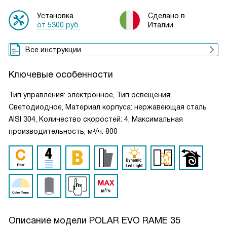
Установка
Сделано в
от 5300 руб.
Италии
Все инструкции
Ключевые особенности
Тип управления: электронное, Тип освещения:
Светодиодное, Материал корпуса: нержавеющая сталь
AISI 304, Количество скоростей: 4, Максимальная
производительность, м³/ч: 800
Описание модели
POLAR EVO RAME 35