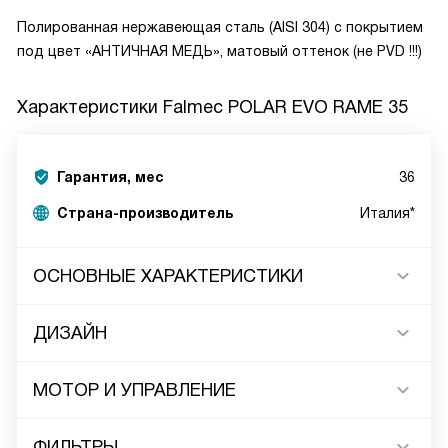
Полированная нержавеющая сталь (AISI 304) с покрытием
под цвет «АНТИЧНАЯ МЕДЬ», матовый оттенок (не PVD !!!)
Характеристики
Falmec POLAR EVO RAME 35
Гарантия, мес
36
Страна-производитель
Италия*
ОСНОВНЫЕ ХАРАКТЕРИСТИКИ
ДИЗАЙН
МОТОР И УПРАВЛЕНИЕ
ФИЛЬТРЫ