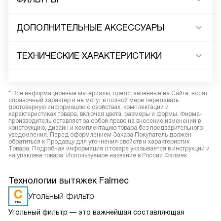
ДОПОЛНИТЕЛЬНЫЕ АКСЕССУАРЫ
ТЕХНИЧЕСКИЕ ХАРАКТЕРИСТИКИ
* Все информационные материалы, представленные на Сайте, носят
справочный характер и не могут в полной мере передавать
достоверную информацию о свойствах, комплектации и
характеристиках товара, включая цвета, размеры и формы. Фирма-
производитель оставляет за собой право на внесение изменений в
конструкцию, дизайн и комплектацию товара без предварительного
уведомления. Перед оформлением Заказа Покупатель должен
обратиться к Продавцу для уточнения свойств и характеристик
Товара. Подробная информация о товаре указывается в инструкции и
на упаковке товара. Используемое название в России Фалмек
Технологии вытяжек Falmec
Угольный фильтр
Угольный фильтр — это важнейшая составляющая