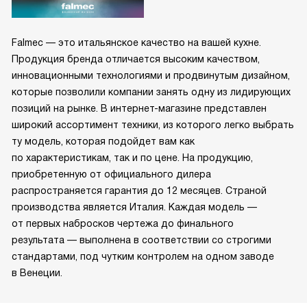
Falmec — это итальянское качество на вашей кухне.
Продукция бренда отличается высоким качеством,
инновационными технологиями и продвинутым дизайном,
которые позволили компании занять одну из лидирующих
позиций на рынке. В интернет-магазине представлен
широкий ассортимент техники, из которого легко выбрать
ту модель, которая подойдет вам как
по характеристикам, так и по цене. На продукцию,
приобретенную от официального дилера
распространяется гарантия до 12 месяцев. Страной
производства является Италия. Каждая модель —
от первых набросков чертежа до финального
результата — выполнена в соответствии со строгими
стандартами, под чутким контролем на одном заводе
в Венеции.