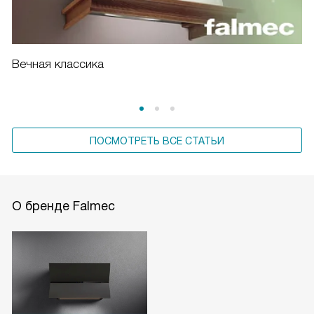
Вечная классика
ПОСМОТРЕТЬ ВСЕ СТАТЬИ
О бренде Falmec