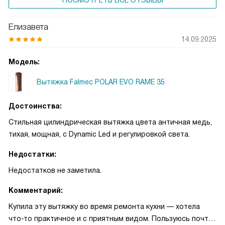
ПОСМОТРЕТЬ ВСЕ ОТЗЫВЫ
Елизавета
14.09.2025
Модель:
Вытяжка Falmec POLAR EVO RAME 35
Достоинства:
Стильная цилиндрическая вытяжка цвета античная медь,
тихая, мощная, с Dynamic Led и регулировкой света.
Недостатки:
Недостатков не заметила.
Комментарий:
Купила эту вытяжку во время ремонта кухни — хотела
что-то практичное и с приятным видом. Пользуюсь почти