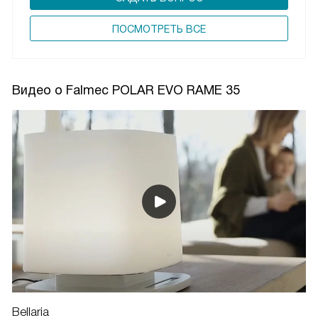
ПОCМОТРЕТЬ ВСЕ
Видео о Falmec POLAR EVO RAME 35
Bellaria