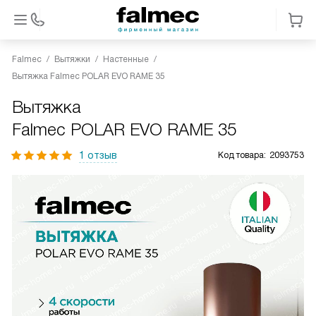
Falmec
Вытяжки
Настенные
Вытяжка Falmec POLAR EVO RAME 35
Вытяжка
Falmec POLAR EVO RAME 35
1 отзыв
Код товара:
2093753