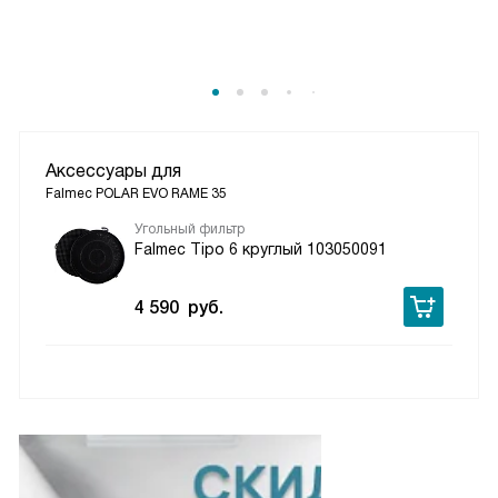
Аксессуары для
Falmec POLAR EVO RAME 35
Угольный фильтр
Falmec Tipo 6 круглый 103050091
4 590
руб.