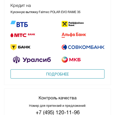
Кредит на
Кухонную вытяжку Falmec POLAR EVO RAME 35
ПОДРОБНЕЕ
Контроль качества
Номер для претензий и предложений:
+7 (495) 120-11-96