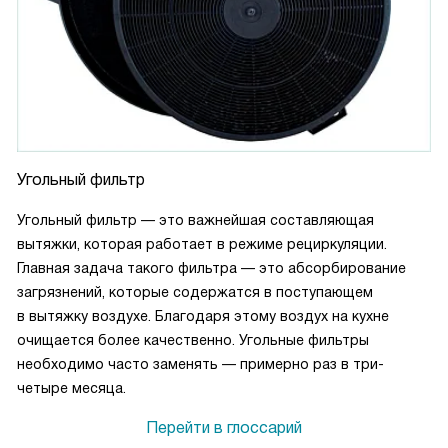
Угольный фильтр
Угольный фильтр — это важнейшая составляющая
вытяжки, которая работает в режиме рециркуляции.
Главная задача такого фильтра — это абсорбирование
загрязнений, которые содержатся в поступающем
в вытяжку воздухе. Благодаря этому воздух на кухне
очищается более качественно. Угольные фильтры
необходимо часто заменять — примерно раз в три-
четыре месяца.
Перейти в глоссарий