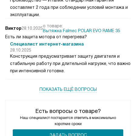
Производство — Италия. Стандартная гарантия
составляет 2 года при соблюдении условий монтажа и
эксплуатации.
о товаре:
Виктор
28.10.2025
Вытяжка Falmec POLAR EVO RAME 35
Есть ли защита мотора от перегрева?
Специалист интернет-магазина
28.10.2025
Конструкция предусматривает защиту двигателя и
стабильную работу при длительной нагрузке, что важно
при интенсивной готовке.
ПОКАЗАТЬ ЕЩЁ ВОПРОСЫ
Есть вопросы о товаре?
Наш специалист постарается ответить в максимально
короткие сроки
ЗАДАТЬ ВОПРОС