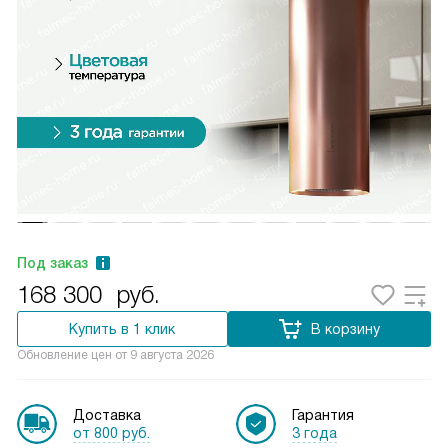
Под заказ
168 300
руб.
Купить в 1 клик
В корзину
Обновление цен от
9 августа 2026
Доставка
Гарантия
от 800 руб.
3 года