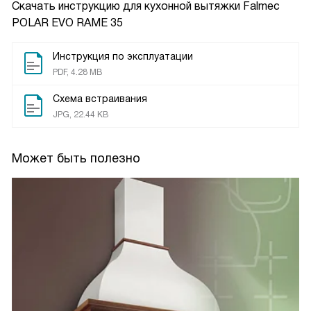
Скачать инструкцию для кухонной вытяжки
Falmec
POLAR EVO RAME 35
Инструкция по эксплуатации
PDF, 4.28 MB
Схема встраивания
JPG, 22.44 KB
Может быть полезно