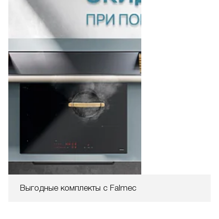
Выгодные комплекты с Falmec