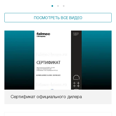
ПОСМОТРЕТЬ ВСЕ ВИДЕО
Сертификат официального дилера