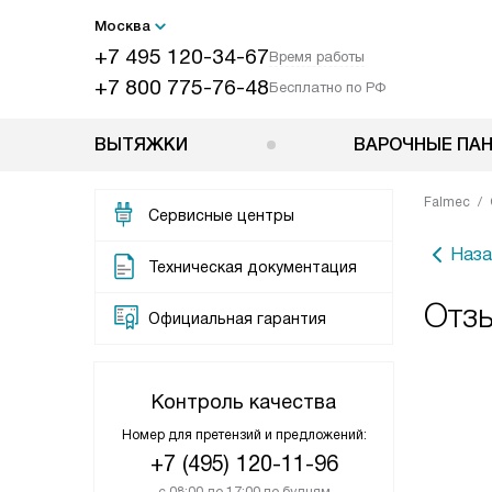
Москва
+7 495 120-34-67
Время работы
+7 800 775-76-48
Бесплатно по РФ
ВЫТЯЖКИ
ВАРОЧНЫЕ ПА
Falmec
Сервисные центры
Наза
Техническая документация
Отз
Официальная гарантия
Контроль качества
Номер для претензий и предложений:
+7 (495) 120-11-96