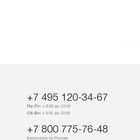
+7 495 120-34-67
Пн-Пт:
с 8:00 до 22:00
Сб-Вс:
с 9:00 до 22:00
+7 800 775-76-48
Бесплатно по России