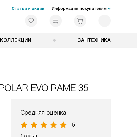
Статьи и акции
Информация покупателям
КОЛЛЕКЦИИ
САНТЕХНИКА
c POLAR EVO RAME 35
Средняя оценка
5
1 отзыв