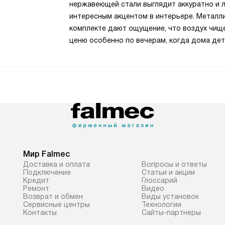
нержавеющей стали выглядит аккуратно и л
интересным акцентом в интерьере. Металли
комплекте дают ощущение, что воздух чище
ценю особенно по вечерам, когда дома дет
Мир Falmec
Доставка и оплата
Вопросы и ответы
Подключение
Статьи и акции
Кредит
Глоссарий
Ремонт
Видео
Возврат и обмен
Виды установок
Сервисные центры
Технологии
Контакты
Сайты-партнеры