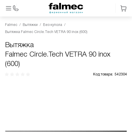
Falmec
Вытяжки
Без купола
Вытяжка Falmec Circle.Tech VETRA 90 inox (600)
Вытяжка
Falmec Circle.Tech VETRA 90 inox
(600)
Код товара:
542304