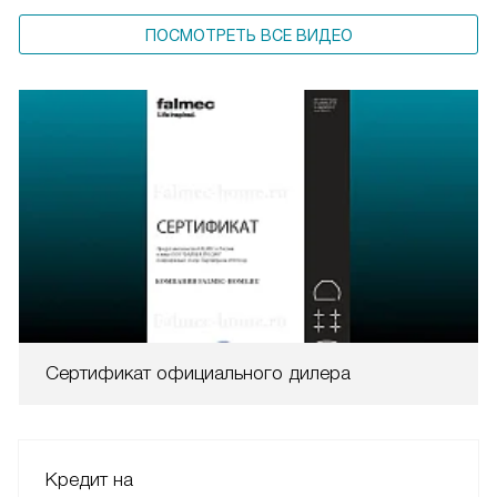
ПОСМОТРЕТЬ ВСЕ ВИДЕО
Сертификат официального дилера
Кредит на