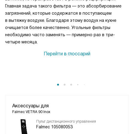
Главная задача такого фильтра — это абсорбирование
загрязнений, которые содержатся в поступающем
в вытяжку воздухе. Благодаря этому воздух на кухне
очищается более качественно. Угольные фильтры
необходимо часто заменять — примерно раз в три-
четыре месяца.
Перейти в глоссарий
Аксессуары для
Falmec VETRA 90 Inox
Пульт дистанционного управления
Falmec 105080053