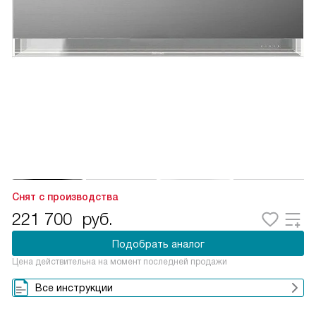
Снят с производства
221 700
руб.
Подобрать аналог
Цена действительна на момент последней продажи
Все инструкции