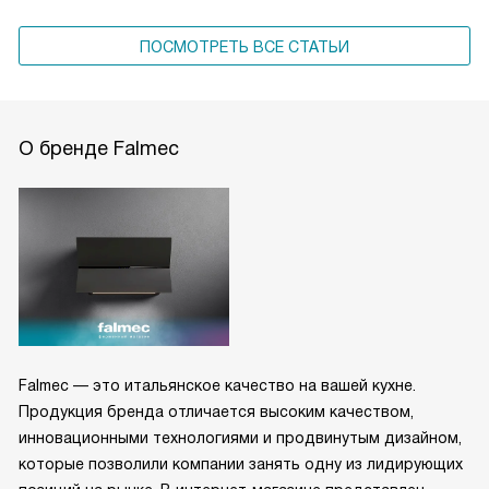
ПОСМОТРЕТЬ ВСЕ СТАТЬИ
О бренде Falmec
Falmec — это итальянское качество на вашей кухне.
Продукция бренда отличается высоким качеством,
инновационными технологиями и продвинутым дизайном,
которые позволили компании занять одну из лидирующих