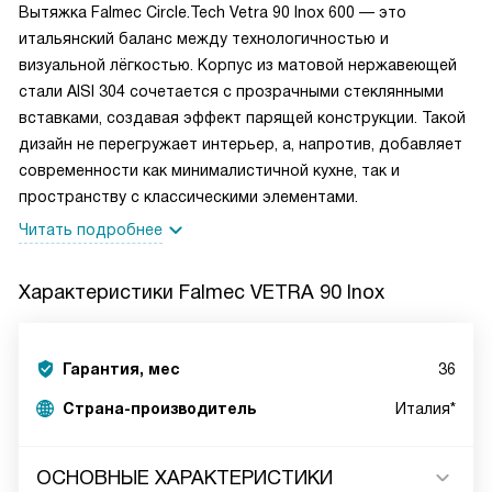
Вытяжка Falmec Circle.Tech Vetra 90 Inox 600 — это
итальянский баланс между технологичностью и
визуальной лёгкостью. Корпус из матовой нержавеющей
стали AISI 304 сочетается с прозрачными стеклянными
вставками, создавая эффект парящей конструкции. Такой
дизайн не перегружает интерьер, а, напротив, добавляет
современности как минималистичной кухне, так и
пространству с классическими элементами.
Читать подробнее
Характеристики
Falmec VETRA 90 Inox
Гарантия, мес
36
Страна-производитель
Италия*
ОСНОВНЫЕ ХАРАКТЕРИСТИКИ