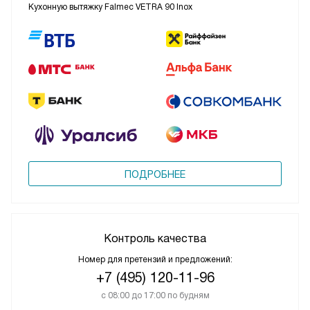
Кухонную вытяжку Falmec VETRA 90 Inox
ПОДРОБНЕЕ
Контроль качества
Номер для претензий и предложений:
+7 (495) 120-11-96
с 08:00 до 17:00 по будням