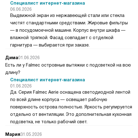
Специалист интернет-магазина
06.06.2026
Выдвижной экран из нержавеющей стали или стекла
чистят стандартными средствами. Жировые фильтры
— в посудомоечной машине. Корпус внутри шкафа —
влажной тряпкой. Фасад совпадает с отделкой
гарнитура — выбирается при заказе.
Дима
01.06.2026
Есть ли у Falmec островные вытяжки с подсветкой на всю
длину?
Специалист интернет-магазина
01.06.2026
Да. Серия Falmec Aerie оснащена светодиодной лентой
по всей длине корпуса — освещает рабочую
поверхность острова полностью. Яркость регулируется
отдельно от вентиляции. Это дополнительная кухонная
подсветка, не только рабочий свет.
Мария
31.05.2026