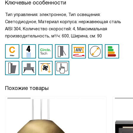
Ключевые особенности
Тип управления: электронное, Тип освещения:
Светодиодное, Материал корпуса: нержавеющая сталь
AISI 304, Количество скоростей: 4, Максимальная
производительность, м³/ч: 600, Ширина, см: 90
Похожие товары