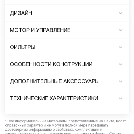
ДИЗАЙН
МОТОР И УПРАВЛЕНИЕ
ФИЛЬТРЫ
ОСОБЕННОСТИ КОНСТРУКЦИИ
ДОПОЛНИТЕЛЬНЫЕ АКСЕССУАРЫ
ТЕХНИЧЕСКИЕ ХАРАКТЕРИСТИКИ
* Все информационные материалы, представленные на Сайте, носят
справочный характер и не могут в полной мере передавать
достоверную информацию о свойствах, комплектации и
характеристиках товара, включая цвета, размеры и формы. Фирма-