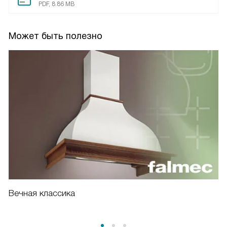
PDF, 8.86 MB
Может быть полезно
Вечная классика