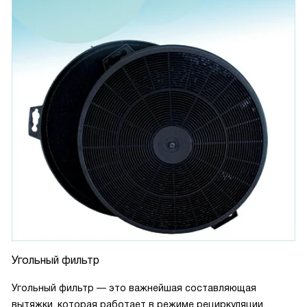
Угольный фильтр
Угольный фильтр — это важнейшая составляющая
вытяжки, которая работает в режиме рециркуляции.