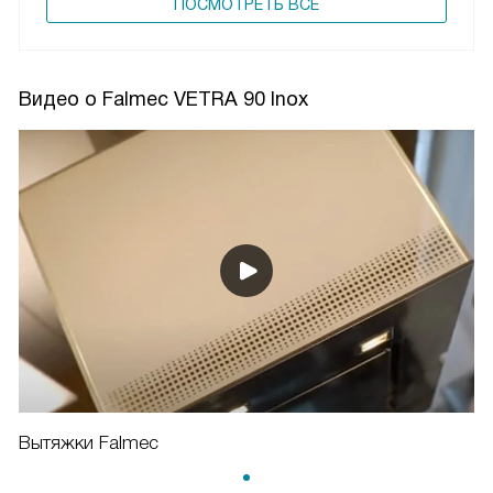
ПОCМОТРЕТЬ ВСЕ
Видео о Falmec VETRA 90 Inox
Вытяжки Falmec