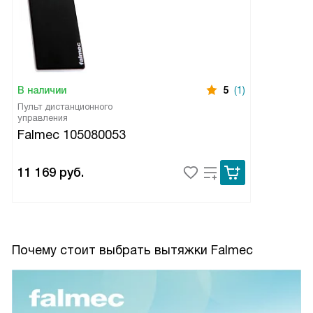
В наличии
5
(1)
Пульт дистанционного
управления
Falmec 105080053
11 169
руб.
Почему стоит выбрать вытяжки Falmec