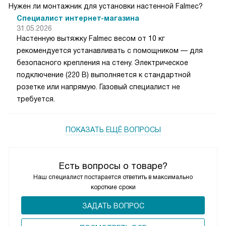
Нужен ли монтажник для установки настенной Falmec?
Специалист интернет-магазина
31.05.2026
Настенную вытяжку Falmec весом от 10 кг
рекомендуется устанавливать с помощником — для
безопасного крепления на стену. Электрическое
подключение (220 В) выполняется к стандартной
розетке или напрямую. Газовый специалист не
требуется.
ПОКАЗАТЬ ЕЩЁ ВОПРОСЫ
Есть вопросы о товаре?
Наш специалист постарается ответить в максимально
короткие сроки
ЗАДАТЬ ВОПРОС