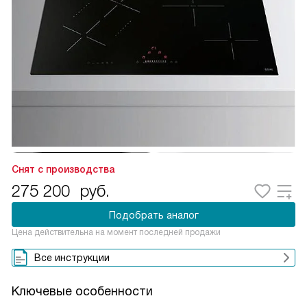
Снят с производства
275 200
руб.
Подобрать аналог
Цена действительна на момент последней продажи
Все инструкции
Ключевые особенности