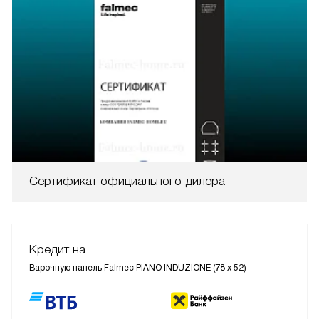
Сертификат официального дилера
Кредит на
Варочную панель Falmec PIANO INDUZIONE (78 х 52)