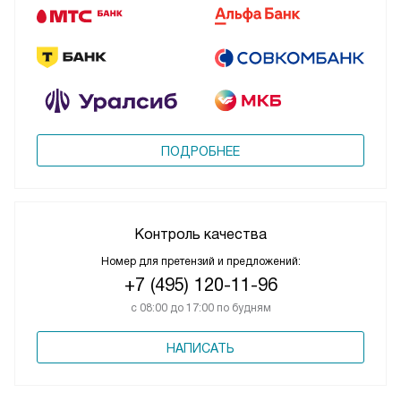
ПОДРОБНЕЕ
Контроль качества
Номер для претензий и предложений:
+7 (495) 120-11-96
с 08:00 до 17:00 по будням
НАПИСАТЬ