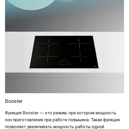
Booster
Функция Booster — это режим, при котором мощность
зон приготовления при работе повышена. Такая функция
позволяет увеличивать мощность работы одной