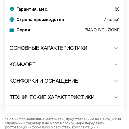
Гарантия, мес.
36
Страна производства
Италия*
Серия
PIANO INDUZIONE
ОСНОВНЫЕ ХАРАКТЕРИСТИКИ
КОМФОРТ
КОНФОРКИ И ОСНАЩЕНИЕ
ТЕХНИЧЕСКИЕ ХАРАКТЕРИСТИКИ
* Все информационные материалы, представленные на Сайте, носят
справочный характер и не могут в полной мере передавать
достоверную информацию о свойствах, комплектации и