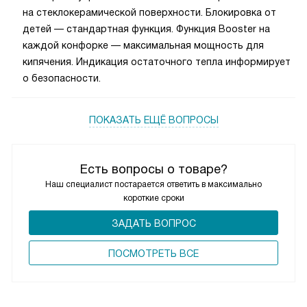
на стеклокерамической поверхности. Блокировка от
детей — стандартная функция. Функция Booster на
каждой конфорке — максимальная мощность для
кипячения. Индикация остаточного тепла информирует
о безопасности.
ПОКАЗАТЬ ЕЩЁ ВОПРОСЫ
Есть вопросы о товаре?
Наш специалист постарается ответить в максимально
короткие сроки
ЗАДАТЬ ВОПРОС
ПОCМОТРЕТЬ ВСЕ