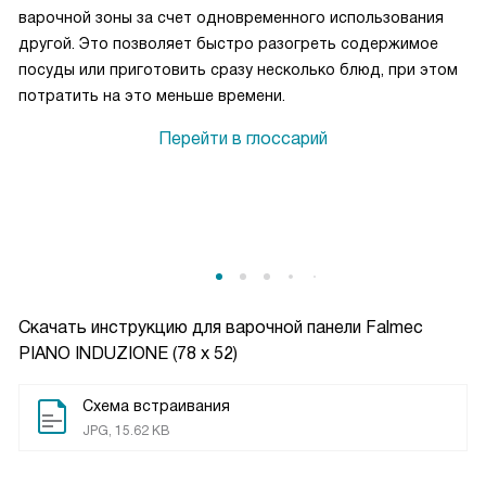
варочной зоны за счет одновременного использования
другой. Это позволяет быстро разогреть содержимое
посуды или приготовить сразу несколько блюд, при этом
потратить на это меньше времени.
Перейти в глоссарий
Скачать инструкцию для варочной панели
Falmec
PIANO INDUZIONE (78 х 52)
Схема встраивания
JPG, 15.62 KB