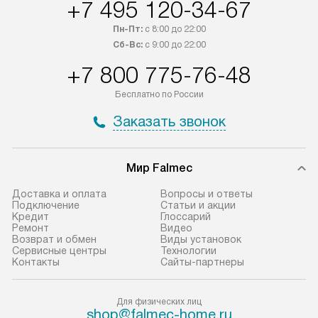
+7 495 120-34-67
Пн-Пт:
с 8:00 до 22:00
Сб-Вс:
с 9:00 до 22:00
+7 800 775-76-48
Бесплатно по России
Заказать звонок
Мир Falmec
Доставка и оплата
Вопросы и ответы
Подключение
Статьи и акции
Кредит
Глоссарий
Ремонт
Видео
Возврат и обмен
Виды установок
Сервисные центры
Технологии
Контакты
Сайты-партнеры
Для физических лиц
shop@falmec-home.ru