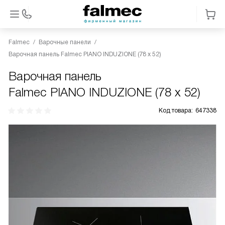
Falmec
Варочные панели
Варочная панель Falmec PIANO INDUZIONE (78 х 52)
Варочная панель
Falmec PIANO INDUZIONE (78 х 52)
Код товара:
647338