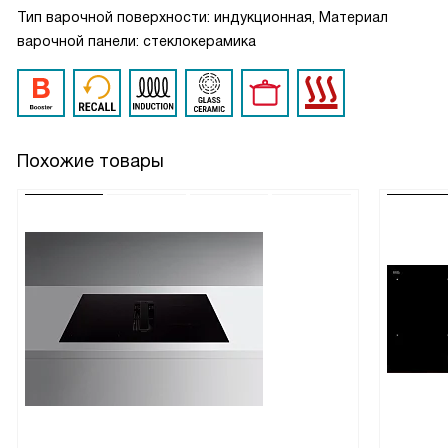
Тип варочной поверхности: индукционная, Материал
варочной панели: стеклокерамика
Похожие товары