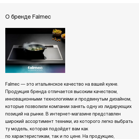
О бренде Falmec
Falmec — это итальянское качество на вашей кухне.
Продукция бренда отличается высоким качеством,
инновационными технологиями и продвинутым дизайном,
которые позволили компании занять одну из лидирующих
позиций на рынке. В интернет-магазине представлен
широкий ассортимент техники, из которого легко выбрать
ту модель, которая подойдет вам как
по характеристикам, так и по цене. На продукцию,