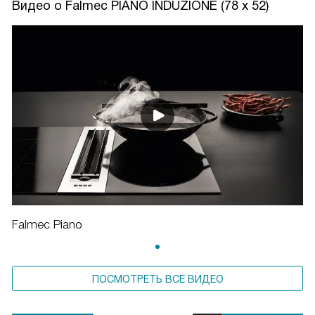
Видео о Falmec PIANO INDUZIONE (78 х 52)
Falmec Piano
ПОСМОТРЕТЬ ВСЕ ВИДЕО