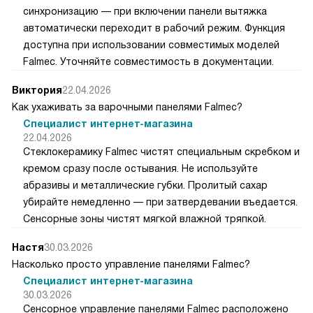
синхронизацию — при включении панели вытяжка
автоматически переходит в рабочий режим. Функция
доступна при использовании совместимых моделей
Falmec. Уточняйте совместимость в документации.
Виктория
22.04.2026
Как ухаживать за варочными панелями Falmec?
Специалист интернет-магазина
22.04.2026
Стеклокерамику Falmec чистят специальным скребком и
кремом сразу после остывания. Не используйте
абразивы и металлические губки. Пролитый сахар
убирайте немедленно — при затвердевании въедается.
Сенсорные зоны чистят мягкой влажной тряпкой.
Настя
30.03.2026
Насколько просто управление панелями Falmec?
Специалист интернет-магазина
30.03.2026
Сенсорное управление панелями Falmec расположено