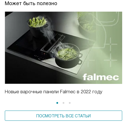
Может быть полезно
Новые варочные панели Falmec в 2022 году
ПОСМОТРЕТЬ ВСЕ СТАТЬИ