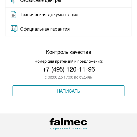
Сервисные центры
Техническая документация
Официальная гарантия
Контроль качества
Номер для претензий и предложений:
+7 (495) 120-11-96
с 08:00 до 17:00 по будням
НАПИСАТЬ