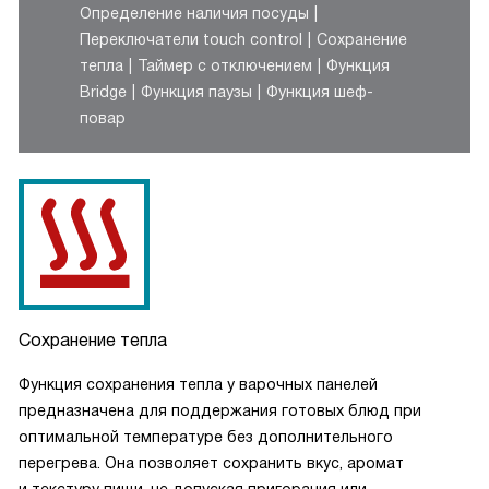
Определение наличия посуды
Переключатели touch control
Сохранение
тепла
Таймер с отключением
Функция
Bridge
Функция паузы
Функция шеф-
повар
Сохранение тепла
Функция сохранения тепла у варочных панелей
предназначена для поддержания готовых блюд при
оптимальной температуре без дополнительного
перегрева. Она позволяет сохранить вкус, аромат