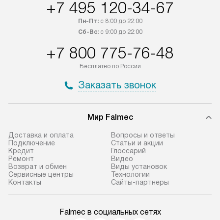
+7 495 120-34-67
Пн-Пт:
с 8:00 до 22:00
Сб-Вс:
с 9:00 до 22:00
+7 800 775-76-48
Бесплатно по России
Заказать звонок
Мир Falmec
Доставка и оплата
Вопросы и ответы
Подключение
Статьи и акции
Кредит
Глоссарий
Ремонт
Видео
Возврат и обмен
Виды установок
Сервисные центры
Технологии
Контакты
Сайты-партнеры
Falmec в социальных сетях