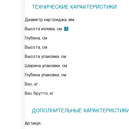
ТЕХНИЧЕСКИЕ ХАРАКТЕРИСТИКИ
Диаметр картриджа, мм
Высота излива, см
Глубина, см
Высота, см
Высота упаковки, см
Ширина упаковки, см
Глубина упаковки, см
Вес, кг
Вес брутто, кг
ДОПОЛНИТЕЛЬНЫЕ ХАРАКТЕРИСТИК
Артикул