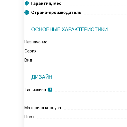
Гарантия, мес
Страна-производитель
ОСНОВНЫЕ ХАРАКТЕРИСТИКИ
Назначение
Серия
Вид
ДИЗАЙН
Тип излива
Материал корпуса
Цвет