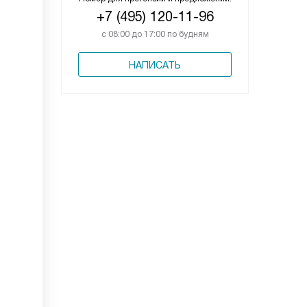
+7 (495) 120-11-96
с 08:00 до 17:00 по будням
НАПИСАТЬ