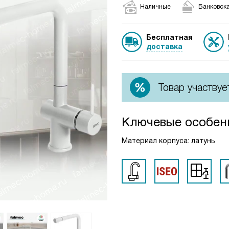
Наличные
Банковска
Бесплатная
доставка
Товар участвуе
Ключевые особен
Материал корпуса: латунь