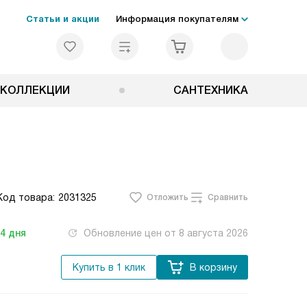
Статьи и акции
Информация покупателям
КОЛЛЕКЦИИ
САНТЕХНИКА
Код товара:
2031325
Отложить
Сравнить
-4
дня
Обновление цен от
8 августа 2026
Купить в 1 клик
В корзину