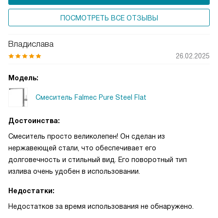
ПОСМОТРЕТЬ ВСЕ ОТЗЫВЫ
Владислава
26.02.2025
Модель:
Смеситель Falmec Pure Steel Flat
Достоинства:
Смеситель просто великолепен! Он сделан из
нержавеющей стали, что обеспечивает его
долговечность и стильный вид. Его поворотный тип
излива очень удобен в использовании.
Недостатки:
Недостатков за время использования не обнаружено.