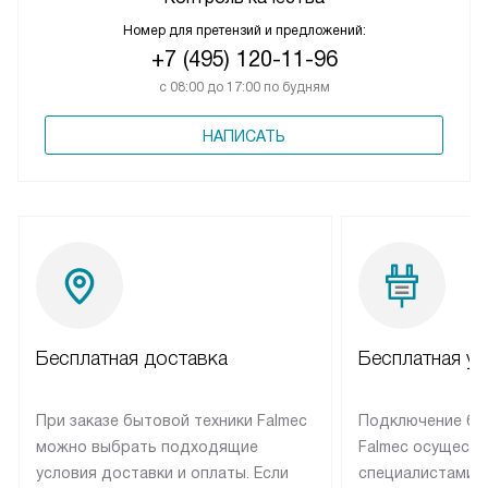
Номер для претензий и предложений:
+7 (495) 120-11-96
с 08:00 до 17:00 по будням
НАПИСАТЬ
Бесплатная доставка
Бесплатная ус
При заказе бытовой техники Falmec
Подключение бы
можно выбрать подходящие
Falmec осуществ
условия доставки и оплаты. Если
специалистами 