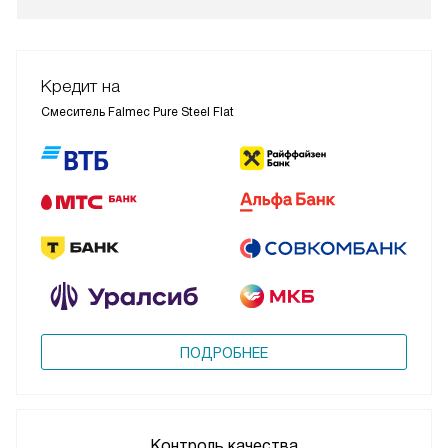
Кредит на
Смеситель Falmec Pure Steel Flat
ПОДРОБНЕЕ
Контроль качества