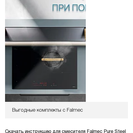
Выгодные комплекты с Falmec
Скачать инструкцию для смесителя
Falmec Pure Steel