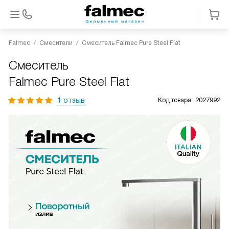
Falmec
Смесители
Смеситель Falmec Pure Steel Flat
Смеситель
Falmec Pure Steel Flat
1 отзыв
Код товара:
2027992