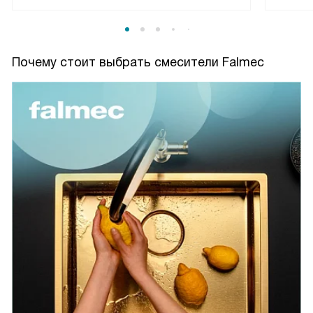
Почему стоит выбрать смесители Falmec