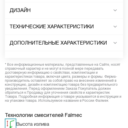
ДИЗАЙН
ТЕХНИЧЕСКИЕ ХАРАКТЕРИСТИКИ
ДОПОЛНИТЕЛЬНЫЕ ХАРАКТЕРИСТИКИ
* Все информационные материалы, представленные на Сайте, носят
справочный характер и не могут в полной мере передавать
достоверную информацию о свойствах, комплектации и
характеристиках товара, включая цвета, размеры и формы. Фирма-
производитель оставляет за собой право на внесение изменений в
конструкцию, дизайн и комплектацию товара без предварительного
уведомления. Перед оформлением Заказа Покупатель должен
обратиться к Продавцу для уточнения свойств и характеристик
Товара. Подробная информация о товаре указывается в инструкции и
на упаковке товара. Используемое название в России Фалмек
Технологии смесителей Falmec
Высота излива