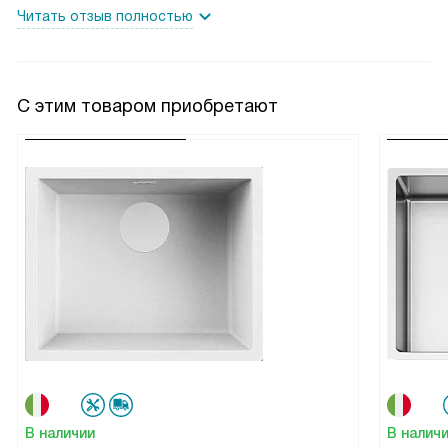
Читать отзыв полностью
С этим товаром приобретают
В наличии
В налич