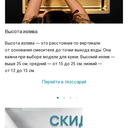
Высота излива
Высота излива — это расстояние по вертикали
от основания смесителя до точки выхода воды. Она
важна при выборе модели для кухни. Высокий излив —
выше 25 см, средний — от 15 до 25 см, низкий —
от 12 до 15 см.
Перейти в глоссарий