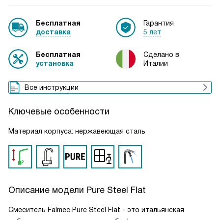
Бесплатная
Гарантия
доставка
5 лет
Бесплатная
Сделано в
установка
Италии
Все инструкции
Ключевые особенности
Материал корпуса: нержавеющая сталь
Описание модели
Pure Steel Flat
Смеситель Falmec Pure Steel Flat - это итальянская