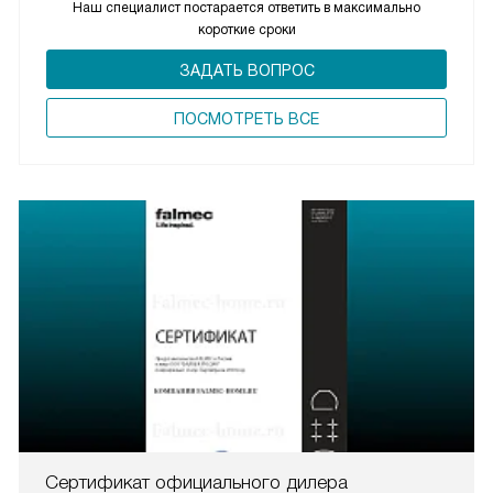
Наш специалист постарается ответить в максимально
короткие сроки
ЗАДАТЬ ВОПРОС
ПОCМОТРЕТЬ ВСЕ
Сертификат официального дилера