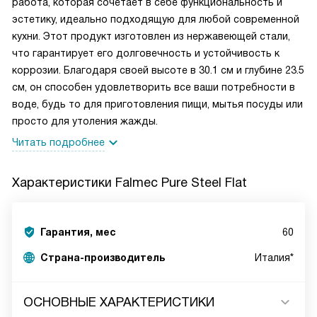
работа, которая сочетает в себе функциональность и
эстетику, идеально подходящую для любой современной
кухни. Этот продукт изготовлен из нержавеющей стали,
что гарантирует его долговечность и устойчивость к
коррозии. Благодаря своей высоте в 30.1 см и глубине 23.5
см, он способен удовлетворить все ваши потребности в
воде, будь то для приготовления пищи, мытья посуды или
просто для утоления жажды.
Читать подробнее
Характеристики
Falmec Pure Steel Flat
Гарантия, мес
60
Страна-производитель
Италия*
ОСНОВНЫЕ ХАРАКТЕРИСТИКИ