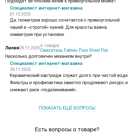
Подойдёт ли плоский излив к прямоугольной мойке?
Специалист интернет-магазина
01.12.2025
Да, геометрия хорошо сочетается с прямоугольной
чашей и «строгой» кухней. Для красоты важна
симметрия при установке.
о товаре:
Лилия
28.11.2025
Смеситель Falmec Pure Steel Flat
Насколько долговечен механизм внутри?
Специалист интернет-магазина
28.11.2025
Керамический картридж служит долго при чистой воде.
Фильтры и профилактика заметно продлевают ресурс и
снижают риск «подклиниваний».
ПОКАЗАТЬ ЕЩЁ ВОПРОСЫ
Есть вопросы о товаре?