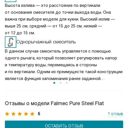
Высота излива — это расстояние по вертикали
от основания смесителя до точки выхода воды. Она
важна при выборе модели для кухни. Высокий излив —
выше 25 см, средний — от 15 до 25 см, низкий —
от 12 до 15 см.
Однорычажный смеситель
В данном случае смеситель управляется с помощью
одного рычага, который позволяет регулировать напор
и температуру воды, перемещаясь в стороны
и по вертикали. Одним из преимуществ такой конструкции
является функция запоминания ранее заданной
температуры.
Отзывы о модели Falmec Pure Steel Flat
5
1 отзыв
ОСТАВИТЬ ОТЗЫВ