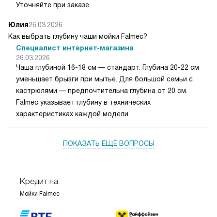
Уточняйте при заказе.
Юлия
26.03.2026
Как выбрать глубину чаши мойки Falmec?
Специалист интернет-магазина
26.03.2026
Чаша глубиной 16-18 см — стандарт. Глубина 20-22 см
уменьшает брызги при мытье. Для большой семьи с
кастрюлями — предпочтительна глубина от 20 см.
Falmec указывает глубину в технических
характеристиках каждой модели.
ПОКАЗАТЬ ЕЩЁ ВОПРОСЫ
Кредит на
Мойки Falmec