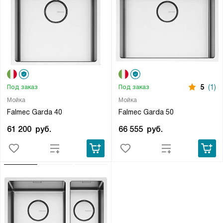
5
(1)
Под заказ
Под заказ
Мойка
Мойка
Falmec Garda 40
Falmec Garda 50
61 200
руб.
66 555
руб.