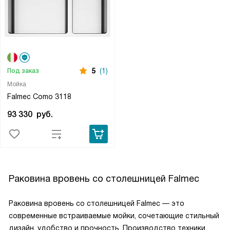
5
(1)
Под заказ
Мойка
Falmec Como 3118
93 330
руб.
Раковина вровень со столешницей Falmec
Раковина вровень со столешницей Falmec — это
современные встраиваемые мойки, сочетающие стильный
дизайн, удобство и прочность. Производство техники