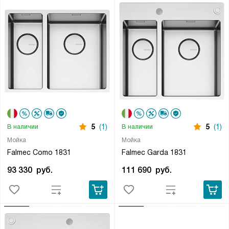
5
(1)
5
(1)
В наличии
В наличии
Мойка
Мойка
Falmec Como 1831
Falmec Garda 1831
93 330
руб.
111 690
руб.