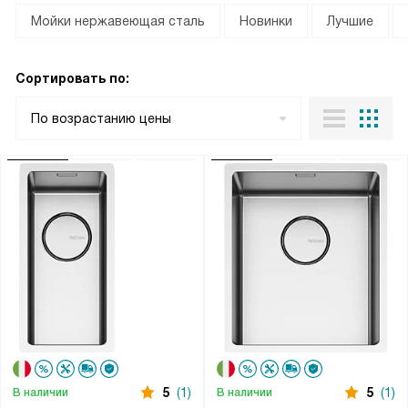
Мойки нержавеющая сталь
Новинки
Лучшие
Сортировать по:
По возрастанию цены
5
(1)
5
(1)
В наличии
В наличии