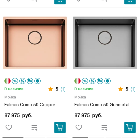
5
(1)
5
(1)
В наличии
В наличии
Мойка
Мойка
Falmec Como 50 Copper
Falmec Como 50 Gunmetal
87 975
руб.
87 975
руб.