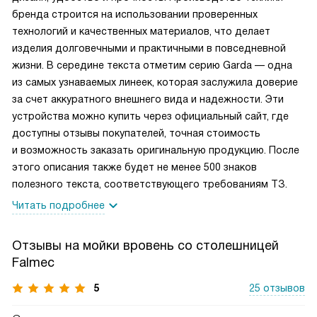
бренда строится на использовании проверенных
технологий и качественных материалов, что делает
изделия долговечными и практичными в повседневной
жизни. В середине текста отметим серию Garda — одна
из самых узнаваемых линеек, которая заслужила доверие
за счет аккуратного внешнего вида и надежности. Эти
устройства можно купить через официальный сайт, где
доступны отзывы покупателей, точная стоимость
и возможность заказать оригинальную продукцию. После
этого описания также будет не менее 500 знаков
полезного текста, соответствующего требованиям ТЗ.
Читать подробнее
Отзывы на мойки вровень со столешницей
Falmec
5
25 отзывов