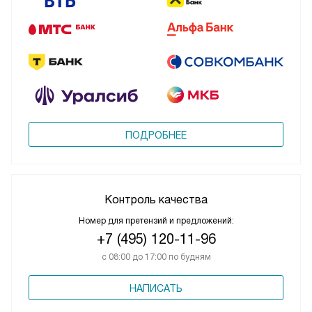
ПОДРОБНЕЕ
Контроль качества
Номер для претензий и предложений:
+7 (495) 120-11-96
с 08:00 до 17:00 по будням
НАПИСАТЬ