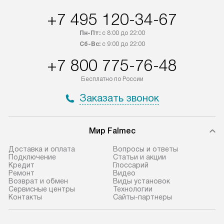
России.
дополнительную 
+7 495 120-34-67
Пн-Пт:
с 8:00 до 22:00
Сб-Вс:
с 9:00 до 22:00
+7 800 775-76-48
Бесплатно по России
Заказать звонок
Мир Falmec
Доставка и оплата
Вопросы и ответы
Подключение
Статьи и акции
Кредит
Глоссарий
Ремонт
Видео
Возврат и обмен
Виды установок
Сервисные центры
Технологии
Контакты
Сайты-партнеры