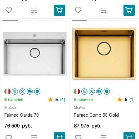
5
(1)
5
(1)
В наличии
В наличии
Мойка
Мойка
Falmec Garda 70
Falmec Como 50 Gold
76 500
руб.
87 975
руб.