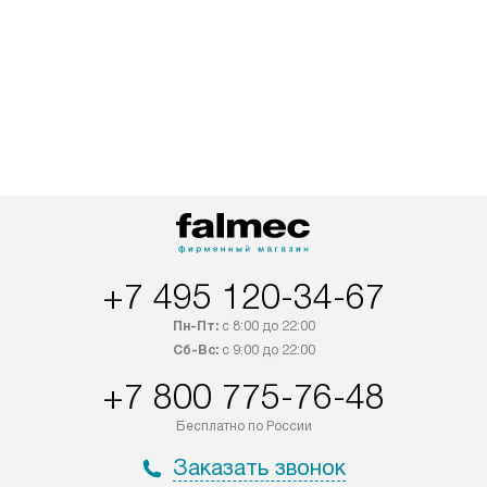
+7 495 120-34-67
Пн-Пт:
с 8:00 до 22:00
Сб-Вс:
с 9:00 до 22:00
+7 800 775-76-48
Бесплатно по России
Заказать звонок