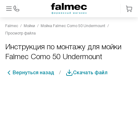
Falmec
Мойки
Мойка Falmec Como 50 Undermount
Просмотр файла
Инструкция по монтажу для мойки
Falmec Como 50 Undermount
Вернуться назад
Скачать файл