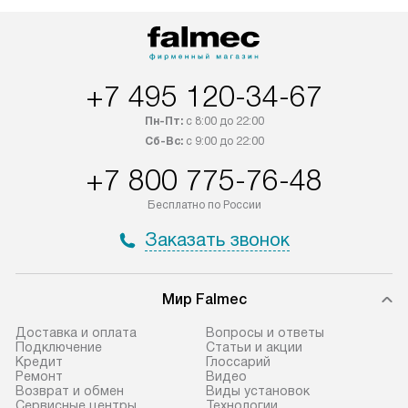
+7 495 120-34-67
Пн-Пт:
с 8:00 до 22:00
Сб-Вс:
с 9:00 до 22:00
+7 800 775-76-48
Бесплатно по России
Заказать звонок
Мир Falmec
Доставка и оплата
Вопросы и ответы
Подключение
Статьи и акции
Кредит
Глоссарий
Ремонт
Видео
Возврат и обмен
Виды установок
Сервисные центры
Технологии