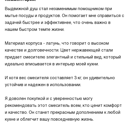
Выдвижной душ стал незаменимым помощником при
мытье посуды и продуктов. Он помогает мне справиться с
задачей быстрее и эффективнее, что очень важно в
нашем быстром темпе жизни.
Материал корпуса - латунь, что говорит о высоком
качестве и долговечности. Цвет нержавеющей стали
придает смесителю элегантный и стильный вид, который
идеально вписывается в интерьер моей кухни.
И хотя вес смесителя составляет 3 кг, он удивительно
устойчив и надежен в использовании.
Я доволен покупкой и с уверенностью могу
рекомендовать этот смеситель всем, кто ценит комфорт
и качество. Он станет прекрасным дополнением к любой
кухне и облегчит вашу повседневную жизнь.