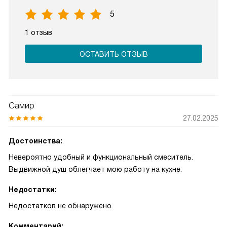
5
1 отзыв
ОСТАВИТЬ ОТЗЫВ
Самир
27.02.2025
Достоинства:
Невероятно удобный и функциональный смеситель.
Выдвижной душ облегчает мою работу на кухне.
Недостатки:
Недостатков не обнаружено.
Комментарий: