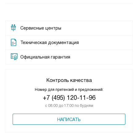
Сервисные центры
Техническая документация
Официальная гарантия
Контроль качества
Номер для претензий и предложений:
+7 (495) 120-11-96
с 08:00 до 17:00 по будням
НАПИСАТЬ