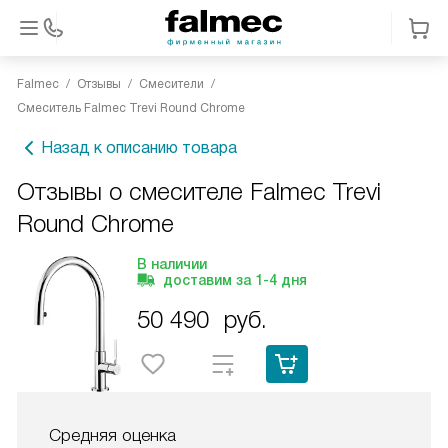
Falmec
Отзывы
Смесители
Смеситель Falmec Trevi Round Chrome
Назад к описанию товара
Отзывы о смесителе Falmec Trevi
Round Chrome
В наличии
доставим за
1-4
дня
50 490
руб.
Средняя оценка