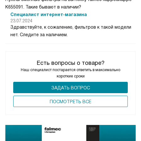
K655091. Такие бывают в наличии?
Специалист интернет-магазина
23.07.2024
Здравствуйте, к сожалению, фильтров к такой модели
нет. Следите за наличием.
Есть вопросы о товаре?
Наш специалист постарается ответить в максимально
короткие сроки
ЗАДАТЬ ВОПРОС
ПОCМОТРЕТЬ ВСЕ