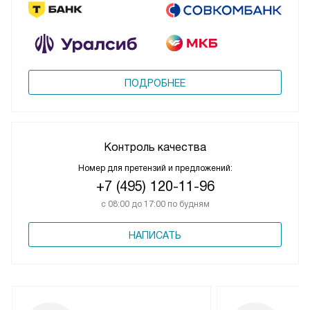
ПОДРОБНЕЕ
Контроль качества
Номер для претензий и предложений:
+7 (495) 120-11-96
с 08:00 до 17:00 по будням
НАПИСАТЬ