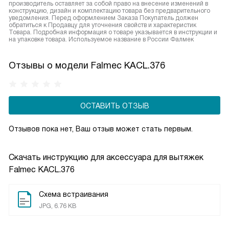
производитель оставляет за собой право на внесение изменений в
конструкцию, дизайн и комплектацию товара без предварительного
уведомления. Перед оформлением Заказа Покупатель должен
обратиться к Продавцу для уточнения свойств и характеристик
Товара. Подробная информация о товаре указывается в инструкции и
на упаковке товара. Используемое название в России Фалмек
Отзывы о модели Falmec KACL.376
ОСТАВИТЬ ОТЗЫВ
Отзывов пока нет, Ваш отзыв может стать первым.
Скачать инструкцию для аксессуара для вытяжек
Falmec KACL.376
Схема встраивания
JPG, 6.76 KB