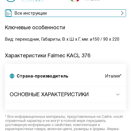
Все инструкции
Ключевые особенности
Вид: переходник, Габариты, В х Ш х Г, мм: ø150 / 90 х 220
Характеристики
Falmec KACL 376
Страна-производитель
Италия*
ОСНОВНЫЕ ХАРАКТЕРИСТИКИ
* Все информационные материалы, представленные на Сайте, носят
справочный характер и не могут в полной мере передавать
достоверную информацию о свойствах, комплектации и
характеристиках товара, включая цвета, размеры и формы. Фирма-