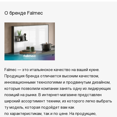
О бренде Falmec
Falmec — это итальянское качество на вашей кухне.
Продукция бренда отличается высоким качеством,
инновационными технологиями и продвинутым дизайном,
которые позволили компании занять одну из лидирующих
позиций на рынке. В интернет-магазине представлен
широкий ассортимент техники, из которого легко выбрать
ту модель, которая подойдет вам как
по характеристикам, так и по цене. На продукцию,