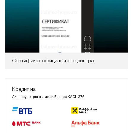
Сертификат официального дилера
Кредит на
Аксессуар для вытяжек Falmec KACL.376