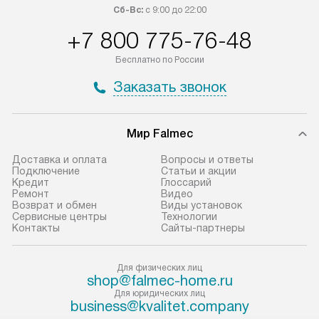
Сб-Вс:
с 9:00 до 22:00
+7 800 775-76-48
Бесплатно по России
Заказать звонок
Мир Falmec
Доставка и оплата
Вопросы и ответы
Подключение
Статьи и акции
Кредит
Глоссарий
Ремонт
Видео
Возврат и обмен
Виды установок
Сервисные центры
Технологии
Контакты
Сайты-партнеры
Для физических лиц
shop@falmec-home.ru
Для юридических лиц
business@kvalitet.company