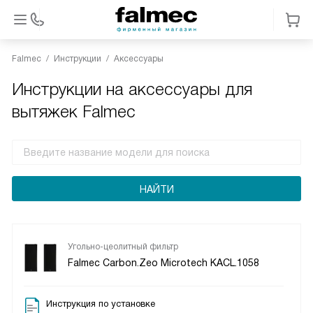
Falmec
Инструкции
Аксессуары
Инструкции на аксессуары для
вытяжек Falmec
Угольно-цеолитный фильтр
Falmec Carbon.Zeo Microtech KACL.1058
Инструкция по установке