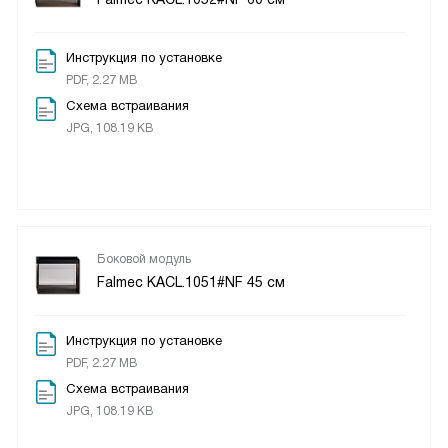
Инструкция по установке
PDF, 2.27 MB
Схема встраивания
JPG, 108.19 KB
Боковой модуль
Falmec KACL.1051#NF 45 см
Инструкция по установке
PDF, 2.27 MB
Схема встраивания
JPG, 108.19 KB