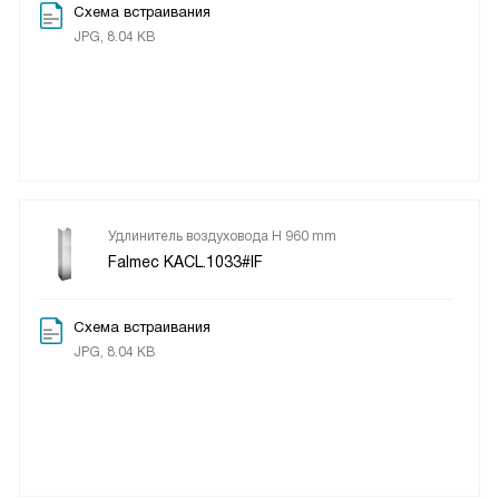
Схема встраивания
JPG, 8.04 KB
Удлинитель воздуховода H 960 mm
Falmec KACL.1033#IF
Схема встраивания
JPG, 8.04 KB