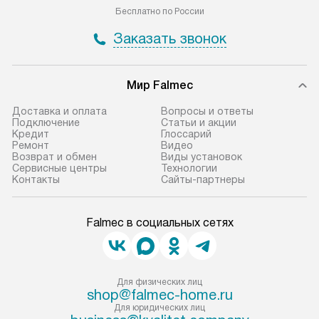
Бесплатно по России
Заказать звонок
Мир Falmec
Доставка и оплата
Вопросы и ответы
Подключение
Статьи и акции
Кредит
Глоссарий
Ремонт
Видео
Возврат и обмен
Виды установок
Сервисные центры
Технологии
Контакты
Сайты-партнеры
Falmec в социальных сетях
Для физических лиц
shop@falmec-home.ru
Для юридических лиц