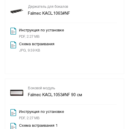
Держатель для бокалов
Falmec KACL.1063#NF
Инструкция по установке
PDF, 2.27 MB
Схема встраивания
JPG, 9.59 KB
Боковой модуль
Falmec KACL.1053#NF 90 см
Инструкция по установке
PDF, 2.27 MB
Схема встраивания 1