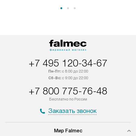
+7 495 120-34-67
Пн-Пт:
с 8:00 до 22:00
Сб-Вс:
с 9:00 до 22:00
+7 800 775-76-48
Бесплатно по России
Заказать звонок
Мир Falmec