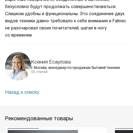
безусловно будут продолжать совершенствоваться.
Слишком удобны и функциональны. Это соединение двух
видов техники давно требовало к себе внимания и Falmec
не разочаровал своих почитателей, шагая в ногу
со временем.
Ксения Есаулова
г. Москва, менеджер по продажам бытовой техники
55 статей
Назад к списку
Рекомендованные товары