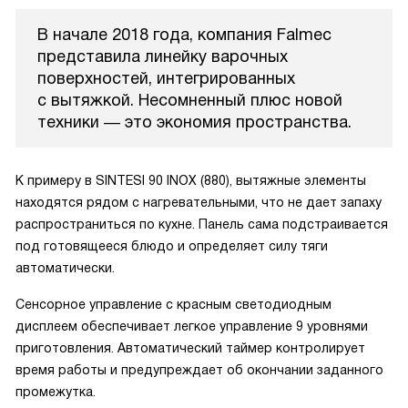
В начале 2018 года, компания Falmec
представила линейку варочных
поверхностей, интегрированных
с вытяжкой. Несомненный плюс новой
техники ― это экономия пространства.
К примеру в SINTESI 90 INOX (880), вытяжные элементы
находятся рядом с нагревательными, что не дает запаху
распространиться по кухне. Панель сама подстраивается
под готовящееся блюдо и определяет силу тяги
автоматически.
Сенсорное управление с красным светодиодным
дисплеем обеспечивает легкое управление 9 уровнями
приготовления. Автоматический таймер контролирует
время работы и предупреждает об окончании заданного
промежутка.