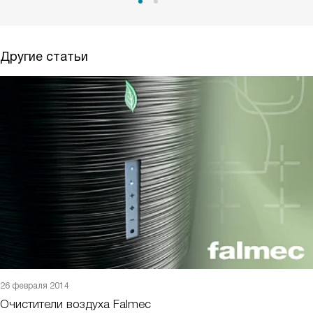
Другие статьи
26 февраля 2014
Очистители воздуха Falmec