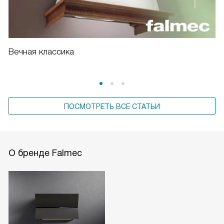
Вечная классика
ПОСМОТРЕТЬ ВСЕ СТАТЬИ
О бренде Falmec