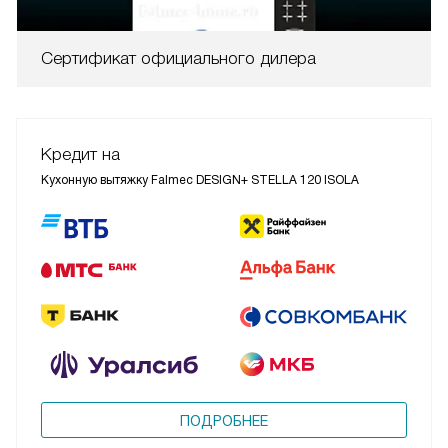
Сертификат официального дилера
Кредит на
Кухонную вытяжку Falmec DESIGN+ STELLA 120 ISOLA
ПОДРОБНЕЕ