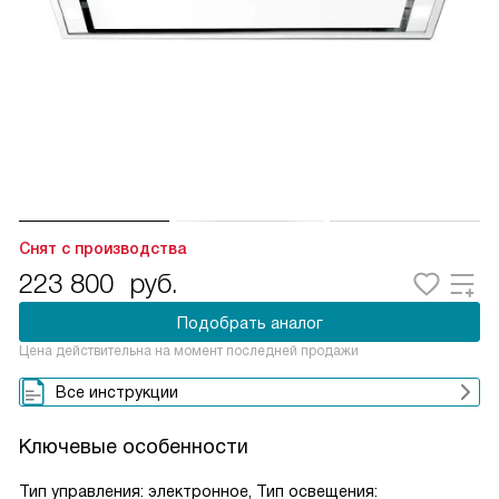
Снят с производства
223 800
руб.
Подобрать аналог
Цена действительна на момент последней продажи
Все инструкции
Ключевые особенности
Тип управления: электронное, Тип освещения: