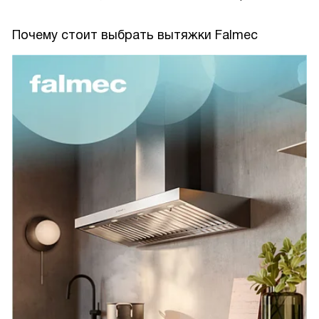
Почему стоит выбрать вытяжки Falmec