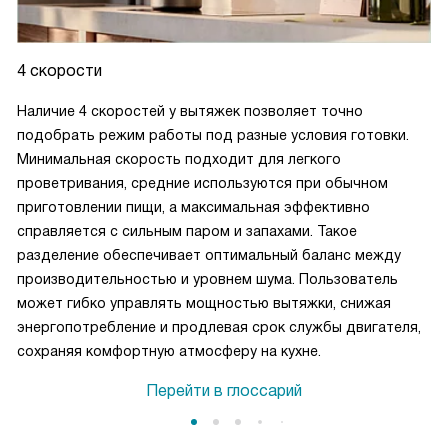
4 скорости
Наличие 4 скоростей у вытяжек позволяет точно
подобрать режим работы под разные условия готовки.
Минимальная скорость подходит для легкого
проветривания, средние используются при обычном
приготовлении пищи, а максимальная эффективно
справляется с сильным паром и запахами. Такое
разделение обеспечивает оптимальный баланс между
производительностью и уровнем шума. Пользователь
может гибко управлять мощностью вытяжки, снижая
энергопотребление и продлевая срок службы двигателя,
сохраняя комфортную атмосферу на кухне.
Перейти в глоссарий