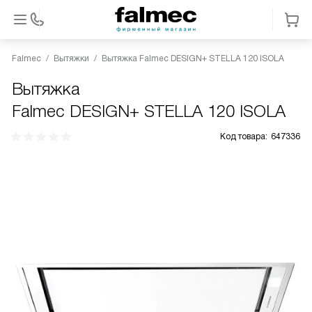
Falmec
Вытяжки
Вытяжка Falmec DESIGN+ STELLA 120 ISOLA
Вытяжка
Falmec DESIGN+ STELLA 120 ISOLA
Код товара:
647336