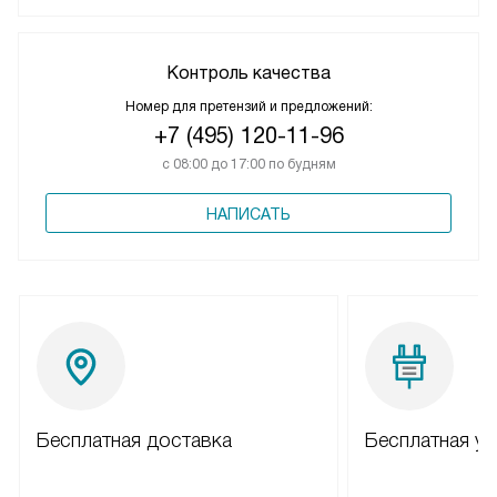
Контроль качества
Номер для претензий и предложений:
+7 (495) 120-11-96
с 08:00 до 17:00 по будням
НАПИСАТЬ
Бесплатная доставка
Бесплатная ус