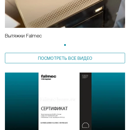
Вытяжки Falmec
ПОСМОТРЕТЬ ВСЕ ВИДЕО