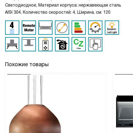
Светодиодное, Материал корпуса: нержавеющая сталь
AISI 304, Количество скоростей: 4, Ширина, см: 120
Похожие товары