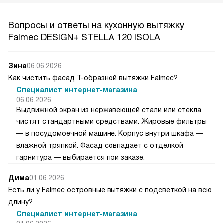
Вопросы и ответы на кухонную вытяжку
Falmec DESIGN+ STELLA 120 ISOLA
Зина
06.06.2026
Как чистить фасад Т-образной вытяжки Falmec?
Специалист интернет-магазина
06.06.2026
Выдвижной экран из нержавеющей стали или стекла
чистят стандартными средствами. Жировые фильтры
— в посудомоечной машине. Корпус внутри шкафа —
влажной тряпкой. Фасад совпадает с отделкой
гарнитура — выбирается при заказе.
Дима
01.06.2026
Есть ли у Falmec островные вытяжки с подсветкой на всю
длину?
Специалист интернет-магазина