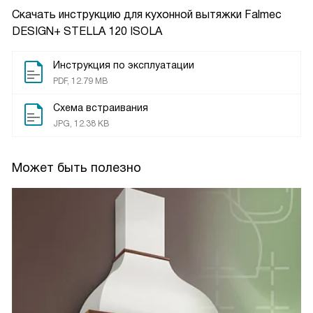
Скачать инструкцию для кухонной вытяжки
Falmec
DESIGN+ STELLA 120 ISOLA
Инструкция по эксплуатации
PDF, 12.79 MB
Схема встраивания
JPG, 12.38 KB
Может быть полезно