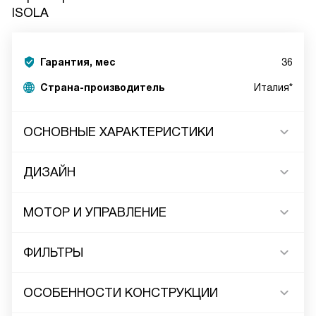
ISOLA
Гарантия, мес
36
Страна-производитель
Италия*
ОСНОВНЫЕ ХАРАКТЕРИСТИКИ
ДИЗАЙН
МОТОР И УПРАВЛЕНИЕ
ФИЛЬТРЫ
ОСОБЕННОСТИ КОНСТРУКЦИИ