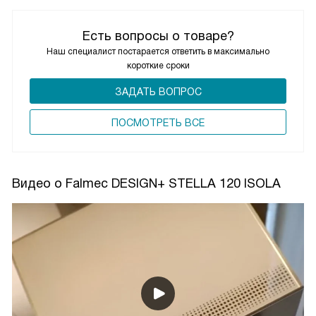
Есть вопросы о товаре?
Наш специалист постарается ответить в максимально
короткие сроки
ЗАДАТЬ ВОПРОС
ПОCМОТРЕТЬ ВСЕ
Видео о Falmec DESIGN+ STELLA 120 ISOLA