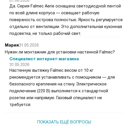
01.06.2026
Да. Серия Falmec Aerie оснащена светодиодной лентой
по всей длине корпуса — освещает рабочую
поверхность острова полностью. Яркость регулируется
отдельно от вентиляции. Это дополнительная кухонная
подсветка, не только рабочий свет.
Мария
31.05.2026
Нужен ли монтажник для установки настенной Falmec?
Специалист интернет-магазина
31.05.2026
Настенную вытяжку Falmec весом от 10 кг
рекомендуется устанавливать с помощником — для
безопасного крепления на стену. Электрическое
подключение (220 В) выполняется к стандартной
розетке или напрямую. Газовый специалист не
требуется.
ПОКАЗАТЬ ЕЩЁ ВОПРОСЫ