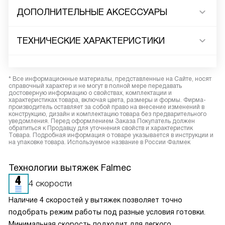
ДОПОЛНИТЕЛЬНЫЕ АКСЕССУАРЫ
ТЕХНИЧЕСКИЕ ХАРАКТЕРИСТИКИ
* Все информационные материалы, представленные на Сайте, носят
справочный характер и не могут в полной мере передавать
достоверную информацию о свойствах, комплектации и
характеристиках товара, включая цвета, размеры и формы. Фирма-
производитель оставляет за собой право на внесение изменений в
конструкцию, дизайн и комплектацию товара без предварительного
уведомления. Перед оформлением Заказа Покупатель должен
обратиться к Продавцу для уточнения свойств и характеристик
Товара. Подробная информация о товаре указывается в инструкции и
на упаковке товара. Используемое название в России Фалмек
Технологии вытяжек Falmec
4 скорости
Наличие 4 скоростей у вытяжек позволяет точно
подобрать режим работы под разные условия готовки.
Минимальная скорость подходит для легкого