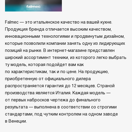
Falmec — это итальянское качество на вашей кухне.
Продукция бренда отличается высоким качеством,
инновационными технологиями и продвинутым дизайном,
которые позволили компании занять одну из лидирующих
позиций на рынке. В интернет-магазине представлен
широкий ассортимент техники, из которого легко выбрать
ту модель, которая подойдет вам как
по характеристикам, так и по цене. На продукцию,
приобретенную от официального дилера
распространяется гарантия до 12 месяцев. Страной
производства является Италия. Каждая модель —
от первых набросков чертежа до финального
результата — выполнена в соответствии со строгими
стандартами, под чутким контролем на одном заводе
в Венеции.