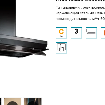
Тип управления: электронное
нержавеющая сталь AISI 304,
производительность, м³/ч: 600