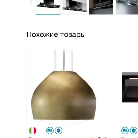
Похожие товары