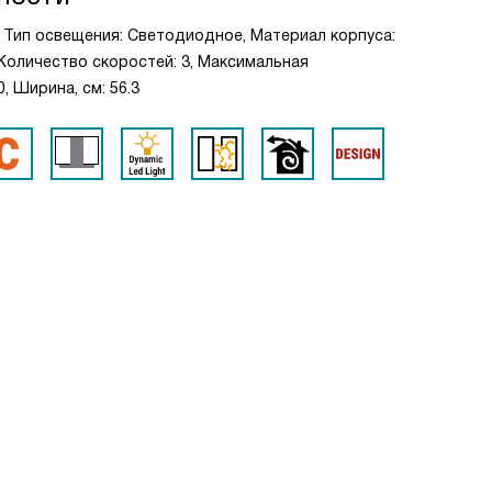
, Тип освещения: Светодиодное, Материал корпуса:
 Количество скоростей: 3, Максимальная
, Ширина, см: 56.3