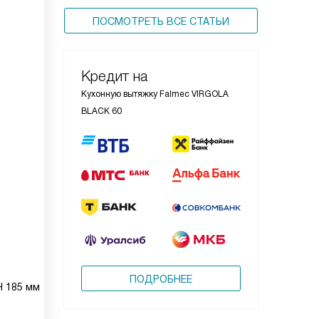
ПОСМОТРЕТЬ ВСЕ СТАТЬИ
Кредит на
Кухонную вытяжку Falmec VIRGOLA
BLACK 60
ПОДРОБНЕЕ
H 185 мм