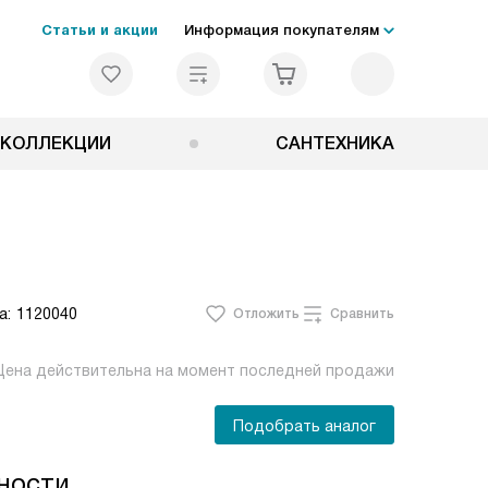
Статьи и акции
Информация покупателям
КОЛЛЕКЦИИ
САНТЕХНИКА
а:
1120040
Отложить
Сравнить
Цена действительна на момент последней продажи
Подобрать аналог
ности