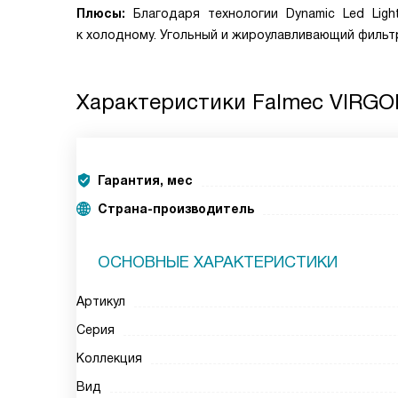
Плюсы:
Благодаря технологии Dynamic Led Lig
к холодному. Угольный и жироулавливающий фильт
Характеристики
Falmec VIRGO
Гарантия, мес
Страна-производитель
ОСНОВНЫЕ ХАРАКТЕРИСТИКИ
Артикул
Серия
Коллекция
Вид