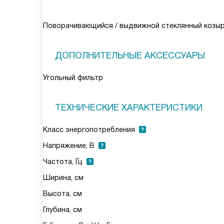
Поворачивающийся / выдвижной стеклянный козы
ДОПОЛНИТЕЛЬНЫЕ АКСЕССУАРЫ
Угольный фильтр
ТЕХНИЧЕСКИЕ ХАРАКТЕРИСТИКИ
Класс энергопотребления
Напряжение, В
Частота, Гц
Ширина, см
Высота, см
Глубина, см