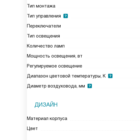
Тип монтажа
Тип управления
Переключатели
Тип освещения
Количество ламп
Мощность освещения, вт
Регулируемое освещение
Диапазон цветовой температуры, К
Диаметр воздуховода, мм
ДИЗАЙН
Материал корпуса
Цвет