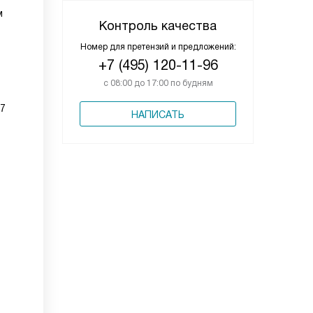
м
Контроль качества
Номер для претензий и предложений:
+7 (495) 120-11-96
с 08:00 до 17:00 по будням
07
НАПИСАТЬ