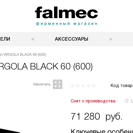
НЕЛИ
АКСЕССУАРЫ
gn VIRGOLA BLACK 60 (600)
IRGOLA BLACK 60 (600)
Код товар
Снят с производства
71 280
руб.
Ключевые особен