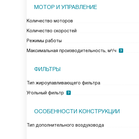
МОТОР И УПРАВЛЕНИЕ
Количество моторов
Количество скоростей
Режимы работы
Максимальная производительность, м³/ч
ФИЛЬТРЫ
Тип жироулавливающего фильтра
Угольный фильтр
ОСОБЕННОСТИ КОНСТРУКЦИИ
Тип дополнительного воздуховода