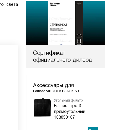
го света
Сертификат
официального дилера
Аксессуары для
Falmec VIRGOLA BLACK 60
Угольный фильтр
Falmec Tipo 3
прямоугольный
103050107