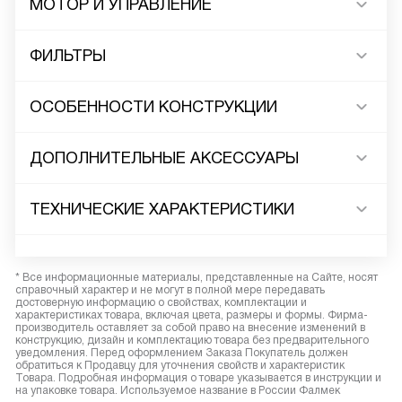
МОТОР И УПРАВЛЕНИЕ
ФИЛЬТРЫ
ОСОБЕННОСТИ КОНСТРУКЦИИ
ДОПОЛНИТЕЛЬНЫЕ АКСЕССУАРЫ
ТЕХНИЧЕСКИЕ ХАРАКТЕРИСТИКИ
* Все информационные материалы, представленные на Сайте, носят
справочный характер и не могут в полной мере передавать
достоверную информацию о свойствах, комплектации и
характеристиках товара, включая цвета, размеры и формы. Фирма-
производитель оставляет за собой право на внесение изменений в
конструкцию, дизайн и комплектацию товара без предварительного
уведомления. Перед оформлением Заказа Покупатель должен
обратиться к Продавцу для уточнения свойств и характеристик
Товара. Подробная информация о товаре указывается в инструкции и
на упаковке товара. Используемое название в России Фалмек