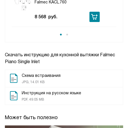
Falmec KACL.760
8 568
руб.
Скачать инструкцию для кухонной вытяжки
Falmec
Piano Single Inlet
Схема встраивания
JPG, 14.01 KB
Инструкция на русском языке
PDF, 49.05 MB
Может быть полезно