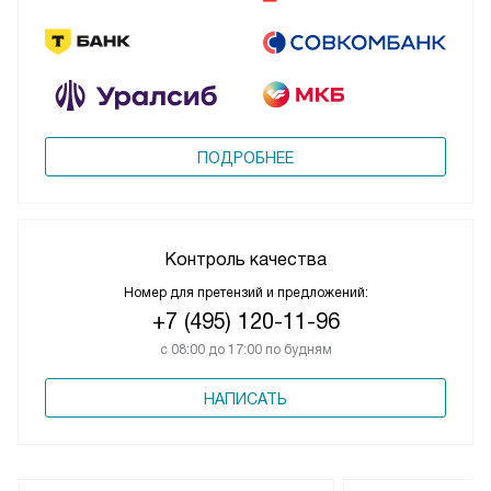
ПОДРОБНЕЕ
Контроль качества
Номер для претензий и предложений:
+7 (495) 120-11-96
с 08:00 до 17:00 по будням
НАПИСАТЬ