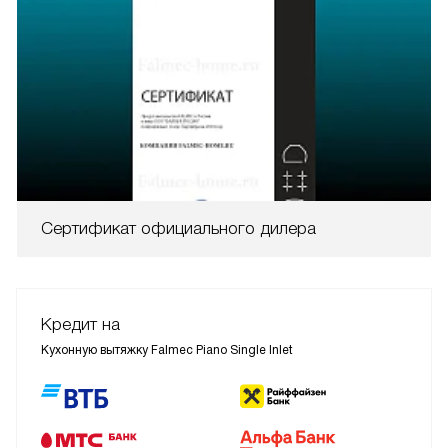
Сертификат официального дилера
Кредит на
Кухонную вытяжку Falmec Piano Single Inlet