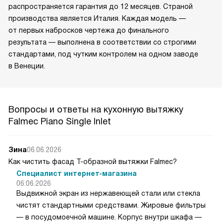
распространяется гарантия до 12 месяцев. Страной
производства является Италия. Каждая модель —
от первых набросков чертежа до финального
результата — выполнена в соответствии со строгими
стандартами, под чутким контролем на одном заводе
в Венеции.
Вопросы и ответы на кухонную вытяжку
Falmec Piano Single Inlet
Зина
06.06.2026
Как чистить фасад Т-образной вытяжки Falmec?
Специалист интернет-магазина
06.06.2026
Выдвижной экран из нержавеющей стали или стекла
чистят стандартными средствами. Жировые фильтры
— в посудомоечной машине. Корпус внутри шкафа —