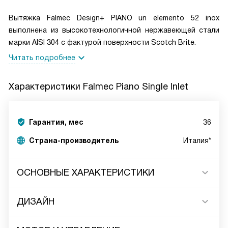
Вытяжка Falmec Design+ PIANO un elemento 52 inox
выполнена из высокотехнологичной нержавеющей стали
марки AISI 304 с фактурой поверхности Scotch Brite.
Читать подробнее
Характеристики
Falmec Piano Single Inlet
Гарантия, мес
36
Страна-производитель
Италия*
ОСНОВНЫЕ ХАРАКТЕРИСТИКИ
ДИЗАЙН