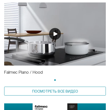
Falmec Piano / Hood
ПОСМОТРЕТЬ ВСЕ ВИДЕО