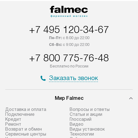
+7 495 120-34-67
Пн-Пт:
с 8:00 до 22:00
Сб-Вс:
с 9:00 до 22:00
+7 800 775-76-48
Бесплатно по России
Заказать звонок
Мир Falmec
Доставка и оплата
Вопросы и ответы
Подключение
Статьи и акции
Кредит
Глоссарий
Ремонт
Видео
Возврат и обмен
Виды установок
Сервисные центры
Технологии