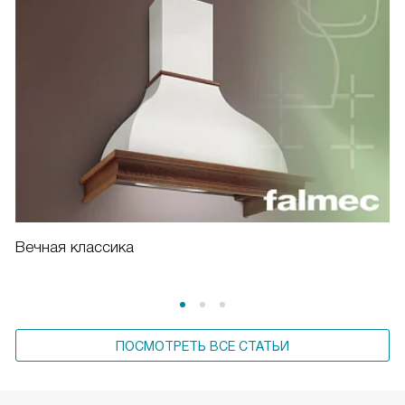
Вечная классика
ПОСМОТРЕТЬ ВСЕ СТАТЬИ