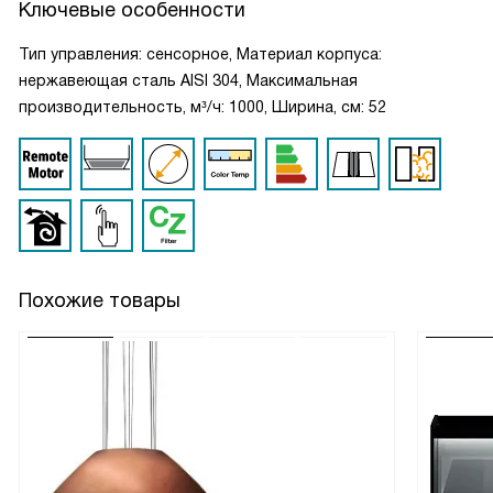
Ключевые особенности
Тип управления: сенсорное, Материал корпуса:
нержавеющая сталь AISI 304, Максимальная
производительность, м³/ч: 1000, Ширина, см: 52
Похожие товары