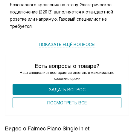
безопасного крепления на стену. Электрическое
подключение (220 В) выполняется к стандартной
розетке или напрямую. Газовый специалист не
требуется.
ПОКАЗАТЬ ЕЩЁ ВОПРОСЫ
Есть вопросы о товаре?
Наш специалист постарается ответить в максимально
короткие сроки
ЗАДАТЬ ВОПРОС
ПОCМОТРЕТЬ ВСЕ
Видео о Falmec Piano Single Inlet