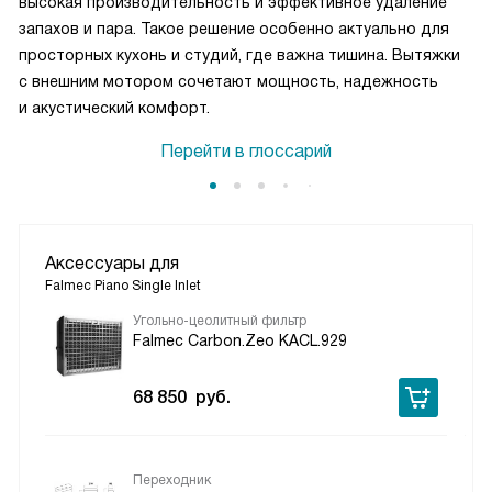
высокая производительность и эффективное удаление
запахов и пара. Такое решение особенно актуально для
просторных кухонь и студий, где важна тишина. Вытяжки
с внешним мотором сочетают мощность, надежность
и акустический комфорт.
Перейти в глоссарий
Аксессуары для
Falmec Piano Single Inlet
Угольно-цеолитный фильтр
Falmec Carbon.Zeo KACL.929
68 850
руб.
Переходник