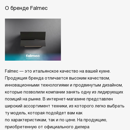
О бренде Falmec
Falmec — это итальянское качество на вашей кухне.
Продукция бренда отличается высоким качеством,
инновационными технологиями и продвинутым дизайном,
которые позволили компании занять одну из лидирующих
позиций на рынке. В интернет-магазине представлен
широкий ассортимент техники, из которого легко выбрать
ту модель, которая подойдет вам как
по характеристикам, так и по цене. На продукцию,
приобретенную от официального дилера