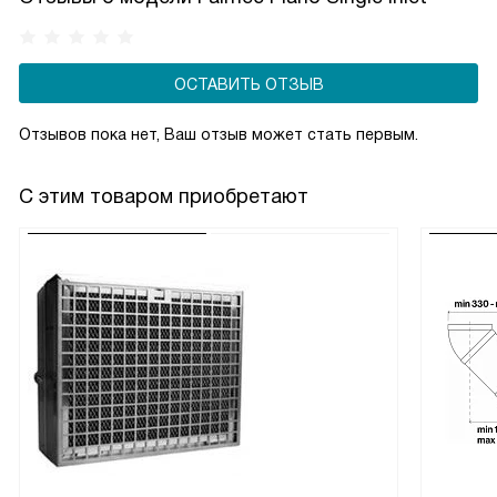
не уступает купольным моделям. Жироулавливающие
фильтры легкодоступны для чистки.
ОСТАВИТЬ ОТЗЫВ
Отзывов пока нет, Ваш отзыв может стать первым.
С этим товаром приобретают