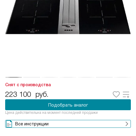
Снят с производства
223 100
руб.
Подобрать аналог
Цена действительна на момент последней продажи
Все инструкции