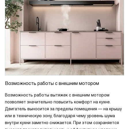
Возможность работы с внешним мотором
Возможность работы вытяжек с внешним мотором
позволяет значительно повысить комфорт на кухне.
Двигатель выносится за пределы помещения — на крышу
или в техническую зону, благодаря чему уровень шума
внутри кухни заметно снижается. При этом сохраняется