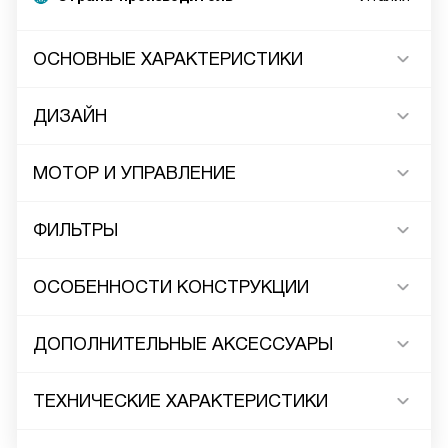
ОСНОВНЫЕ ХАРАКТЕРИСТИКИ
ДИЗАЙН
МОТОР И УПРАВЛЕНИЕ
ФИЛЬТРЫ
ОСОБЕННОСТИ КОНСТРУКЦИИ
ДОПОЛНИТЕЛЬНЫЕ АКСЕССУАРЫ
ТЕХНИЧЕСКИЕ ХАРАКТЕРИСТИКИ