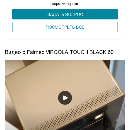
короткие сроки
ЗАДАТЬ ВОПРОС
ПОCМОТРЕТЬ ВСЕ
Видео о Falmec VIRGOLA TOUCH BLACK 60