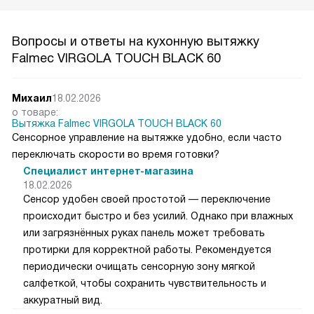
Вопросы и ответы на кухонную вытяжку
Falmec VIRGOLA TOUCH BLACK 60
Михаил
18.02.2026
о товаре:
Вытяжка Falmec VIRGOLA TOUCH BLACK 60
Сенсорное управление на вытяжке удобно, если часто
переключать скорости во время готовки?
Специалист интернет-магазина
18.02.2026
Сенсор удобен своей простотой — переключение
происходит быстро и без усилий. Однако при влажных
или загрязнённых руках панель может требовать
протирки для корректной работы. Рекомендуется
периодически очищать сенсорную зону мягкой
салфеткой, чтобы сохранить чувствительность и
аккуратный вид.