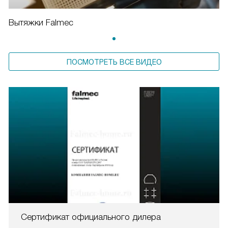
Вытяжки Falmec
ПОСМОТРЕТЬ ВСЕ ВИДЕО
Сертификат официального дилера