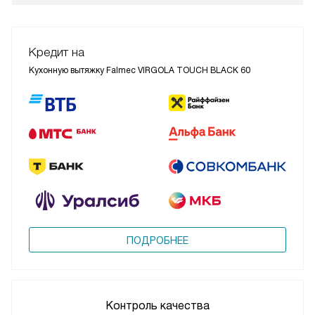
Кредит на
Кухонную вытяжку Falmec VIRGOLA TOUCH BLACK 60
ПОДРОБНЕЕ
Контроль качества