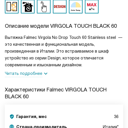
Описание модели
VIRGOLA TOUCH BLACK 60
Вытяжка Falmec Virgola No Drop Touch 60 Stainless steel —
это качественная и функциональная модель,
произведенная в Италии. Это встраиваемое в шкаф
устройство из серии Design, которое отличается
современным и изысканным дизайном.
Читать подробнее
Характеристики
Falmec VIRGOLA TOUCH
BLACK 60
Гарантия, мес
36
Страна-производитель
Италия*