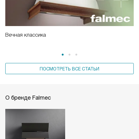
Вечная классика
ПОСМОТРЕТЬ ВСЕ СТАТЬИ
О бренде Falmec