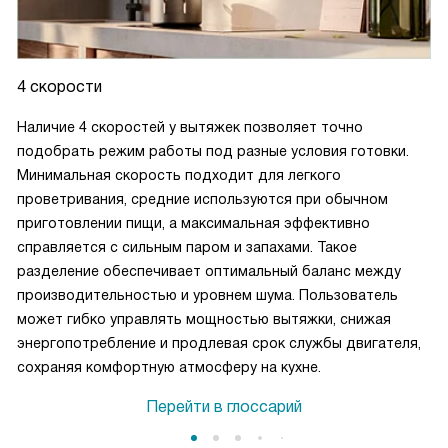
4 скорости
Наличие 4 скоростей у вытяжек позволяет точно
подобрать режим работы под разные условия готовки.
Минимальная скорость подходит для легкого
проветривания, средние используются при обычном
приготовлении пищи, а максимальная эффективно
справляется с сильным паром и запахами. Такое
разделение обеспечивает оптимальный баланс между
производительностью и уровнем шума. Пользователь
может гибко управлять мощностью вытяжки, снижая
энергопотребление и продлевая срок службы двигателя,
сохраняя комфортную атмосферу на кухне.
Перейти в глоссарий