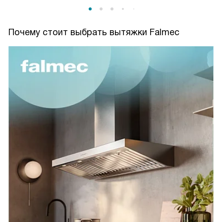
Почему стоит выбрать вытяжки Falmec