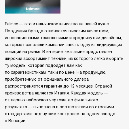
Falmec — это итальянское качество на вашей кухне.
Продукция бренда отличается высоким качеством,
инновационными технологиями и продвинутым дизайном,
которые позволили компании занять одну из лидирующих
позиций на рынке. В интернет-магазине представлен
широкий ассортимент техники, из которого легко выбрать
ту модель, которая подойдет вам как
по характеристикам, так и по цене. На продукцию,
приобретенную от официального дилера
распространяется гарантия до 12 месяцев. Страной
производства является Италия. Каждая модель —
от первых набросков чертежа до финального
результата — выполнена в соответствии со строгими
стандартами, под чутким контролем на одном заводе
в Венеции.