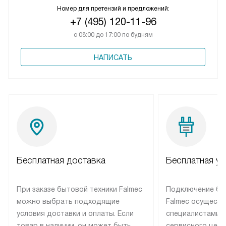
Номер для претензий и предложений:
+7 (495) 120-11-96
с 08:00 до 17:00 по будням
НАПИСАТЬ
Бесплатная доставка
Бесплатная ус
При заказе бытовой техники Falmec
Подключение бы
можно выбрать подходящие
Falmec осуществ
условия доставки и оплаты. Если
специалистами 
товар в наличии, он может быть
сервисного цент