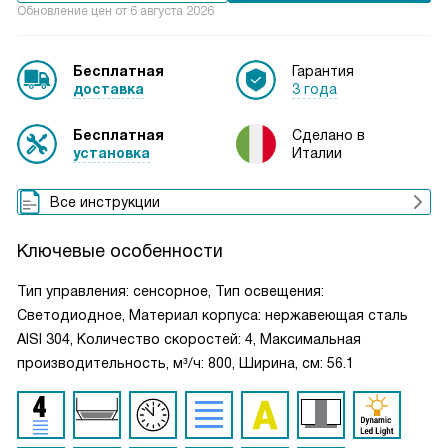
Обновление цен от
6 августа 2026
Бесплатная
Гарантия
доставка
3 года
Бесплатная
Сделано в
установка
Италии
Все инструкции
Ключевые особенности
Тип управления: сенсорное, Тип освещения:
Светодиодное, Материал корпуса: нержавеющая сталь
AISI 304, Количество скоростей: 4, Максимальная
производительность, м³/ч: 800, Ширина, см: 56.1