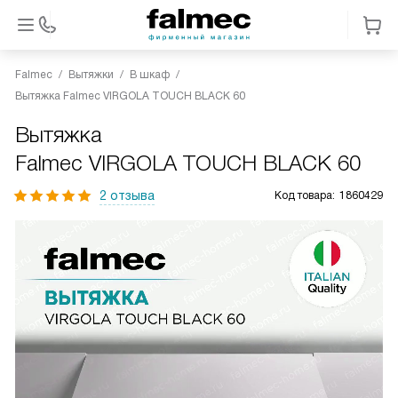
Falmec
Вытяжки
В шкаф
Вытяжка Falmec VIRGOLA TOUCH BLACK 60
Вытяжка
Falmec VIRGOLA TOUCH BLACK 60
2 отзыва
Код товара:
1860429