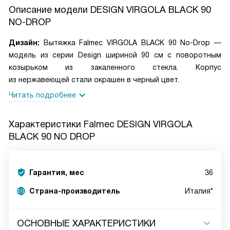
Описание модели
DESIGN VIRGOLA BLACK 90
NO-DROP
Дизайн:
Вытяжка Falmec VIRGOLA BLACK 90 No-Drop —
модель из серии Design шириной 90 см с поворотным
козырьком из закаленного стекла. Корпус
из нержавеющей стали окрашен в черный цвет.
Читать подробнее
Характеристики
Falmec DESIGN VIRGOLA
BLACK 90 NO DROP
Гарантия, мес
36
Страна-производитель
Италия*
ОСНОВНЫЕ ХАРАКТЕРИСТИКИ