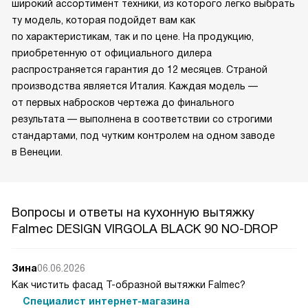
широкий ассортимент техники, из которого легко выбрать
ту модель, которая подойдет вам как
по характеристикам, так и по цене. На продукцию,
приобретенную от официального дилера
распространяется гарантия до 12 месяцев. Страной
производства является Италия. Каждая модель —
от первых набросков чертежа до финального
результата — выполнена в соответствии со строгими
стандартами, под чутким контролем на одном заводе
в Венеции.
Вопросы и ответы на кухонную вытяжку
Falmec DESIGN VIRGOLA BLACK 90 NO-DROP
Зина
06.06.2026
Как чистить фасад Т-образной вытяжки Falmec?
Специалист интернет-магазина