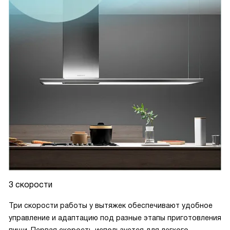
3 скорости
Три скорости работы у вытяжек обеспечивают удобное
управление и адаптацию под разные этапы приготовления