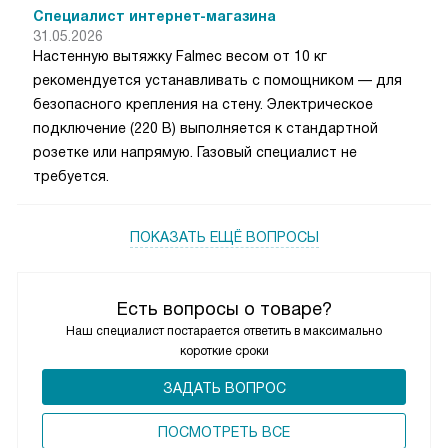
Специалист интернет-магазина
31.05.2026
Настенную вытяжку Falmec весом от 10 кг
рекомендуется устанавливать с помощником — для
безопасного крепления на стену. Электрическое
подключение (220 В) выполняется к стандартной
розетке или напрямую. Газовый специалист не
требуется.
ПОКАЗАТЬ ЕЩЁ ВОПРОСЫ
Есть вопросы о товаре?
Наш специалист постарается ответить в максимально
короткие сроки
ЗАДАТЬ ВОПРОС
ПОCМОТРЕТЬ ВСЕ