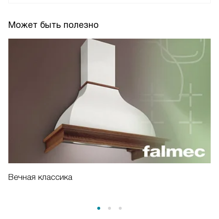
Может быть полезно
Вечная классика