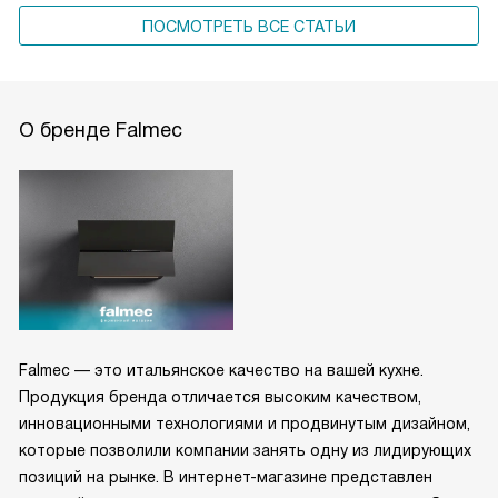
ПОСМОТРЕТЬ ВСЕ СТАТЬИ
О бренде Falmec
Falmec — это итальянское качество на вашей кухне.
Продукция бренда отличается высоким качеством,
инновационными технологиями и продвинутым дизайном,
которые позволили компании занять одну из лидирующих
позиций на рынке. В интернет-магазине представлен