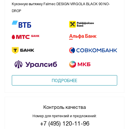
Кухонную вытяжку Falmec DESIGN VIRGOLA BLACK 90 NO-
DROP
ПОДРОБНЕЕ
Контроль качества
Номер для претензий и предложений:
+7 (495) 120-11-96