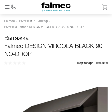
Falmec
Вытяжки
В шкаф
Вытяжка Falmec DESIGN VIRGOLA BLACK 90 NO-DROP
Вытяжка
Falmec DESIGN VIRGOLA BLACK 90
NO-DROP
Код товара:
1699429