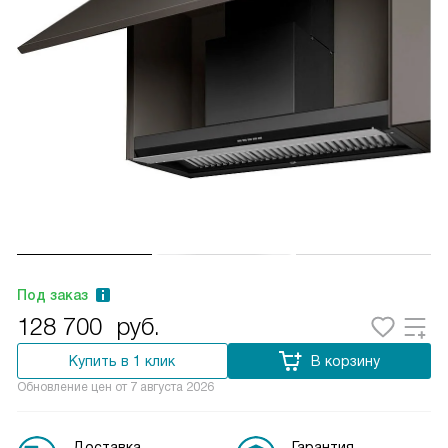
Под заказ
128 700
руб.
Купить в 1 клик
В корзину
Обновление цен от
7 августа 2026
Доставка
Гарантия