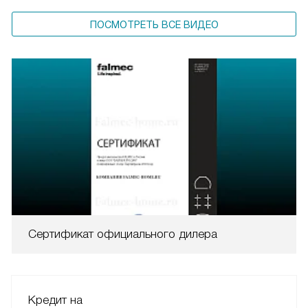
ПОСМОТРЕТЬ ВСЕ ВИДЕО
Сертификат официального дилера
Кредит на