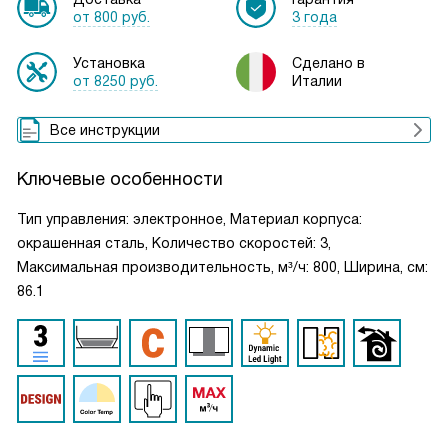
от 800 руб.
3 года
Установка
Сделано в
от 8250 руб.
Италии
Все инструкции
Ключевые особенности
Тип управления: электронное, Материал корпуса:
окрашенная сталь, Количество скоростей: 3,
Максимальная производительность, м³/ч: 800, Ширина, см:
86.1