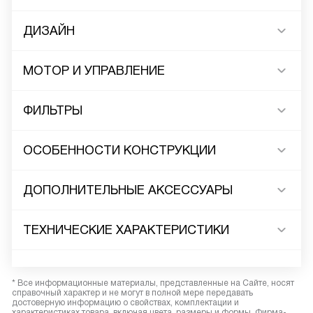
ДИЗАЙН
МОТОР И УПРАВЛЕНИЕ
ФИЛЬТРЫ
ОСОБЕННОСТИ КОНСТРУКЦИИ
ДОПОЛНИТЕЛЬНЫЕ АКСЕССУАРЫ
ТЕХНИЧЕСКИЕ ХАРАКТЕРИСТИКИ
* Все информационные материалы, представленные на Сайте, носят
справочный характер и не могут в полной мере передавать
достоверную информацию о свойствах, комплектации и
характеристиках товара, включая цвета, размеры и формы. Фирма-