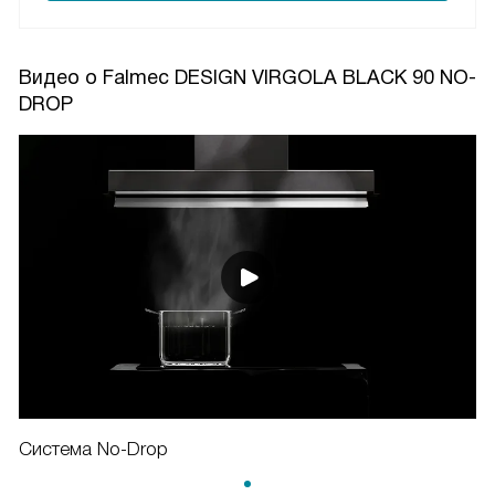
Видео о Falmec DESIGN VIRGOLA BLACK 90 NO-
DROP
Система No-Drop