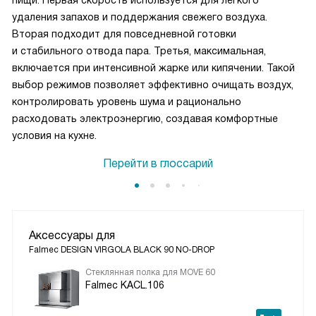
пищи. Первая скорость используется для легкого
удаления запахов и поддержания свежего воздуха.
Вторая подходит для повседневной готовки
и стабильного отвода пара. Третья, максимальная,
включается при интенсивной жарке или кипячении. Такой
выбор режимов позволяет эффективно очищать воздух,
контролировать уровень шума и рационально
расходовать электроэнергию, создавая комфортные
условия на кухне.
Перейти в глоссарий
Аксессуары для
Falmec DESIGN VIRGOLA BLACK 90 NO-DROP
Стеклянная полка для MOVE 60
Falmec KACL.106