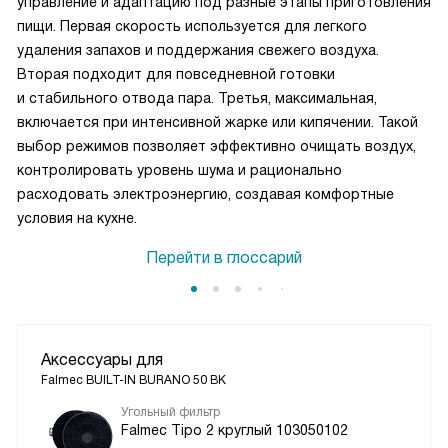
управление и адаптацию под разные этапы приготовления
пищи. Первая скорость используется для легкого
удаления запахов и поддержания свежего воздуха.
Вторая подходит для повседневной готовки
и стабильного отвода пара. Третья, максимальная,
включается при интенсивной жарке или кипячении. Такой
выбор режимов позволяет эффективно очищать воздух,
контролировать уровень шума и рационально
расходовать электроэнергию, создавая комфортные
условия на кухне.
Перейти в глоссарий
Аксессуары для
Falmec BUILT-IN BURANO 50 BK
Угольный фильтр
Falmec Tipo 2 круглый 103050102