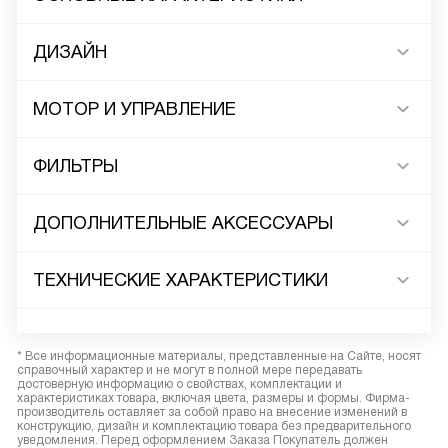
ДИЗАЙН
МОТОР И УПРАВЛЕНИЕ
ФИЛЬТРЫ
ДОПОЛНИТЕЛЬНЫЕ АКСЕССУАРЫ
ТЕХНИЧЕСКИЕ ХАРАКТЕРИСТИКИ
* Все информационные материалы, представленные на Сайте, носят
справочный характер и не могут в полной мере передавать
достоверную информацию о свойствах, комплектации и
характеристиках товара, включая цвета, размеры и формы. Фирма-
производитель оставляет за собой право на внесение изменений в
конструкцию, дизайн и комплектацию товара без предварительного
уведомления. Перед оформлением Заказа Покупатель должен