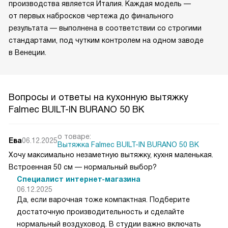
производства является Италия. Каждая модель —
от первых набросков чертежа до финального
результата — выполнена в соответствии со строгими
стандартами, под чутким контролем на одном заводе
в Венеции.
Вопросы и ответы на кухонную вытяжку
Falmec BUILT-IN BURANO 50 BK
о товаре:
Ева
06.12.2025
Вытяжка Falmec BUILT-IN BURANO 50 BK
Хочу максимально незаметную вытяжку, кухня маленькая.
Встроенная 50 см — нормальный выбор?
Специалист интернет-магазина
06.12.2025
Да, если варочная тоже компактная. Подберите
достаточную производительность и сделайте
нормальный воздуховод. В студии важно включать