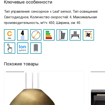
Ключевые особенности
Тип управления: сенсорное + Leaf sensor, Тип освещения:
Светодиодное, Количество скоростей: 4, Максимальная
производительность, м³/ч: 450, Ширина, см: 45
Похожие товары