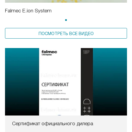
Falmec E.ion System
ПОСМОТРЕТЬ ВСЕ ВИДЕО
Сертификат официального дилера