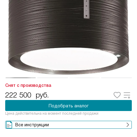
Снят с производства
222 500
руб.
Подобрать аналог
Цена действительна на момент последней продажи
Все инструкции