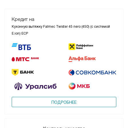
Кредит на
Кухонную вытяжку Falmec Twister 45 nero (450) (с системой
E.ion) ECP
ПОДРОБНЕЕ