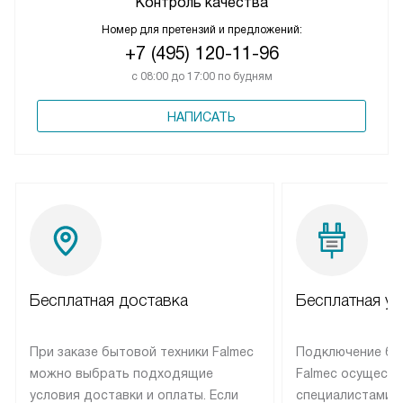
Контроль качества
Номер для претензий и предложений:
+7 (495) 120-11-96
с 08:00 до 17:00 по будням
НАПИСАТЬ
Бесплатная доставка
Бесплатная ус
При заказе бытовой техники Falmec
Подключение бы
можно выбрать подходящие
Falmec осуществ
условия доставки и оплаты. Если
специалистами 