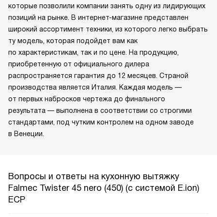
которые позволили компании занять одну из лидирующих
позиций на рынке. В интернет-магазине представлен
широкий ассортимент техники, из которого легко выбрать
ту модель, которая подойдет вам как
по характеристикам, так и по цене. На продукцию,
приобретенную от официального дилера
распространяется гарантия до 12 месяцев. Страной
производства является Италия. Каждая модель —
от первых набросков чертежа до финального
результата — выполнена в соответствии со строгими
стандартами, под чутким контролем на одном заводе
в Венеции.
Вопросы и ответы на кухонную вытяжку
Falmec Twister 45 nero (450) (с системой E.ion)
ECP