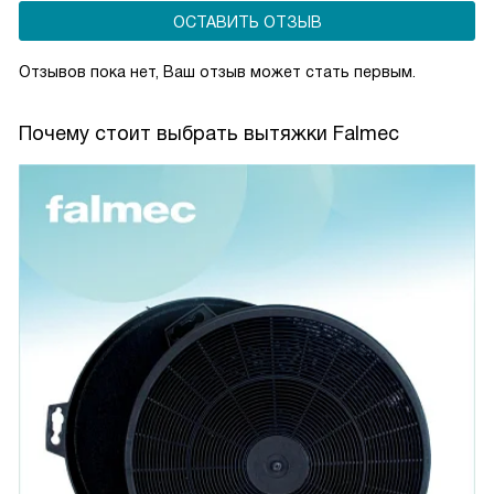
ОСТАВИТЬ ОТЗЫВ
Отзывов пока нет, Ваш отзыв может стать первым.
Почему стоит выбрать вытяжки Falmec