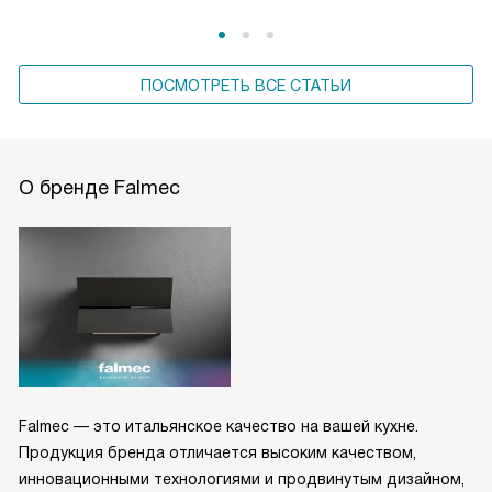
ПОСМОТРЕТЬ ВСЕ СТАТЬИ
О бренде Falmec
Falmec — это итальянское качество на вашей кухне.
Продукция бренда отличается высоким качеством,
инновационными технологиями и продвинутым дизайном,