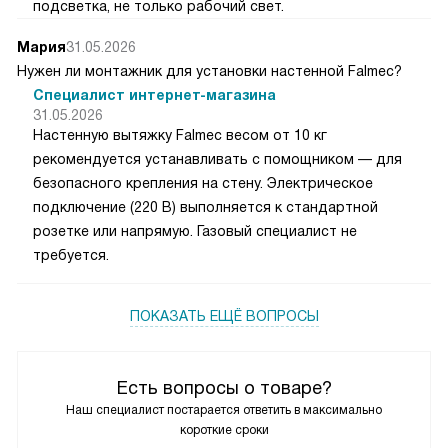
подсветка, не только рабочий свет.
Мария
31.05.2026
Нужен ли монтажник для установки настенной Falmec?
Специалист интернет-магазина
31.05.2026
Настенную вытяжку Falmec весом от 10 кг
рекомендуется устанавливать с помощником — для
безопасного крепления на стену. Электрическое
подключение (220 В) выполняется к стандартной
розетке или напрямую. Газовый специалист не
требуется.
ПОКАЗАТЬ ЕЩЁ ВОПРОСЫ
Есть вопросы о товаре?
Наш специалист постарается ответить в максимально
короткие сроки