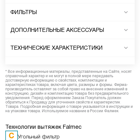
ФИЛЬТРЫ
ДОПОЛНИТЕЛЬНЫЕ АКСЕССУАРЫ
ТЕХНИЧЕСКИЕ ХАРАКТЕРИСТИКИ
* Все информационные материалы, представленные на Сайте, носят
справочный характер и не могут в полной мере передавать
достоверную информацию о свойствах, комплектации и
характеристиках товара, включая цвета, размеры и формы. Фирма-
производитель оставляет за собой право на внесение изменений в
конструкцию, дизайн и комплектацию товара без предварительного
уведомления. Перед оформлением Заказа Покупатель должен
обратиться к Продавцу для уточнения свойств и характеристик
Товара. Подробная информация о товаре указывается в инструкции и
на упаковке товара. Используемое название в России Фалмек
Технологии вытяжек Falmec
Угольный фильтр