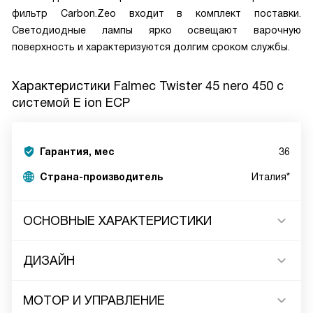
фильтр Carbon.Zeo входит в комплект поставки.
Светодиодные лампы ярко освещают варочную
поверхность и характеризуются долгим сроком службы.
Характеристики
Falmec Twister 45 nero 450 с
системой E ion ECP
Гарантия, мес
36
Страна-производитель
Италия*
ОСНОВНЫЕ ХАРАКТЕРИСТИКИ
ДИЗАЙН
МОТОР И УПРАВЛЕНИЕ