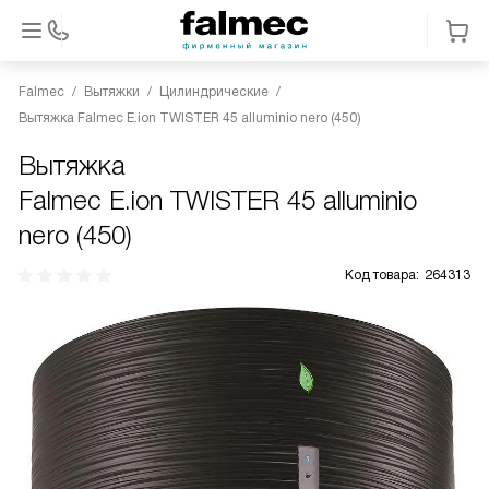
Falmec
Вытяжки
Цилиндрические
Вытяжка Falmec E.ion TWISTER 45 alluminio nero (450)
Вытяжка
Falmec E.ion TWISTER 45 alluminio
nero (450)
Код товара:
264313