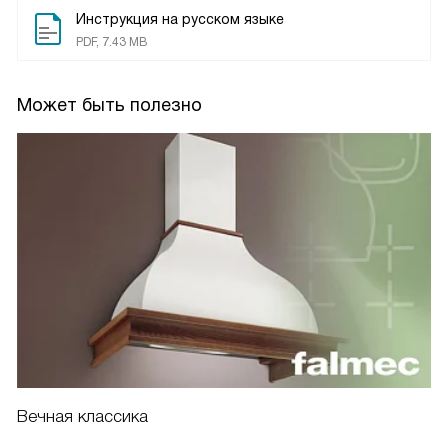
Инструкция на русском языке
PDF, 7.43 MB
Может быть полезно
Вечная классика