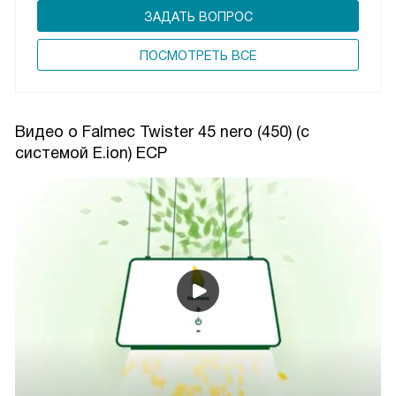
ЗАДАТЬ ВОПРОС
ПОCМОТРЕТЬ ВСЕ
Видео о Falmec Twister 45 nero (450) (с
системой E.ion) ECP