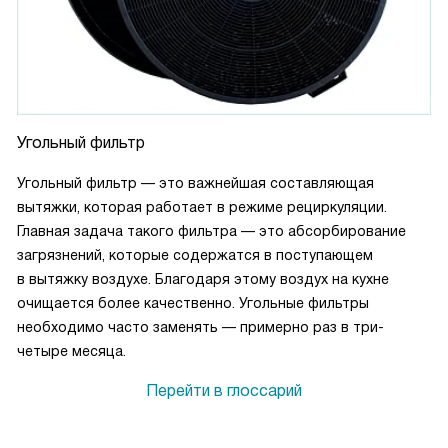
Угольный фильтр
Угольный фильтр — это важнейшая составляющая
вытяжки, которая работает в режиме рециркуляции.
Главная задача такого фильтра — это абсорбирование
загрязнений, которые содержатся в поступающем
в вытяжку воздухе. Благодаря этому воздух на кухне
очищается более качественно. Угольные фильтры
необходимо часто заменять — примерно раз в три-
четыре месяца.
Перейти в глоссарий