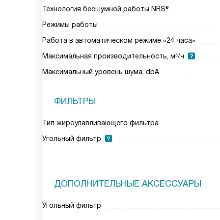
Технология бесшумной работы NRS®
Режимы работы
Работа в автоматическом режиме «24 часа»
Максимальная производительность, м³/ч
Максимальный уровень шума, dbA
ФИЛЬТРЫ
Тип жироулавливающего фильтра
Угольный фильтр
ДОПОЛНИТЕЛЬНЫЕ АКСЕССУАРЫ
Угольный фильтр