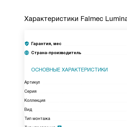
Характеристики
Falmec Lumina
Гарантия, мес
Страна-производитель
ОСНОВНЫЕ ХАРАКТЕРИСТИКИ
Артикул
Серия
Коллекция
Вид
Тип монтажа