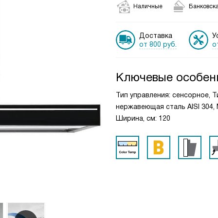
Наличные
Банковска
Доставка
У
от 800 руб.
о
Ключевые особен
Тип управления: сенсорное, 
нержавеющая сталь AISI 304, 
Ширина, см: 120