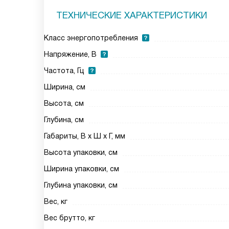
ТЕХНИЧЕСКИЕ ХАРАКТЕРИСТИКИ
Класс энергопотребления
Напряжение, В
Частота, Гц
Ширина, см
Высота, см
Глубина, см
Габариты, В х Ш х Г, мм
Высота упаковки, см
Ширина упаковки, см
Глубина упаковки, см
Вес, кг
Вес брутто, кг