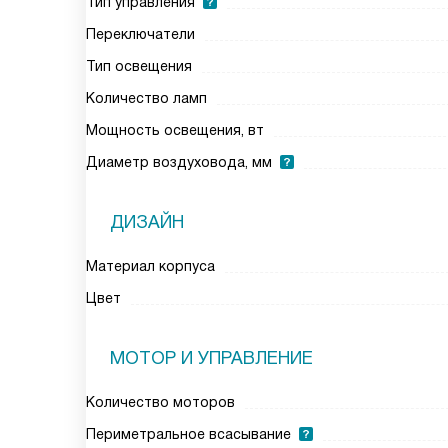
Тип управления
Переключатели
Тип освещения
Количество ламп
Мощность освещения, вт
Диаметр воздуховода, мм
ДИЗАЙН
Материал корпуса
Цвет
МОТОР И УПРАВЛЕНИЕ
Количество моторов
Периметральное всасывание