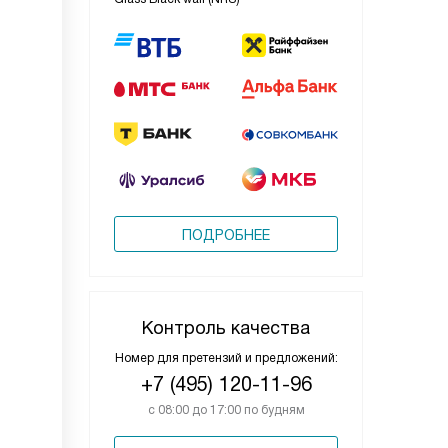
ПОДРОБНЕЕ
Контроль качества
Номер для претензий и предложений:
+7 (495) 120-11-96
с 08:00 до 17:00 по будням