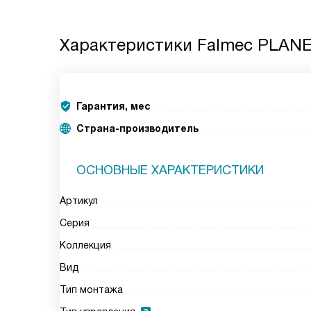
Характеристики
Falmec PLANE
Гарантия, мес
Страна-производитель
ОСНОВНЫЕ ХАРАКТЕРИСТИКИ
Артикул
Серия
Коллекция
Вид
Тип монтажа