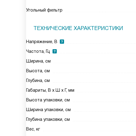
Угольный фильтр
ТЕХНИЧЕСКИЕ ХАРАКТЕРИСТИКИ
Напряжение, В
Частота, Гц
Ширина, см
Высота, см
Глубина, см
Габариты, В х Ш х Г, мм
Высота упаковки, см
Ширина упаковки, см
Глубина упаковки, см
Вес, кг