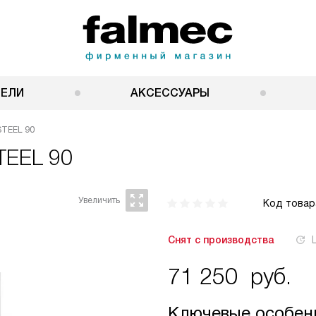
НЕЛИ
АКСЕССУАРЫ
STEEL 90
TEEL 90
Код товар
Снят с производства
71 250
руб.
Ключевые особен