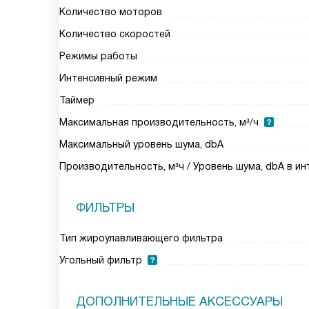
Количество моторов
Количество скоростей
Режимы работы
Интенсивный режим
Таймер
Максимальная производительность, м³/ч
Максимальный уровень шума, dbA
Производительность, м³ч / Уровень шума, dbA в и
ФИЛЬТРЫ
Тип жироулавливающего фильтра
Угольный фильтр
ДОПОЛНИТЕЛЬНЫЕ АКСЕССУАРЫ