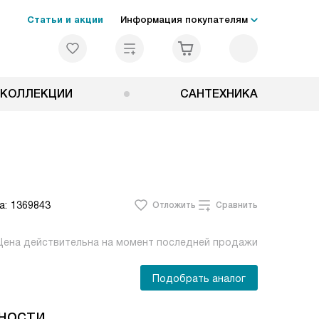
Статьи и акции
Информация покупателям
КОЛЛЕКЦИИ
САНТЕХНИКА
а:
1369843
Отложить
Сравнить
Цена действительна на момент последней продажи
Подобрать аналог
ности