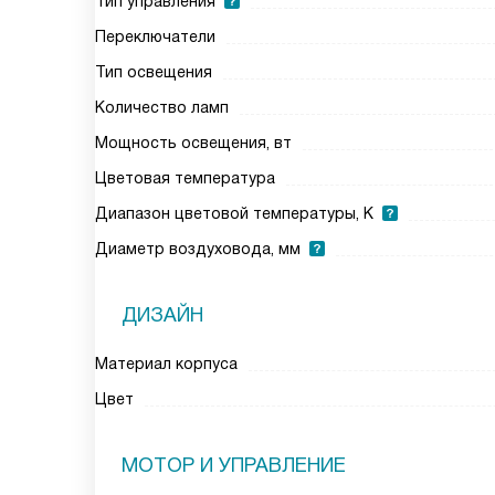
Тип управления
Переключатели
Тип освещения
Количество ламп
Мощность освещения, вт
Цветовая температура
Диапазон цветовой температуры, К
Диаметр воздуховода, мм
ДИЗАЙН
Материал корпуса
Цвет
МОТОР И УПРАВЛЕНИЕ