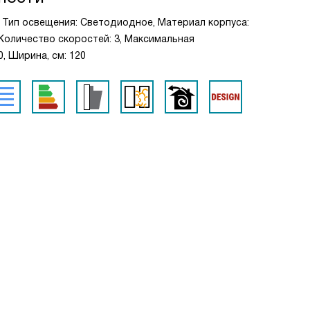
, Тип освещения: Светодиодное, Материал корпуса:
 Количество скоростей: 3, Максимальная
0, Ширина, см: 120