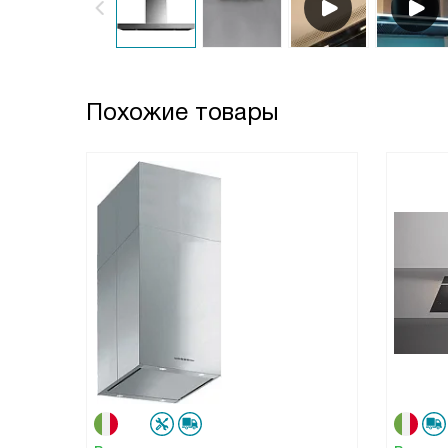
Похожие товары