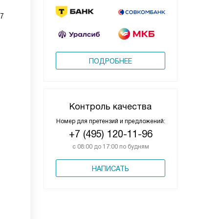
07
ПОДРОБНЕЕ
Контроль качества
Номер для претензий и предложений:
+7 (495) 120-11-96
с 08:00 до 17:00 по будням
НАПИСАТЬ