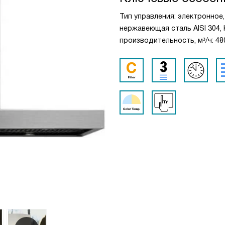
Тип управления: электронное
нержавеющая сталь AISI 304,
производительность, м³/ч: 48