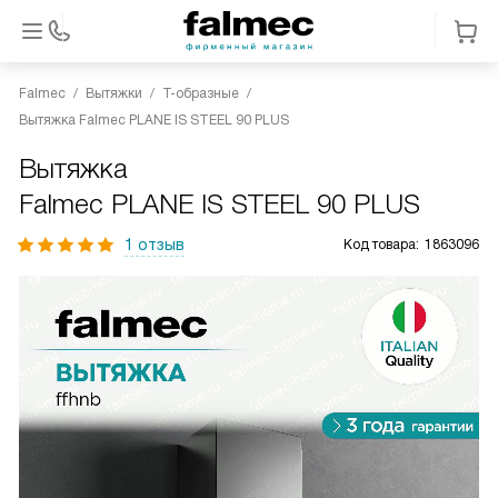
Falmec
Вытяжки
Т-образные
Вытяжка Falmec PLANE IS STEEL 90 PLUS
Вытяжка
Falmec PLANE IS STEEL 90 PLUS
1 отзыв
Код товара:
1863096