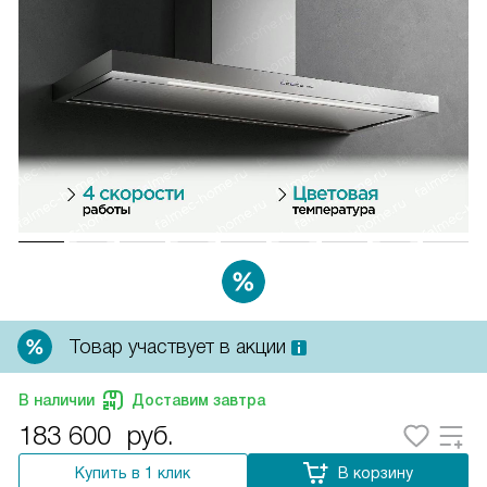
Товар участвует в акции
В наличии
Доставим завтра
183 600
руб.
Купить в 1 клик
В корзину