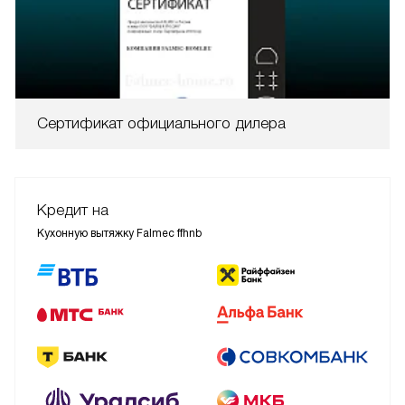
Сертификат официального дилера
Кредит на
Кухонную вытяжку Falmec ffhnb