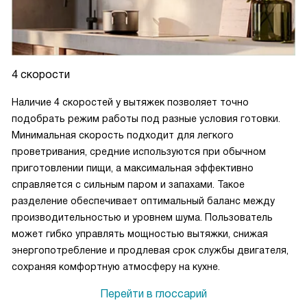
4 скорости
Наличие 4 скоростей у вытяжек позволяет точно
подобрать режим работы под разные условия готовки.
Минимальная скорость подходит для легкого
проветривания, средние используются при обычном
приготовлении пищи, а максимальная эффективно
справляется с сильным паром и запахами. Такое
разделение обеспечивает оптимальный баланс между
производительностью и уровнем шума. Пользователь
может гибко управлять мощностью вытяжки, снижая
энергопотребление и продлевая срок службы двигателя,
сохраняя комфортную атмосферу на кухне.
Перейти в глоссарий