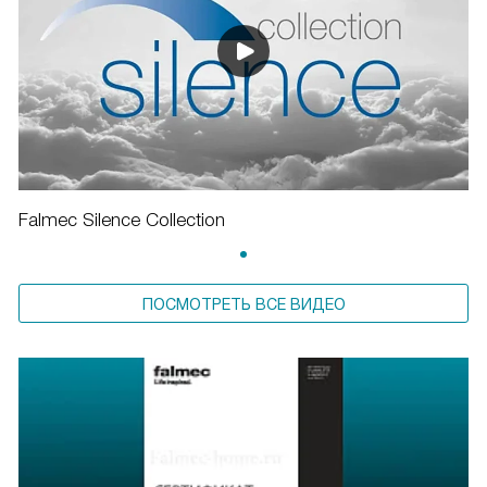
Falmec Silence Collection
ПОСМОТРЕТЬ ВСЕ ВИДЕО