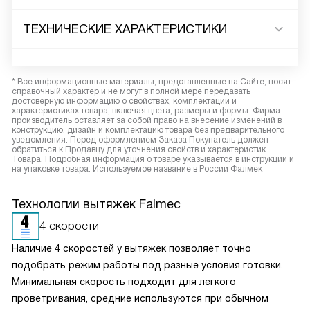
ТЕХНИЧЕСКИЕ ХАРАКТЕРИСТИКИ
* Все информационные материалы, представленные на Сайте, носят
справочный характер и не могут в полной мере передавать
достоверную информацию о свойствах, комплектации и
характеристиках товара, включая цвета, размеры и формы. Фирма-
производитель оставляет за собой право на внесение изменений в
конструкцию, дизайн и комплектацию товара без предварительного
уведомления. Перед оформлением Заказа Покупатель должен
обратиться к Продавцу для уточнения свойств и характеристик
Товара. Подробная информация о товаре указывается в инструкции и
на упаковке товара. Используемое название в России Фалмек
Технологии вытяжек Falmec
4 скорости
Наличие 4 скоростей у вытяжек позволяет точно
подобрать режим работы под разные условия готовки.
Минимальная скорость подходит для легкого
проветривания, средние используются при обычном