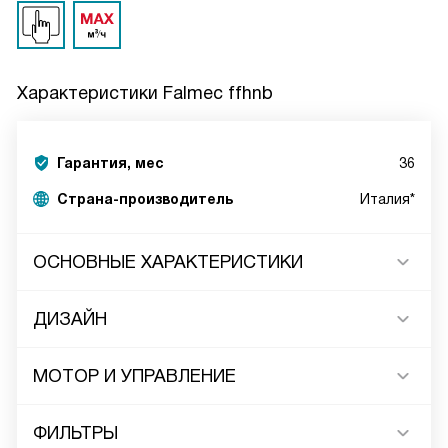
Характеристики
Falmec ffhnb
Гарантия, мес
36
Страна-производитель
Италия*
ОСНОВНЫЕ ХАРАКТЕРИСТИКИ
ДИЗАЙН
МОТОР И УПРАВЛЕНИЕ
ФИЛЬТРЫ