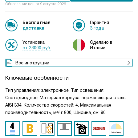
Обновление цен от
9 августа 2026
Бесплатная
Гарантия
доставка
3 года
Установка
Сделано в
от 23000 руб.
Италии
Все инструкции
Ключевые особенности
Тип управления: электронное, Тип освещения:
Светодиодное, Материал корпуса: нержавеющая сталь
AISI 304, Количество скоростей: 4, Максимальная
производительность, м³/ч: 800, Ширина, см: 90