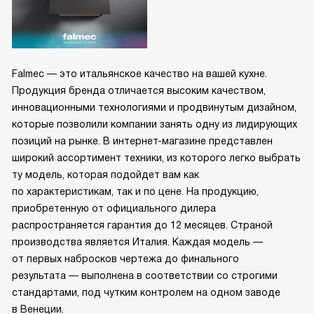
Falmec — это итальянское качество на вашей кухне.
Продукция бренда отличается высоким качеством,
инновационными технологиями и продвинутым дизайном,
которые позволили компании занять одну из лидирующих
позиций на рынке. В интернет-магазине представлен
широкий ассортимент техники, из которого легко выбрать
ту модель, которая подойдет вам как
по характеристикам, так и по цене. На продукцию,
приобретенную от официального дилера
распространяется гарантия до 12 месяцев. Страной
производства является Италия. Каждая модель —
от первых набросков чертежа до финального
результата — выполнена в соответствии со строгими
стандартами, под чутким контролем на одном заводе
в Венеции.