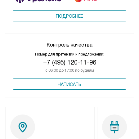
ПОДРОБНЕЕ
Контроль качества
Номер для претензий и предложений:
+7 (495) 120-11-96
с 08:00 до 17:00 по будням
НАПИСАТЬ