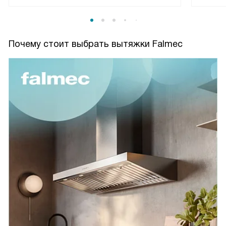
Почему стоит выбрать вытяжки Falmec