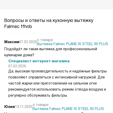
Вопросы и ответы на кухонную вытяжку
Falmec ffhnb
о товаре:
Максим
07.02.2026
Вытяжка Falmec PLANE IS STEEL 90 PLUS
Подойдёт ли такая вытяжка для профессиональной
кулинарии дома?
Специалист интернет-магазина
07.02.2026
Да, высокая производительность и надёжные фильтры
позволяют справляться с интенсивной нагрузкой. Для
частой жарки или приготовления на сильном огне
рекомендуется использовать режим отвода воздуха и
регулярно обслуживать фильтры.
о товаре:
Юлия
13.11.2025
Вытяжка Falmec PLANE IS STEEL 90 PLUS