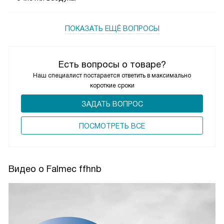
ПОКАЗАТЬ ЕЩЁ ВОПРОСЫ
Есть вопросы о товаре?
Наш специалист постарается ответить в максимально
короткие сроки
ЗАДАТЬ ВОПРОС
ПОCМОТРЕТЬ ВСЕ
Видео о Falmec ffhnb