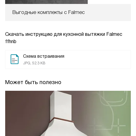
Выгодные комплекты с Falmec
Скачать инструкцию для кухонной вытяжки
Falmec
ffhnb
Схема встраивания
JPG, 52.3 KB
Может быть полезно