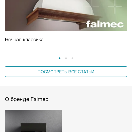
Вечная классика
ПОСМОТРЕТЬ ВСЕ СТАТЬИ
О бренде Falmec