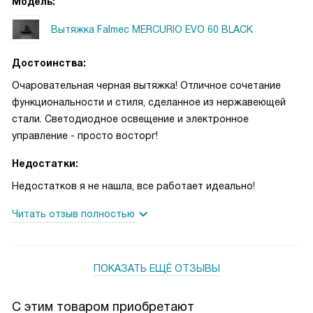
Модель:
Вытяжка Falmec MERCURIO EVO 60 BLACK
Достоинства:
Очаровательная черная вытяжка! Отличное сочетание
функциональности и стиля, сделанное из нержавеющей
стали. Светодиодное освещение и электронное
управление - просто восторг!
Недостатки:
Недостатков я не нашла, все работает идеально!
Читать отзыв полностью
ПОКАЗАТЬ ЕЩЁ ОТЗЫВЫ
С этим товаром приобретают