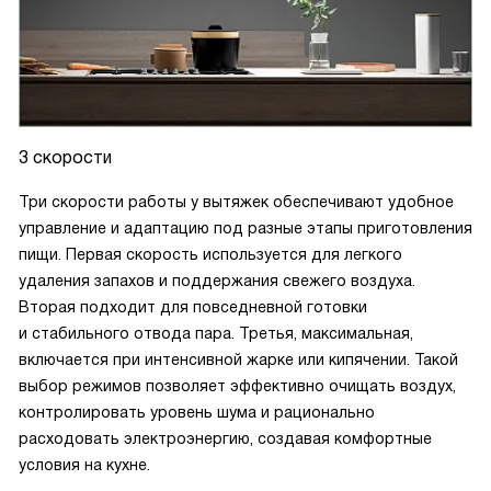
3 скорости
Три скорости работы у вытяжек обеспечивают удобное
управление и адаптацию под разные этапы приготовления
пищи. Первая скорость используется для легкого
удаления запахов и поддержания свежего воздуха.
Вторая подходит для повседневной готовки
и стабильного отвода пара. Третья, максимальная,
включается при интенсивной жарке или кипячении. Такой
выбор режимов позволяет эффективно очищать воздух,
контролировать уровень шума и рационально
расходовать электроэнергию, создавая комфортные
н
условия на кухне.