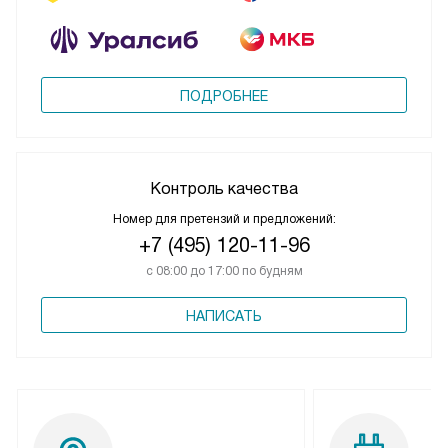
ПОДРОБНЕЕ
Контроль качества
Номер для претензий и предложений:
+7 (495) 120-11-96
с 08:00 до 17:00 по будням
НАПИСАТЬ