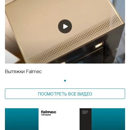
Вытяжки Falmec
ПОСМОТРЕТЬ ВСЕ ВИДЕО