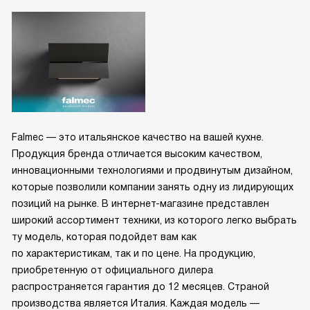
Falmec — это итальянское качество на вашей кухне.
Продукция бренда отличается высоким качеством,
инновационными технологиями и продвинутым дизайном,
которые позволили компании занять одну из лидирующих
позиций на рынке. В интернет-магазине представлен
широкий ассортимент техники, из которого легко выбрать
ту модель, которая подойдет вам как
по характеристикам, так и по цене. На продукцию,
приобретенную от официального дилера
распространяется гарантия до 12 месяцев. Страной
производства является Италия. Каждая модель —