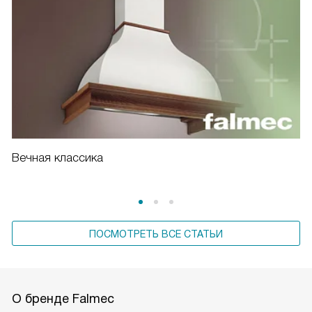
Вечная классика
ПОСМОТРЕТЬ ВСЕ СТАТЬИ
О бренде Falmec