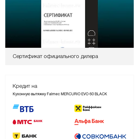
Сертификат официального дилера
Кредит на
Кухонную вытяжку Falmec MERCURIO EVO 60 BLACK