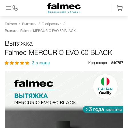
Falmec
Вытяжки
Т-образные
Вытяжка Falmec MERCURIO EVO 60 BLACK
Вытяжка
Falmec MERCURIO EVO 60 BLACK
2 отзыва
Код товара:
1849757