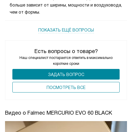
больше зависит от ширины, мощности и воздуховода,
чем от формы.
ПОКАЗАТЬ ЕЩЁ ВОПРОСЫ
Есть вопросы о товаре?
Наш специалист постарается ответить в максимально
короткие сроки
ЗАДАТЬ ВОПРОС
ПОCМОТРЕТЬ ВСЕ
Видео о Falmec MERCURIO EVO 60 BLACK