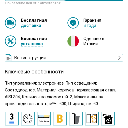
Обновление цен от
7 августа 2026
Бесплатная
Гарантия
доставка
3 года
Бесплатная
Сделано в
установка
Италии
Все инструкции
Ключевые особенности
Тип управления: электронное, Тип освещения:
Светодиодное, Материал корпуса: нержавеющая сталь
AISI 304, Количество скоростей: 3, Максимальная
производительность, м³/ч: 600, Ширина, см: 60