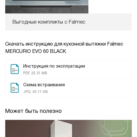
Выгодные комплекты с Falmec
Скачать инструкцию для кухонной вытяжки
Falmec
MERCURIO EVO 60 BLACK
Инструкция по эксплуатации
PDF, 25.31 MB
Схема встраивания
JPG, 45.11 KB
Может быть полезно