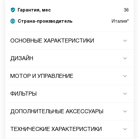
Гарантия, мес
36
Страна-производитель
Италия*
ОСНОВНЫЕ ХАРАКТЕРИСТИКИ
ДИЗАЙН
МОТОР И УПРАВЛЕНИЕ
ФИЛЬТРЫ
ДОПОЛНИТЕЛЬНЫЕ АКСЕССУАРЫ
ТЕХНИЧЕСКИЕ ХАРАКТЕРИСТИКИ