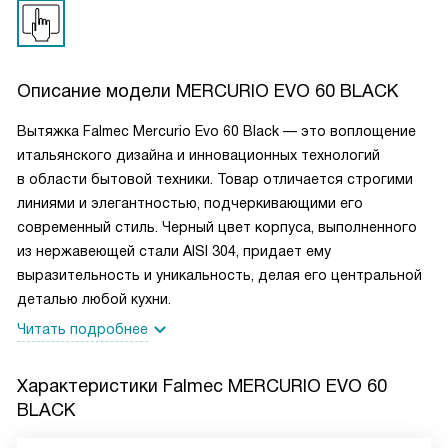
Описание модели
MERCURIO EVO 60 BLACK
Вытяжка Falmec Mercurio Evo 60 Black — это воплощение
итальянского дизайна и инновационных технологий
в области бытовой техники. Товар отличается строгими
линиями и элегантностью, подчеркивающими его
современный стиль. Черный цвет корпуса, выполненного
из нержавеющей стали AISI 304, придает ему
выразительность и уникальность, делая его центральной
деталью любой кухни.
Читать подробнее
Характеристики
Falmec MERCURIO EVO 60
BLACK