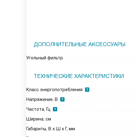
ДОПОЛНИТЕЛЬНЫЕ АКСЕССУАРЫ
Угольный фильтр
ТЕХНИЧЕСКИЕ ХАРАКТЕРИСТИКИ
Класс энергопотребления
Напряжение, В
Частота, Гц
Ширина, см
Габариты, В х Ш х Г, мм