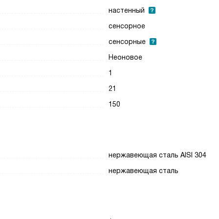
настенный
сенсорное
сенсорные
Неоновое
1
21
150
нержавеющая сталь AISI 304
нержавеющая сталь