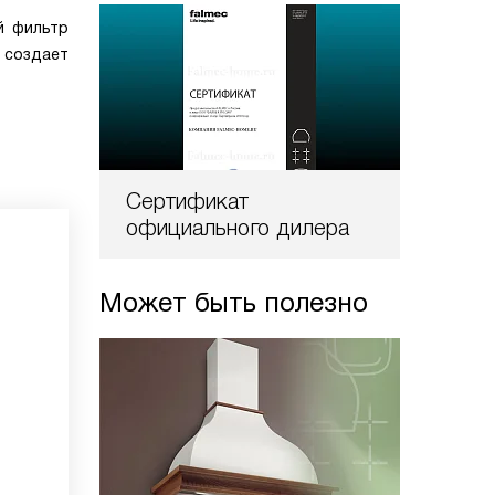
й фильтр
 создает
Сертификат
официального дилера
Может быть полезно