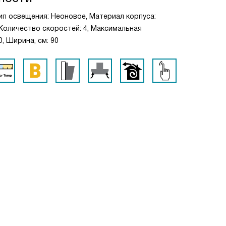
Тип освещения: Неоновое, Материал корпуса:
 Количество скоростей: 4, Максимальная
0, Ширина, см: 90