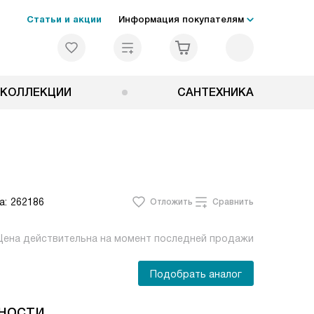
Статьи и акции
Информация покупателям
КОЛЛЕКЦИИ
САНТЕХНИКА
а:
262186
Отложить
Сравнить
Цена действительна на момент последней продажи
Подобрать аналог
ности