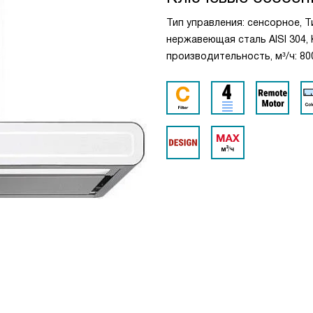
Тип управления: сенсорное, 
нержавеющая сталь AISI 304,
производительность, м³/ч: 80