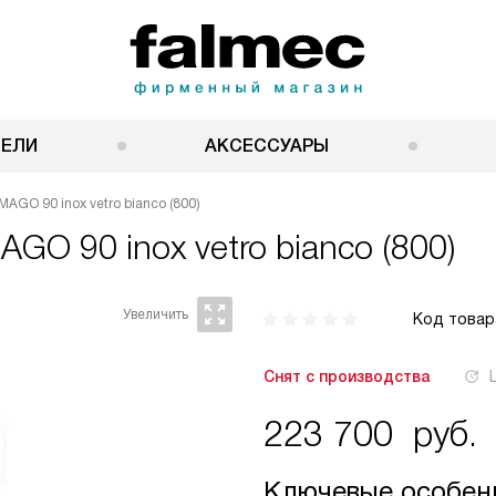
НЕЛИ
АКСЕССУАРЫ
AGO 90 inox vetro bianco (800)
AGO 90 inox vetro bianco (800)
Код товар
Снят с производства
223 700
руб.
Ключевые особен