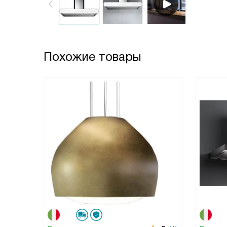
Похожие товары