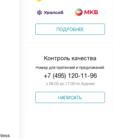
ПОДРОБНЕЕ
Контроль качества
Номер для претензий и предложений:
+7 (495) 120-11-96
с 08:00 до 17:00 по будням
НАПИСАТЬ
hless