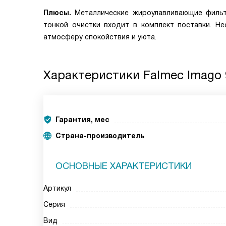
Плюсы.
Металлические жироулавливающие фильт
тонкой очистки входит в комплект поставки. Н
атмосферу спокойствия и уюта.
Характеристики
Falmec Imago 
Гарантия, мес
Страна-производитель
ОСНОВНЫЕ ХАРАКТЕРИСТИКИ
Артикул
Серия
Вид