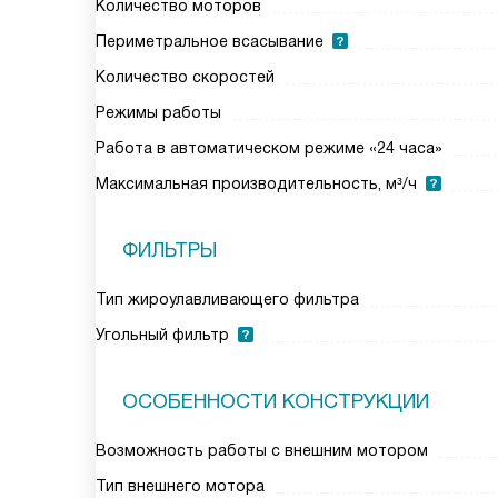
Количество моторов
Периметральное всасывание
Количество скоростей
Режимы работы
Работа в автоматическом режиме «24 часа»
Максимальная производительность, м³/ч
ФИЛЬТРЫ
Тип жироулавливающего фильтра
Угольный фильтр
ОСОБЕННОСТИ КОНСТРУКЦИИ
Возможность работы с внешним мотором
Тип внешнего мотора