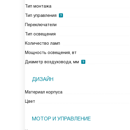
Тип монтажа
Тип управления
Переключатели
Тип освещения
Количество ламп
Мощность освещения, вт
Диаметр воздуховода, мм
ДИЗАЙН
Материал корпуса
Цвет
МОТОР И УПРАВЛЕНИЕ