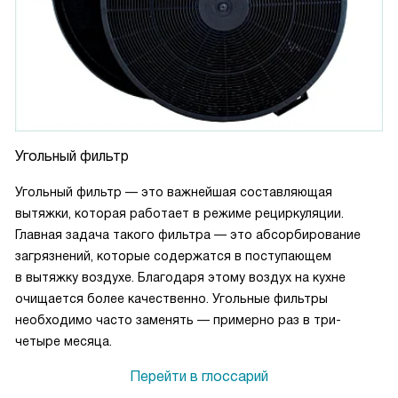
Угольный фильтр
Угольный фильтр — это важнейшая составляющая
вытяжки, которая работает в режиме рециркуляции.
Главная задача такого фильтра — это абсорбирование
загрязнений, которые содержатся в поступающем
в вытяжку воздухе. Благодаря этому воздух на кухне
очищается более качественно. Угольные фильтры
необходимо часто заменять — примерно раз в три-
четыре месяца.
Перейти в глоссарий