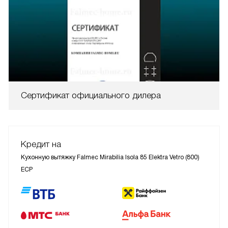
Сертификат официального дилера
Кредит на
Кухонную вытяжку Falmec Mirabilia Isola 85 Elektra Vetro (800)
ECP