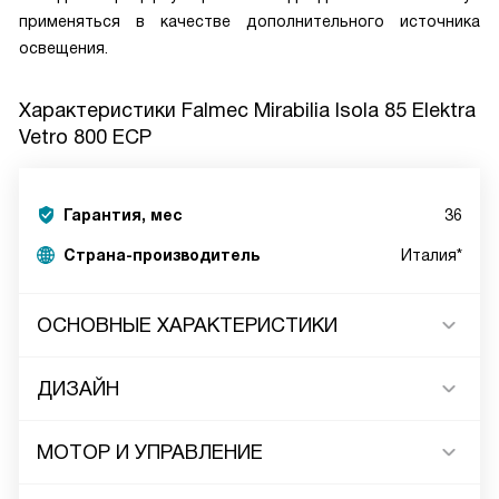
применяться в качестве дополнительного источника
освещения.
Характеристики
Falmec Mirabilia Isola 85 Elektra
Vetro 800 ECP
Гарантия, мес
36
Страна-производитель
Италия*
ОСНОВНЫЕ ХАРАКТЕРИСТИКИ
ДИЗАЙН
МОТОР И УПРАВЛЕНИЕ