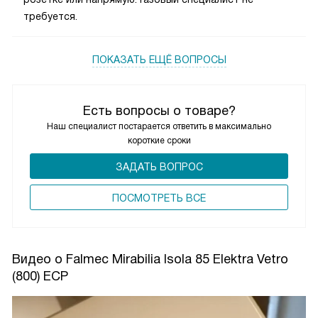
требуется.
ПОКАЗАТЬ ЕЩЁ ВОПРОСЫ
Есть вопросы о товаре?
Наш специалист постарается ответить в максимально
короткие сроки
ЗАДАТЬ ВОПРОС
ПОCМОТРЕТЬ ВСЕ
Видео о Falmec Mirabilia Isola 85 Elektra Vetro
(800) ECP