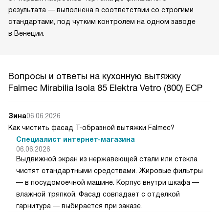
результата — выполнена в соответствии со строгими
стандартами, под чутким контролем на одном заводе
в Венеции.
Вопросы и ответы на кухонную вытяжку
Falmec Mirabilia Isola 85 Elektra Vetro (800) ECP
Зина
06.06.2026
Как чистить фасад Т-образной вытяжки Falmec?
Специалист интернет-магазина
06.06.2026
Выдвижной экран из нержавеющей стали или стекла
чистят стандартными средствами. Жировые фильтры
— в посудомоечной машине. Корпус внутри шкафа —
влажной тряпкой. Фасад совпадает с отделкой
гарнитура — выбирается при заказе.