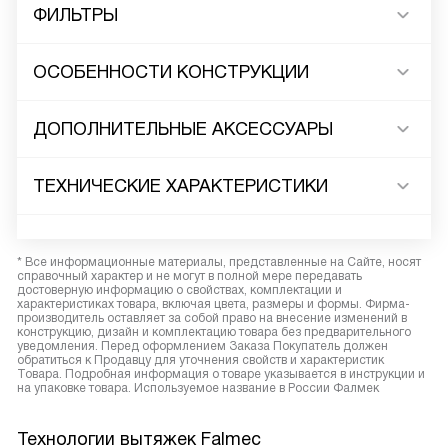
ФИЛЬТРЫ
ОСОБЕННОСТИ КОНСТРУКЦИИ
ДОПОЛНИТЕЛЬНЫЕ АКСЕССУАРЫ
ТЕХНИЧЕСКИЕ ХАРАКТЕРИСТИКИ
* Все информационные материалы, представленные на Сайте, носят
справочный характер и не могут в полной мере передавать
достоверную информацию о свойствах, комплектации и
характеристиках товара, включая цвета, размеры и формы. Фирма-
производитель оставляет за собой право на внесение изменений в
конструкцию, дизайн и комплектацию товара без предварительного
уведомления. Перед оформлением Заказа Покупатель должен
обратиться к Продавцу для уточнения свойств и характеристик
Товара. Подробная информация о товаре указывается в инструкции и
на упаковке товара. Используемое название в России Фалмек
Технологии вытяжек Falmec