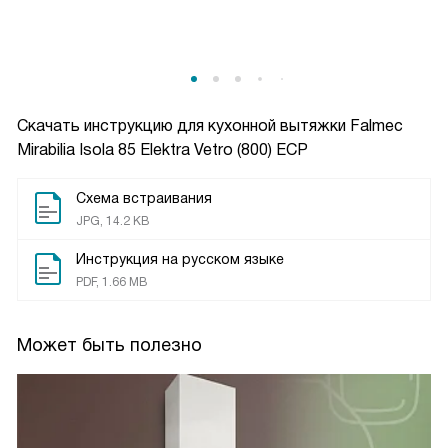
Скачать инструкцию для кухонной вытяжки
Falmec
Mirabilia Isola 85 Elektra Vetro (800) ECP
Схема встраивания
JPG, 14.2 KB
Инструкция на русском языке
PDF, 1.66 MB
Может быть полезно