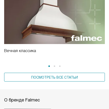
Вечная классика
ПОСМОТРЕТЬ ВСЕ СТАТЬИ
О бренде Falmec