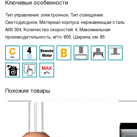
Ключевые особенности
Тип управления: электронное, Тип освещения:
Светодиодное, Материал корпуса: нержавеющая сталь
AISI 304, Количество скоростей: 4, Максимальная
производительность, м³/ч: 800, Ширина, см: 85
Похожие товары