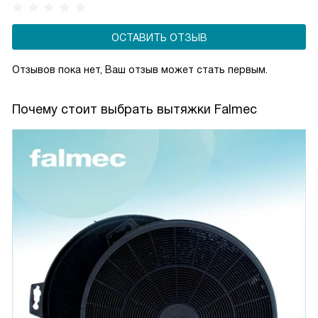
сохраняя комфортную атмосферу на кухне.
ОСТАВИТЬ ОТЗЫВ
Отзывов пока нет, Ваш отзыв может стать первым.
Почему стоит выбрать вытяжки Falmec