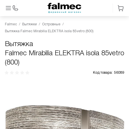
Falmec
Вытяжки
Островные
Вытяжка Falmec Mirabilia ELEKTRA isola 85vetro (800)
Вытяжка
Falmec Mirabilia ELEKTRA isola 85vetro
(800)
Код товара:
56089