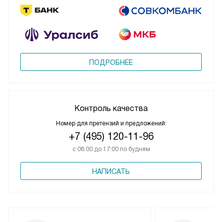
ПОДРОБНЕЕ
Контроль качества
Номер для претензий и предложений:
+7 (495) 120-11-96
с 08:00 до 17:00 по будням
НАПИСАТЬ