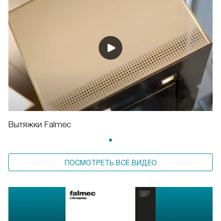
Вытяжки Falmec
ПОСМОТРЕТЬ ВСЕ ВИДЕО