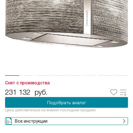
Снят с производства
231 132
руб.
Подобрать аналог
Цена действительна на момент последней продажи
Все инструкции