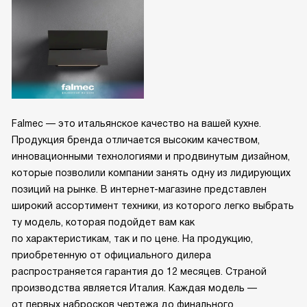
Falmec — это итальянское качество на вашей кухне.
Продукция бренда отличается высоким качеством,
инновационными технологиями и продвинутым дизайном,
которые позволили компании занять одну из лидирующих
позиций на рынке. В интернет-магазине представлен
широкий ассортимент техники, из которого легко выбрать
ту модель, которая подойдет вам как
по характеристикам, так и по цене. На продукцию,
приобретенную от официального дилера
распространяется гарантия до 12 месяцев. Страной
производства является Италия. Каждая модель —
от первых набросков чертежа до финального