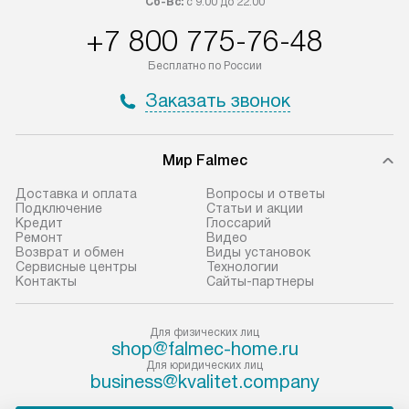
Сб-Вс:
с 9:00 до 22:00
+7 800 775-76-48
Бесплатно по России
Заказать звонок
Мир Falmec
Доставка и оплата
Вопросы и ответы
Подключение
Статьи и акции
Кредит
Глоссарий
Ремонт
Видео
Возврат и обмен
Виды установок
Сервисные центры
Технологии
Контакты
Сайты-партнеры
Для физических лиц
shop@falmec-home.ru
Для юридических лиц
business@kvalitet.company