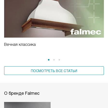
Вечная классика
ПОСМОТРЕТЬ ВСЕ СТАТЬИ
О бренде Falmec