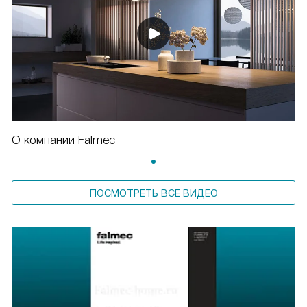
О компании Falmec
ПОСМОТРЕТЬ ВСЕ ВИДЕО