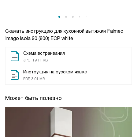
Скачать инструкцию для кухонной вытяжки
Falmec
Imago isola 90 (800) ECP white
Схема встраивания
JPG, 19.11 KB
Инструкция на русском языке
PDF, 3.01 MB
Может быть полезно