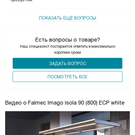
ПОКАЗАТЬ ЕЩЁ ВОПРОСЫ
Есть вопросы о товаре?
Наш специалист постарается ответить в максимально
короткие сроки
ЗАДАТЬ ВОПРОС
ПОCМОТРЕТЬ ВСЕ
Видео о Falmec Imago isola 90 (800) ECP white