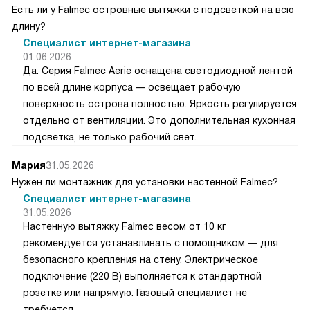
Есть ли у Falmec островные вытяжки с подсветкой на всю
длину?
Специалист интернет-магазина
01.06.2026
Да. Серия Falmec Aerie оснащена светодиодной лентой
по всей длине корпуса — освещает рабочую
поверхность острова полностью. Яркость регулируется
отдельно от вентиляции. Это дополнительная кухонная
подсветка, не только рабочий свет.
Мария
31.05.2026
Нужен ли монтажник для установки настенной Falmec?
Специалист интернет-магазина
31.05.2026
Настенную вытяжку Falmec весом от 10 кг
рекомендуется устанавливать с помощником — для
безопасного крепления на стену. Электрическое
подключение (220 В) выполняется к стандартной
розетке или напрямую. Газовый специалист не
требуется.