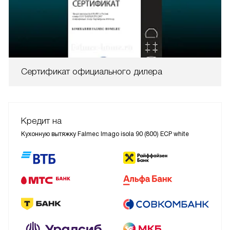
Сертификат официального дилера
Кредит на
Кухонную вытяжку Falmec Imago isola 90 (800) ECP white