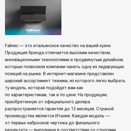
Falmec — это итальянское качество на вашей кухне.
Продукция бренда отличается высоким качеством,
инновационными технологиями и продвинутым дизайном,
которые позволили компании занять одну из лидирующих
позиций на рынке. В интернет-магазине представлен
широкий ассортимент техники, из которого легко выбрать
ту модель, которая подойдет вам как
по характеристикам, так и по цене. На продукцию,
приобретенную от официального дилера
распространяется гарантия до 12 месяцев. Страной
производства является Италия. Каждая модель —
от первых набросков чертежа до финального
результата — выполнена в соответствии со строгими