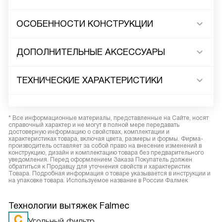
ОСОБЕННОСТИ КОНСТРУКЦИИ
ДОПОЛНИТЕЛЬНЫЕ АКСЕССУАРЫ
ТЕХНИЧЕСКИЕ ХАРАКТЕРИСТИКИ
* Все информационные материалы, представленные на Сайте, носят
справочный характер и не могут в полной мере передавать
достоверную информацию о свойствах, комплектации и
характеристиках товара, включая цвета, размеры и формы. Фирма-
производитель оставляет за собой право на внесение изменений в
конструкцию, дизайн и комплектацию товара без предварительного
уведомления. Перед оформлением Заказа Покупатель должен
обратиться к Продавцу для уточнения свойств и характеристик
Товара. Подробная информация о товаре указывается в инструкции и
на упаковке товара. Используемое название в России Фалмек
Технологии вытяжек Falmec
Угольный фильтр