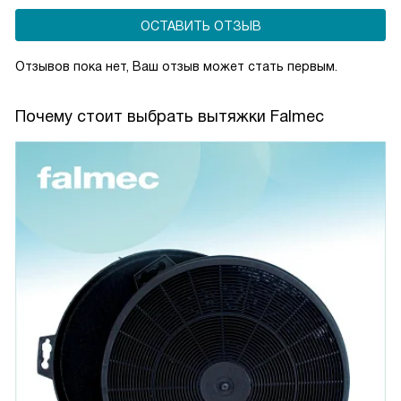
ОСТАВИТЬ ОТЗЫВ
Отзывов пока нет, Ваш отзыв может стать первым.
Почему стоит выбрать вытяжки Falmec