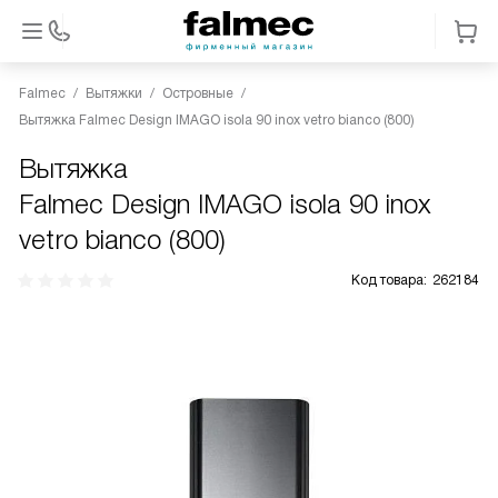
Falmec
Вытяжки
Островные
Вытяжка Falmec Design IMAGO isola 90 inox vetro bianco (800)
Вытяжка
Falmec Design IMAGO isola 90 inox
vetro bianco (800)
Код товара:
262184