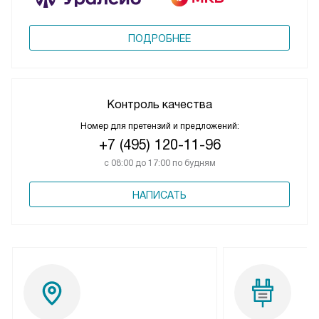
ПОДРОБНЕЕ
Контроль качества
Номер для претензий и предложений:
+7 (495) 120-11-96
с 08:00 до 17:00 по будням
НАПИСАТЬ