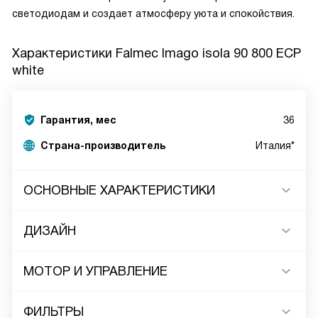
светодиодам и создает атмосферу уюта и спокойствия.
Характеристики
Falmec Imago isola 90 800 ECP
white
Гарантия, мес
36
Страна-производитель
Италия*
ОСНОВНЫЕ ХАРАКТЕРИСТИКИ
ДИЗАЙН
МОТОР И УПРАВЛЕНИЕ
ФИЛЬТРЫ