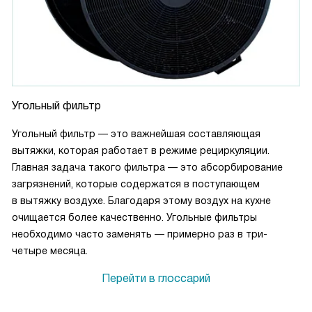
Угольный фильтр
Угольный фильтр — это важнейшая составляющая
вытяжки, которая работает в режиме рециркуляции.
Главная задача такого фильтра — это абсорбирование
загрязнений, которые содержатся в поступающем
в вытяжку воздухе. Благодаря этому воздух на кухне
очищается более качественно. Угольные фильтры
необходимо часто заменять — примерно раз в три-
четыре месяца.
Перейти в глоссарий