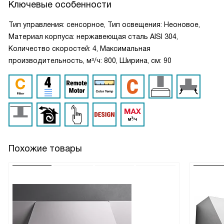
Ключевые особенности
Тип управления: сенсорное, Тип освещения: Неоновое,
Материал корпуса: нержавеющая сталь AISI 304,
Количество скоростей: 4, Максимальная
производительность, м³/ч: 800, Ширина, см: 90
Похожие товары