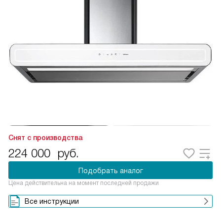
Снят с производства
224 000
руб.
Подобрать аналог
Цена действительна на момент последней продажи
Все инструкции