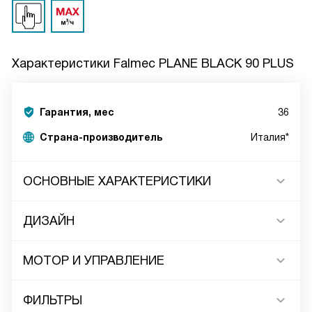
Характеристики
Falmec PLANE BLACK 90 PLUS
Гарантия, мес
36
Страна-производитель
Италия*
ОСНОВНЫЕ ХАРАКТЕРИСТИКИ
ДИЗАЙН
МОТОР И УПРАВЛЕНИЕ
ФИЛЬТРЫ