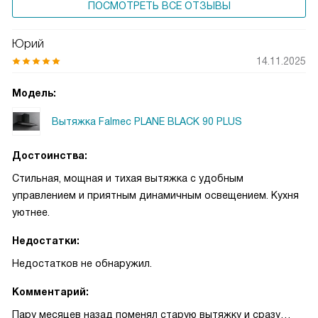
ПОСМОТРЕТЬ ВСЕ ОТЗЫВЫ
Юрий
14.11.2025
Модель:
Вытяжка Falmec PLANE BLACK 90 PLUS
Достоинства:
Стильная, мощная и тихая вытяжка с удобным
управлением и приятным динамичным освещением. Кухня
уютнее.
Недостатки:
Недостатков не обнаружил.
Комментарий:
Пару месяцев назад поменял старую вытяжку и сразу