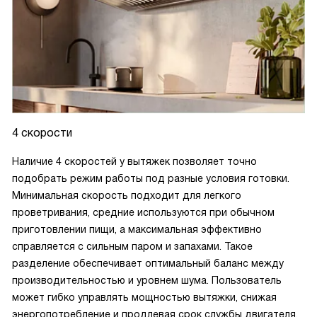
4 скорости
Наличие 4 скоростей у вытяжек позволяет точно
подобрать режим работы под разные условия готовки.
Минимальная скорость подходит для легкого
проветривания, средние используются при обычном
приготовлении пищи, а максимальная эффективно
справляется с сильным паром и запахами. Такое
разделение обеспечивает оптимальный баланс между
производительностью и уровнем шума. Пользователь
может гибко управлять мощностью вытяжки, снижая
энергопотребление и продлевая срок службы двигателя,