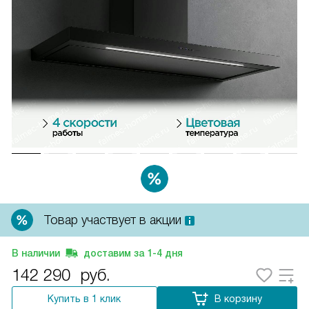
Товар участвует в акции
В наличии
доставим за
1-4
дня
142 290
руб.
Купить в 1 клик
В корзину