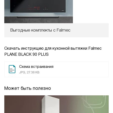
Выгодные комплекты с Falmec
Скачать инструкцию для кухонной вытяжки
Falmec
PLANE BLACK 90 PLUS
Схема встраивания
JPG, 27.36 KB
Может быть полезно