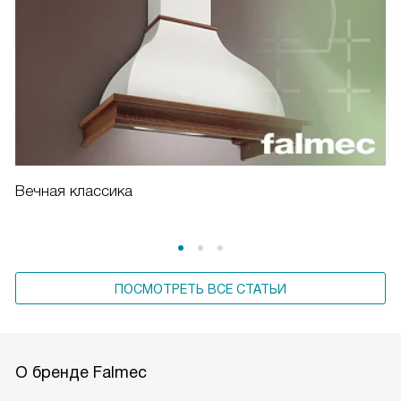
Вечная классика
ПОСМОТРЕТЬ ВСЕ СТАТЬИ
О бренде Falmec