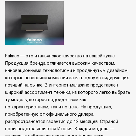
Falmec — это итальянское качество на вашей кухне.
Продукция бренда отличается высоким качеством,
инновационными технологиями и продвинутым дизайном,
которые позволили компании занять одну из лидирующих
позиций на рынке. В интернет-магазине представлен
широкий ассортимент техники, из которого легко выбрать
ту модель, которая подойдет вам как
по характеристикам, так и по цене. На продукцию,
приобретенную от официального дилера
распространяется гарантия до 12 месяцев. Страной
производства является Италия. Каждая модель —