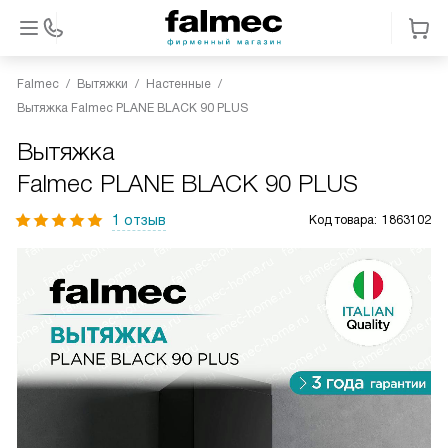
Falmec
Вытяжки
Настенные
Вытяжка Falmec PLANE BLACK 90 PLUS
Вытяжка
Falmec PLANE BLACK 90 PLUS
1 отзыв
Код товара:
1863102