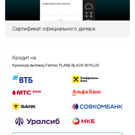
Сертификат официального дилера
Кредит на
Кухонную вытяжку Falmec PLANE BLACK 90 PLUS