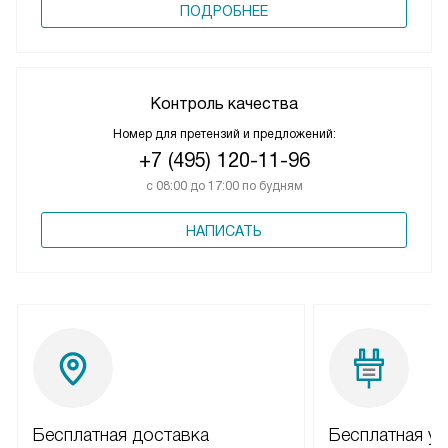
ПОДРОБНЕЕ
Контроль качества
Номер для претензий и предложений:
+7 (495) 120-11-96
с 08:00 до 17:00 по будням
НАПИСАТЬ
Бесплатная доставка
Бесплатная ус