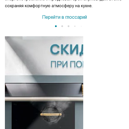
сохраняя комфортную атмосферу на кухне.
Перейти в глоссарий