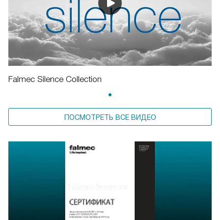
Falmec Silence Collection
ПОСМОТРЕТЬ ВСЕ ВИДЕО