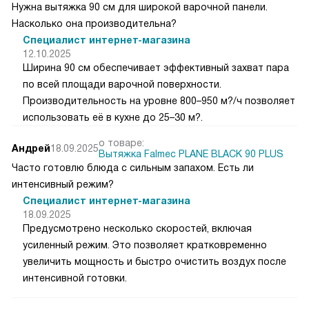
Нужна вытяжка 90 см для широкой варочной панели.
Насколько она производительна?
Специалист интернет-магазина
12.10.2025
Ширина 90 см обеспечивает эффективный захват пара
по всей площади варочной поверхности.
Производительность на уровне 800–950 м?/ч позволяет
использовать её в кухне до 25–30 м?.
о товаре:
Андрей
18.09.2025
Вытяжка Falmec PLANE BLACK 90 PLUS
Часто готовлю блюда с сильным запахом. Есть ли
интенсивный режим?
Специалист интернет-магазина
18.09.2025
Предусмотрено несколько скоростей, включая
усиленный режим. Это позволяет кратковременно
увеличить мощность и быстро очистить воздух после
интенсивной готовки.