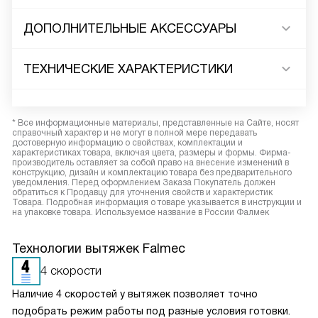
ДОПОЛНИТЕЛЬНЫЕ АКСЕССУАРЫ
ТЕХНИЧЕСКИЕ ХАРАКТЕРИСТИКИ
* Все информационные материалы, представленные на Сайте, носят
справочный характер и не могут в полной мере передавать
достоверную информацию о свойствах, комплектации и
характеристиках товара, включая цвета, размеры и формы. Фирма-
производитель оставляет за собой право на внесение изменений в
конструкцию, дизайн и комплектацию товара без предварительного
уведомления. Перед оформлением Заказа Покупатель должен
обратиться к Продавцу для уточнения свойств и характеристик
Товара. Подробная информация о товаре указывается в инструкции и
на упаковке товара. Используемое название в России Фалмек
Технологии вытяжек Falmec
4 скорости
Наличие 4 скоростей у вытяжек позволяет точно
подобрать режим работы под разные условия готовки.