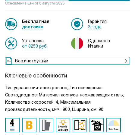
Обновление цен от
8 августа 2026
Бесплатная
Гарантия
доставка
3 года
Установка
Сделано в
от 8250 руб.
Италии
Все инструкции
Ключевые особенности
Тип управления: электронное, Тип освещения:
Светодиодное, Материал корпуса: нержавеющая сталь,
Количество скоростей: 4, Максимальная
производительность, м³/ч: 800, Ширина, см: 90