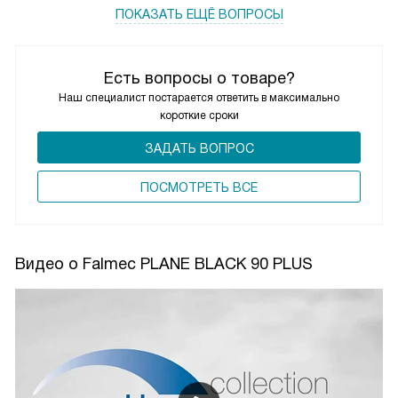
ПОКАЗАТЬ ЕЩЁ ВОПРОСЫ
Есть вопросы о товаре?
Наш специалист постарается ответить в максимально
короткие сроки
ЗАДАТЬ ВОПРОС
ПОCМОТРЕТЬ ВСЕ
Видео о Falmec PLANE BLACK 90 PLUS