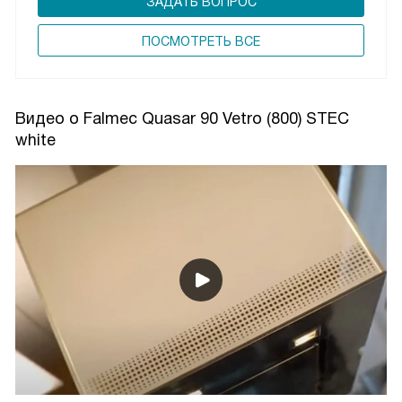
ЗАДАТЬ ВОПРОС
ПОCМОТРЕТЬ ВСЕ
Видео о Falmec Quasar 90 Vetro (800) STEC
white