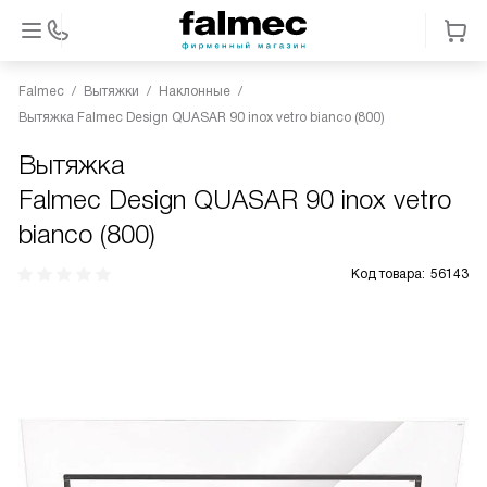
Falmec
Вытяжки
Наклонные
Вытяжка Falmec Design QUASAR 90 inox vetro bianco (800)
Вытяжка
Falmec Design QUASAR 90 inox vetro
bianco (800)
Код товара:
56143