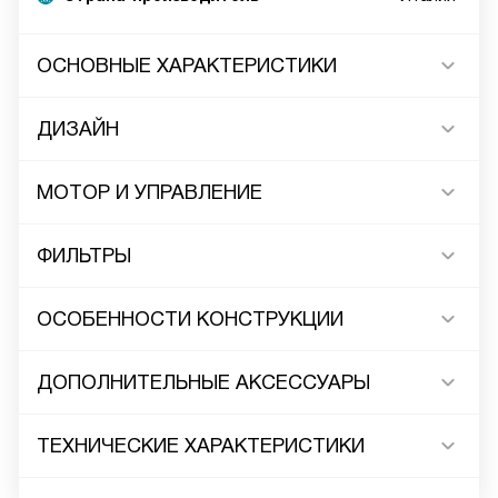
ОСНОВНЫЕ ХАРАКТЕРИСТИКИ
ДИЗАЙН
МОТОР И УПРАВЛЕНИЕ
ФИЛЬТРЫ
ОСОБЕННОСТИ КОНСТРУКЦИИ
ДОПОЛНИТЕЛЬНЫЕ АКСЕССУАРЫ
ТЕХНИЧЕСКИЕ ХАРАКТЕРИСТИКИ