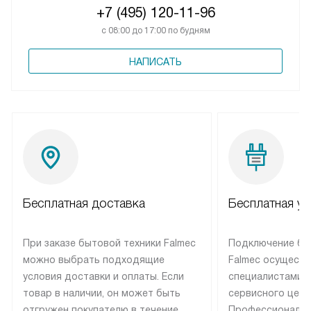
+7 (495) 120-11-96
с 08:00 до 17:00 по будням
НАПИСАТЬ
Бесплатная доставка
Бесплатная ус
При заказе бытовой техники Falmec
Подключение бы
можно выбрать подходящие
Falmec осуществ
условия доставки и оплаты. Если
специалистами 
товар в наличии, он может быть
сервисного цент
отгружен покупателю в течение
Профессиональн