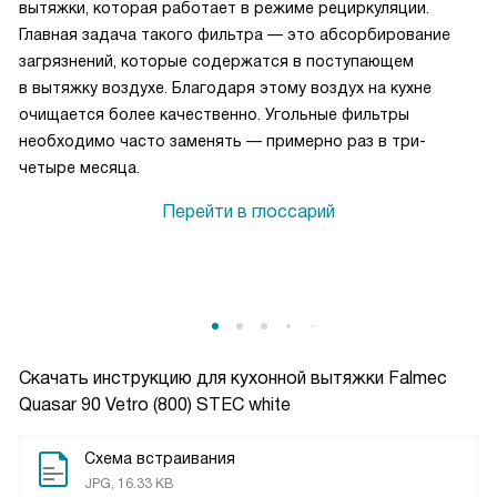
вытяжки, которая работает в режиме рециркуляции.
Главная задача такого фильтра — это абсорбирование
загрязнений, которые содержатся в поступающем
в вытяжку воздухе. Благодаря этому воздух на кухне
очищается более качественно. Угольные фильтры
необходимо часто заменять — примерно раз в три-
четыре месяца.
Перейти в глоссарий
Скачать инструкцию для кухонной вытяжки
Falmec
Quasar 90 Vetro (800) STEC white
Схема встраивания
JPG, 16.33 KB