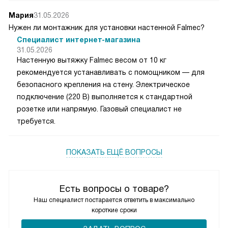
Мария
31.05.2026
Нужен ли монтажник для установки настенной Falmec?
Специалист интернет-магазина
31.05.2026
Настенную вытяжку Falmec весом от 10 кг
рекомендуется устанавливать с помощником — для
безопасного крепления на стену. Электрическое
подключение (220 В) выполняется к стандартной
розетке или напрямую. Газовый специалист не
требуется.
ПОКАЗАТЬ ЕЩЁ ВОПРОСЫ
Есть вопросы о товаре?
Наш специалист постарается ответить в максимально
короткие сроки