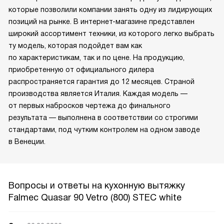
которые позволили компании занять одну из лидирующих
позиций на рынке. В интернет-магазине представлен
широкий ассортимент техники, из которого легко выбрать
ту модель, которая подойдет вам как
по характеристикам, так и по цене. На продукцию,
приобретенную от официального дилера
распространяется гарантия до 12 месяцев. Страной
производства является Италия. Каждая модель —
от первых набросков чертежа до финального
результата — выполнена в соответствии со строгими
стандартами, под чутким контролем на одном заводе
в Венеции.
Вопросы и ответы на кухонную вытяжку
Falmec Quasar 90 Vetro (800) STEC white