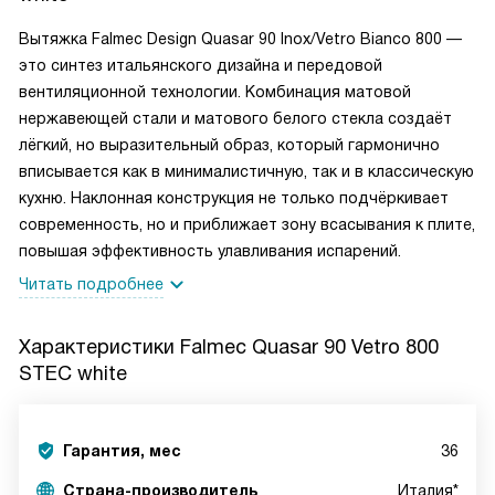
Вытяжка Falmec Design Quasar 90 Inox/Vetro Bianco 800 —
это синтез итальянского дизайна и передовой
вентиляционной технологии. Комбинация матовой
нержавеющей стали и матового белого стекла создаёт
лёгкий, но выразительный образ, который гармонично
вписывается как в минималистичную, так и в классическую
кухню. Наклонная конструкция не только подчёркивает
современность, но и приближает зону всасывания к плите,
повышая эффективность улавливания испарений.
Читать подробнее
Характеристики
Falmec Quasar 90 Vetro 800
STEC white
Гарантия, мес
36
Страна-производитель
Италия*