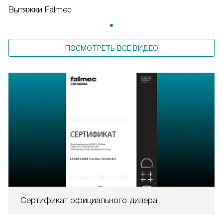
Вытяжки Falmec
ПОСМОТРЕТЬ ВСЕ ВИДЕО
Сертификат официального дилера