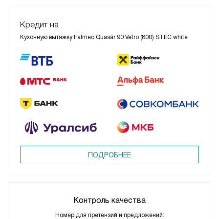
Кредит на
Кухонную вытяжку Falmec Quasar 90 Vetro (800) STEC white
ПОДРОБНЕЕ
Контроль качества
Номер для претензий и предложений: