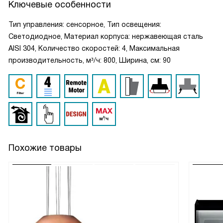
Ключевые особенности
Тип управления: сенсорное, Тип освещения:
Светодиодное, Материал корпуса: нержавеющая сталь
AISI 304, Количество скоростей: 4, Максимальная
производительность, м³/ч: 800, Ширина, см: 90
Похожие товары