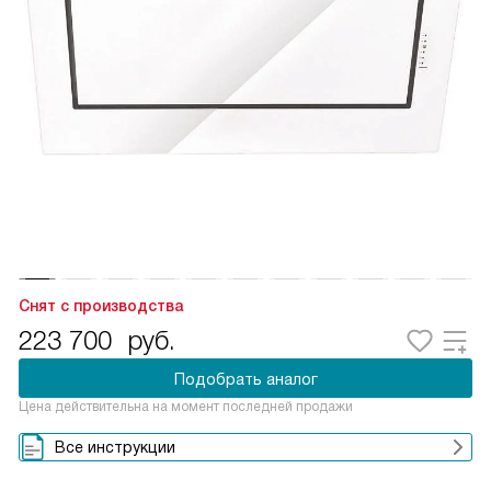
Снят с производства
223 700
руб.
Подобрать аналог
Цена действительна на момент последней продажи
Все инструкции