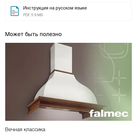
Инструкция на русском языке
PDF, 5.9 MB
Может быть полезно
Вечная классика