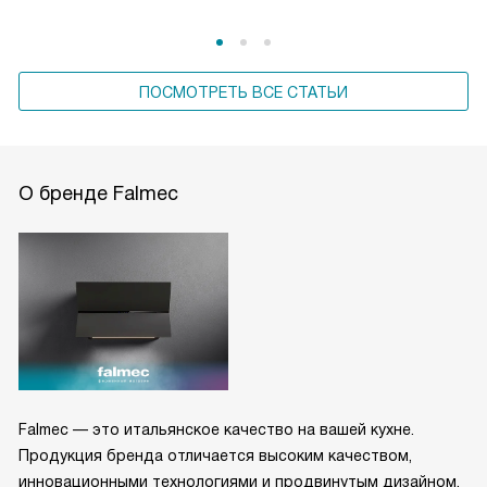
ПОСМОТРЕТЬ ВСЕ СТАТЬИ
О бренде Falmec
Falmec — это итальянское качество на вашей кухне.
Продукция бренда отличается высоким качеством,
инновационными технологиями и продвинутым дизайном,