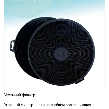
Угольный фильтр
Угольный фильтр — это важнейшая составляющая