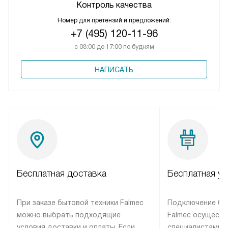
Контроль качества
Номер для претензий и предложений:
+7 (495) 120-11-96
с 08:00 до 17:00 по будням
НАПИСАТЬ
Бесплатная доставка
Бесплатная ус
При заказе бытовой техники Falmec
Подключение бы
можно выбрать подходящие
Falmec осуществ
условия доставки и оплаты. Если
специалистами 