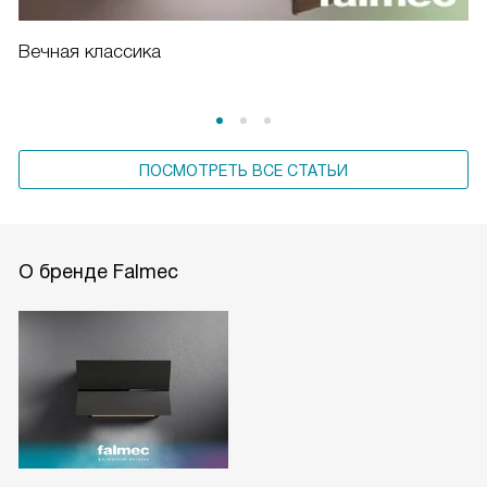
Вечная классика
ПОСМОТРЕТЬ ВСЕ СТАТЬИ
О бренде Falmec