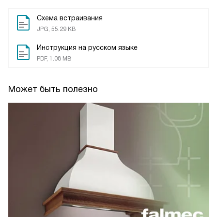
Схема встраивания
JPG, 55.29 KB
Инструкция на русском языке
PDF, 1.08 MB
Может быть полезно