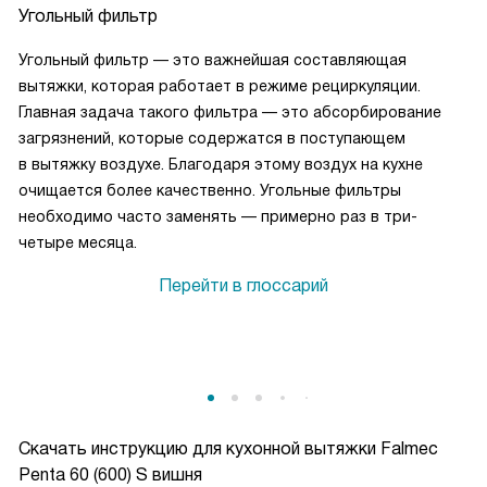
Угольный фильтр
Угольный фильтр — это важнейшая составляющая
вытяжки, которая работает в режиме рециркуляции.
Главная задача такого фильтра — это абсорбирование
загрязнений, которые содержатся в поступающем
в вытяжку воздухе. Благодаря этому воздух на кухне
очищается более качественно. Угольные фильтры
необходимо часто заменять — примерно раз в три-
четыре месяца.
Перейти в глоссарий
Скачать инструкцию для кухонной вытяжки
Falmec
Penta 60 (600) S вишня