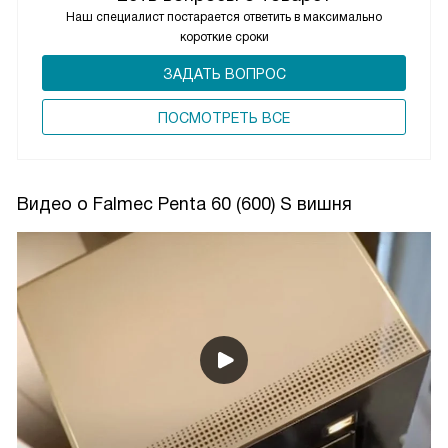
Наш специалист постарается ответить в максимально
короткие сроки
ЗАДАТЬ ВОПРОС
ПОCМОТРЕТЬ ВСЕ
Видео о Falmec Penta 60 (600) S вишня