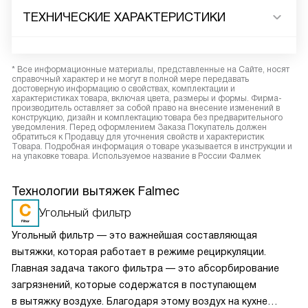
ТЕХНИЧЕСКИЕ ХАРАКТЕРИСТИКИ
* Все информационные материалы, представленные на Сайте, носят
справочный характер и не могут в полной мере передавать
достоверную информацию о свойствах, комплектации и
характеристиках товара, включая цвета, размеры и формы. Фирма-
производитель оставляет за собой право на внесение изменений в
конструкцию, дизайн и комплектацию товара без предварительного
уведомления. Перед оформлением Заказа Покупатель должен
обратиться к Продавцу для уточнения свойств и характеристик
Товара. Подробная информация о товаре указывается в инструкции и
на упаковке товара. Используемое название в России Фалмек
Технологии вытяжек Falmec
Угольный фильтр
Угольный фильтр — это важнейшая составляющая
вытяжки, которая работает в режиме рециркуляции.
Главная задача такого фильтра — это абсорбирование
загрязнений, которые содержатся в поступающем
в вытяжку воздухе. Благодаря этому воздух на кухне