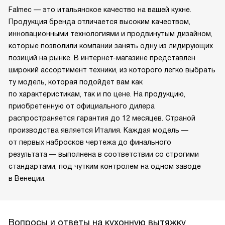
Falmec — это итальянское качество на вашей кухне.
Продукция бренда отличается высоким качеством,
инновационными технологиями и продвинутым дизайном,
которые позволили компании занять одну из лидирующих
позиций на рынке. В интернет-магазине представлен
широкий ассортимент техники, из которого легко выбрать
ту модель, которая подойдет вам как
по характеристикам, так и по цене. На продукцию,
приобретенную от официального дилера
распространяется гарантия до 12 месяцев. Страной
производства является Италия. Каждая модель —
от первых набросков чертежа до финального
результата — выполнена в соответствии со строгими
стандартами, под чутким контролем на одном заводе
в Венеции.
Вопросы и ответы на кухонную вытяжку