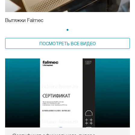
Вытяжки Falmec
ПОСМОТРЕТЬ ВСЕ ВИДЕО