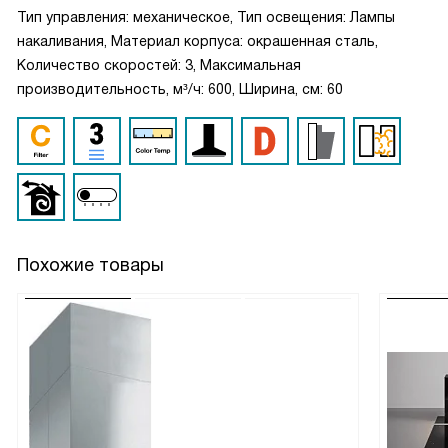
Тип управления: механическое, Тип освещения: Лампы
накаливания, Материал корпуса: окрашенная сталь,
Количество скоростей: 3, Максимальная
производительность, м³/ч: 600, Ширина, см: 60
Похожие товары