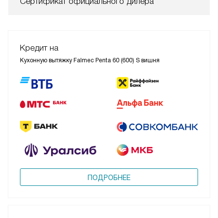
Сертификат официального дилера
Кредит на
Кухонную вытяжку Falmec Penta 60 (600) S вишня
ПОДРОБНЕЕ