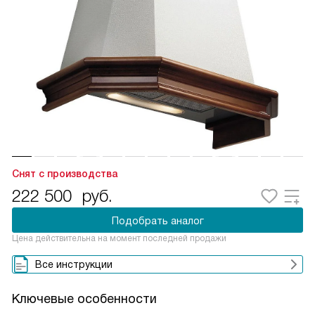
Снят с производства
222 500
руб.
Подобрать аналог
Цена действительна на момент последней продажи
Все инструкции
Ключевые особенности