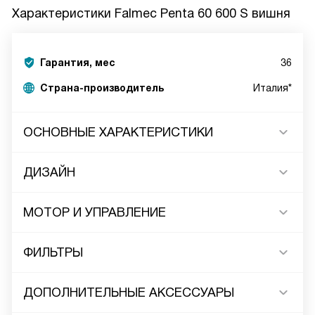
Характеристики
Falmec Penta 60 600 S вишня
Гарантия, мес
36
Страна-производитель
Италия*
ОСНОВНЫЕ ХАРАКТЕРИСТИКИ
ДИЗАЙН
МОТОР И УПРАВЛЕНИЕ
ФИЛЬТРЫ
ДОПОЛНИТЕЛЬНЫЕ АКСЕССУАРЫ