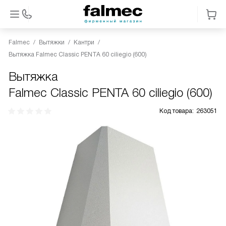
Falmec
Вытяжки
Кантри
Вытяжка Falmec Classic PENTA 60 ciliegio (600)
Вытяжка
Falmec Classic PENTA 60 ciliegio (600)
Код товара:
263051