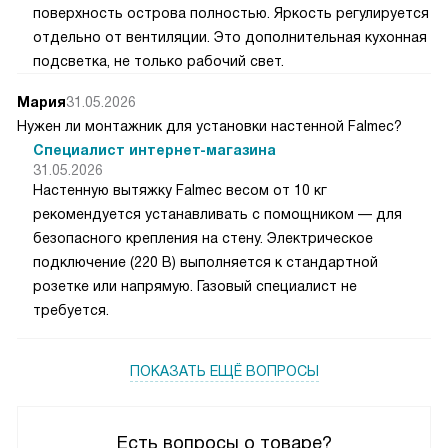
поверхность острова полностью. Яркость регулируется
отдельно от вентиляции. Это дополнительная кухонная
подсветка, не только рабочий свет.
Мария
31.05.2026
Нужен ли монтажник для установки настенной Falmec?
Специалист интернет-магазина
31.05.2026
Настенную вытяжку Falmec весом от 10 кг
рекомендуется устанавливать с помощником — для
безопасного крепления на стену. Электрическое
подключение (220 В) выполняется к стандартной
розетке или напрямую. Газовый специалист не
требуется.
ПОКАЗАТЬ ЕЩЁ ВОПРОСЫ
Есть вопросы о товаре?