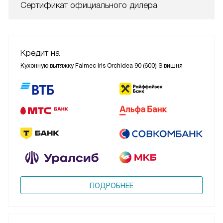
Сертификат официального дилера
Кредит на
Кухонную вытяжку Falmec Iris Orchidea 90 (600) S вишня
ПОДРОБНЕЕ