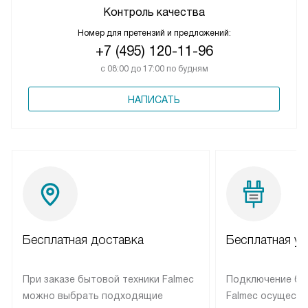
Контроль качества
Номер для претензий и предложений:
+7 (495) 120-11-96
с 08:00 до 17:00 по будням
НАПИСАТЬ
Бесплатная доставка
Бесплатная ус
При заказе бытовой техники Falmec
Подключение бы
можно выбрать подходящие
Falmec осуществ