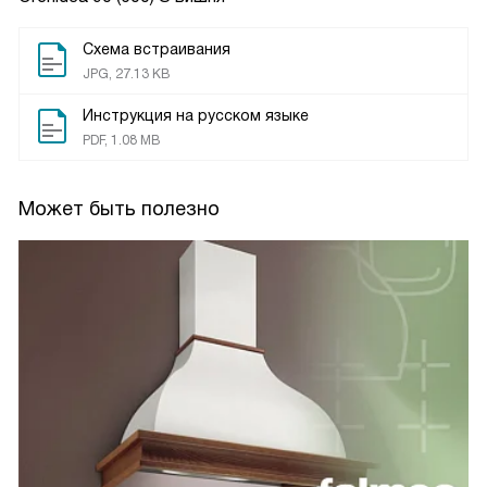
Схема встраивания
JPG, 27.13 KB
Инструкция на русском языке
PDF, 1.08 MB
Может быть полезно