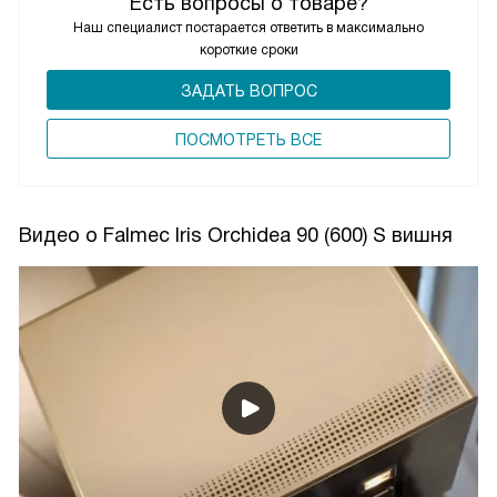
Есть вопросы о товаре?
Наш специалист постарается ответить в максимально
короткие сроки
ЗАДАТЬ ВОПРОС
ПОCМОТРЕТЬ ВСЕ
Видео о Falmec Iris Orchidea 90 (600) S вишня