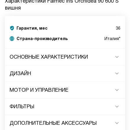
Характеристики
Falmec Iris Orchidea 90 600 S
вишня
Гарантия, мес
36
Страна-производитель
Италия*
ОСНОВНЫЕ ХАРАКТЕРИСТИКИ
ДИЗАЙН
МОТОР И УПРАВЛЕНИЕ
ФИЛЬТРЫ
ДОПОЛНИТЕЛЬНЫЕ АКСЕССУАРЫ