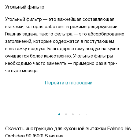
Угольный фильтр
Угольный фильтр — это важнейшая составляющая
вытяжки, которая работает в режиме рециркуляции.
Главная задача такого фильтра — это абсорбирование
загрязнений, которые содержатся в поступающем
в вытяжку воздухе. Благодаря этому воздух на кухне
очищается более качественно. Угольные фильтры
необходимо часто заменять — примерно раз в три-
четыре месяца.
Перейти в глоссарий
Скачать инструкцию для кухонной вытяжки
Falmec Iris
Orchidea 90 (600) S вишня