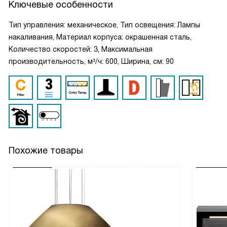
Ключевые особенности
Тип управления: механическое, Тип освещения: Лампы
накаливания, Материал корпуса: окрашенная сталь,
Количество скоростей: 3, Максимальная
производительность, м³/ч: 600, Ширина, см: 90
Похожие товары