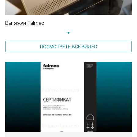
Вытяжки Falmec
ПОСМОТРЕТЬ ВСЕ ВИДЕО