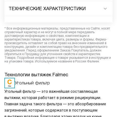
ТЕХНИЧЕСКИЕ ХАРАКТЕРИСТИКИ
* Все информационные материалы, представленные на Сайте, носят
справочный характер и не могут в полной мере передавать
достоверную информацию о свойствах, комплектации и
характеристиках товара, включая цвета, размеры и формы. Фирма-
производитель оставляет за собой право на внесение изменений в
конструкцию, дизайн и комплектацию товара без предварительного
уведомления. Перед оформлением Заказа Покупатель должен
обратиться к Продавцу для уточнения свойств и характеристик
Товара. Подробная информация о товаре указывается в инструкции и
на упаковке товара. Используемое название в России Фалмек
Технологии вытяжек Falmec
Угольный фильтр
Угольный фильтр — это важнейшая составляющая
вытяжки, которая работает в режиме рециркуляции.
Главная задача такого фильтра — это абсорбирование
загрязнений, которые содержатся в поступающем
в вытяжку воздухе. Благодаря этому воздух на кухне