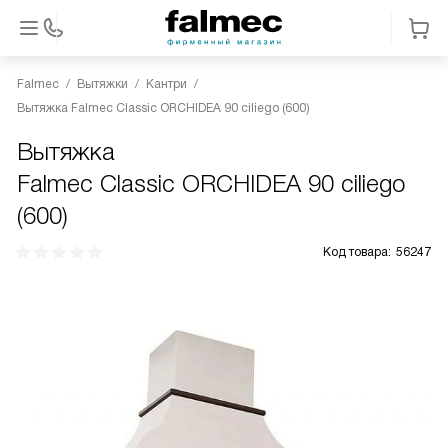
Falmec
Вытяжки
Кантри
Вытяжка Falmec Classic ORCHIDEA 90 ciliego (600)
Вытяжка
Falmec Classic ORCHIDEA 90 ciliego
(600)
Код товара:
56247