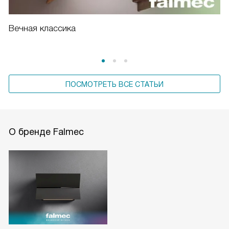
Вечная классика
ПОСМОТРЕТЬ ВСЕ СТАТЬИ
О бренде Falmec