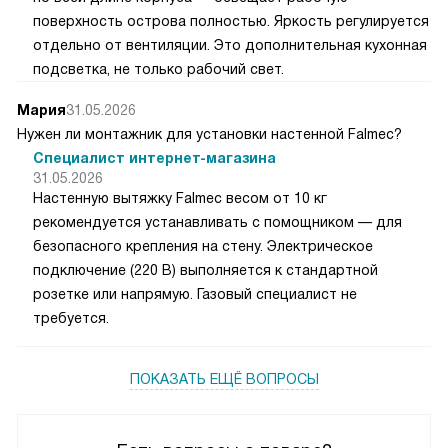
поверхность острова полностью. Яркость регулируется
отдельно от вентиляции. Это дополнительная кухонная
подсветка, не только рабочий свет.
Мария
31.05.2026
Нужен ли монтажник для установки настенной Falmec?
Специалист интернет-магазина
31.05.2026
Настенную вытяжку Falmec весом от 10 кг
рекомендуется устанавливать с помощником — для
безопасного крепления на стену. Электрическое
подключение (220 В) выполняется к стандартной
розетке или напрямую. Газовый специалист не
требуется.
ПОКАЗАТЬ ЕЩЁ ВОПРОСЫ