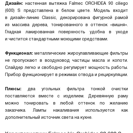
Дизайн:
настенная вытяжка Falmec ORCHIDEA 90 ciliego
(600) S представлена в белом цвете. Модель входит
в дизайн-линию Classic, декорирована фигурной рамой
из массива дерева, тонированного в оттенок «вишня».
Гладкая лакированная поверхность удобна в уходе
и чистится стандартными моющими средствами.
Функционал:
металлические жироулавливающие фильтры
не пропускают в воздуховод частицы масла и копоти.
Слайдер легко и свободно регулирует мощность работы.
Прибор функционирует в режимах отвода и рециркуляции.
Плюсы:
два угольных фильтра тонкой очистки
поставляются вместе с изделием. Деревянную раму
можно тонировать в любой оттенок по желанию
заказчика. Лампы накаливания используются как
дополнительный источник света на кухне.