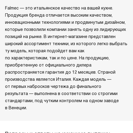
Falmec — это итальянское качество на вашей кухне.
Продукция бренда отличается высоким качеством,
инновационными технологиями и продвинутым дизайном,
которые позволили компании занять одну из лидирующих
позиций на рынке. В интернет-магазине представлен
широкий ассортимент техники, из которого легко выбрать
ту модель, которая подойдет вам как
по характеристикам, так и по цене. На продукцию,
приобретенную от официального дилера
распространяется гарантия до 12 месяцев. Страной
производства является Италия. Каждая модель —
от первых набросков чертежа до финального
результата — выполнена в соответствии со строгими
стандартами, под чутким контролем на одном заводе
в Венеции.