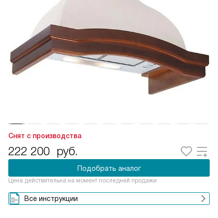
Снят с производства
222 200
руб.
Подобрать аналог
Цена действительна на момент последней продажи
Все инструкции