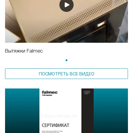
Вытяжки Falmec
ПОСМОТРЕТЬ ВСЕ ВИДЕО