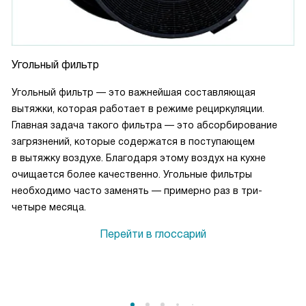
Угольный фильтр
Угольный фильтр — это важнейшая составляющая
вытяжки, которая работает в режиме рециркуляции.
Главная задача такого фильтра — это абсорбирование
загрязнений, которые содержатся в поступающем
в вытяжку воздухе. Благодаря этому воздух на кухне
очищается более качественно. Угольные фильтры
необходимо часто заменять — примерно раз в три-
четыре месяца.
Перейти в глоссарий