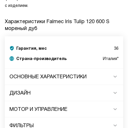
с изделием.
Характеристики
Falmec Iris Tulip 120 600 S
мореный дуб
Гарантия, мес
36
Страна-производитель
Италия*
ОСНОВНЫЕ ХАРАКТЕРИСТИКИ
ДИЗАЙН
МОТОР И УПРАВЛЕНИЕ
ФИЛЬТРЫ