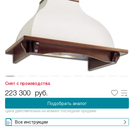
Снят с производства
223 300
руб.
Подобрать аналог
Цена действительна на момент последней продажи
Все инструкции