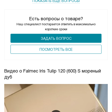
ПОКАЗАТЬ ЕЩЁ ВОПРОСЫ
Есть вопросы о товаре?
Наш специалист постарается ответить в максимально
короткие сроки
ЗАДАТЬ ВОПРОС
ПОCМОТРЕТЬ ВСЕ
Видео о Falmec Iris Tulip 120 (600) S мореный
дуб