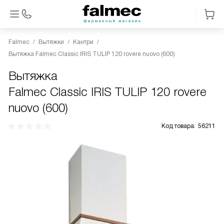
Falmec
Вытяжки
Кантри
Вытяжка Falmec Classic IRIS TULIP 120 rovere nuovo (600)
Вытяжка
Falmec Classic IRIS TULIP 120 rovere
nuovo (600)
Код товара:
56211