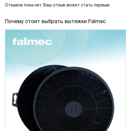
Отзывов пока нет, Ваш отзыв может стать первым.
Почему стоит выбрать вытяжки Falmec