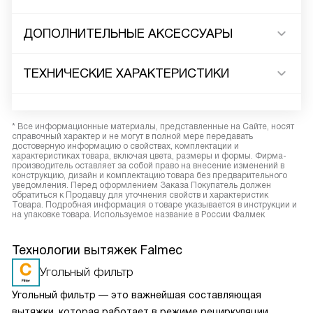
ДОПОЛНИТЕЛЬНЫЕ АКСЕССУАРЫ
ТЕХНИЧЕСКИЕ ХАРАКТЕРИСТИКИ
* Все информационные материалы, представленные на Сайте, носят
справочный характер и не могут в полной мере передавать
достоверную информацию о свойствах, комплектации и
характеристиках товара, включая цвета, размеры и формы. Фирма-
производитель оставляет за собой право на внесение изменений в
конструкцию, дизайн и комплектацию товара без предварительного
уведомления. Перед оформлением Заказа Покупатель должен
обратиться к Продавцу для уточнения свойств и характеристик
Товара. Подробная информация о товаре указывается в инструкции и
на упаковке товара. Используемое название в России Фалмек
Технологии вытяжек Falmec
Угольный фильтр
Угольный фильтр — это важнейшая составляющая
вытяжки, которая работает в режиме рециркуляции.