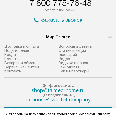
+7 800 775-76-48
Бесплатно по России
Заказать звонок
Мир Falmec
Доставка и оплата
Вопросы и ответы
Подключение
Статьи и акции
Кредит
Глоссарий
Ремонт
Видео
Возврат и обмен
Виды установок
Сервисные центры
Технологии
Контакты
Сайты-партнеры
Для физических лиц
shop@falmec-home.ru
Для юридических лиц
business@kvalitet.company
ПОЖАЛОВАТЬСЯ РУКОВОДСТВУ
Для работы нашего сайта используются cookie. Используя наш сайт,