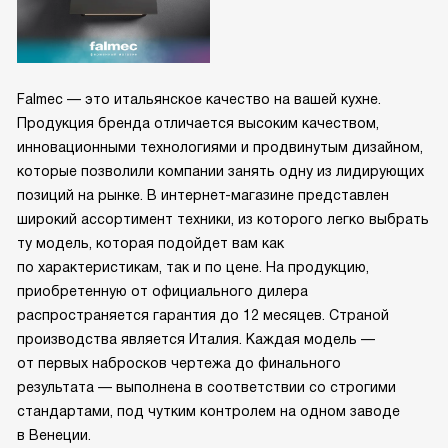
Falmec — это итальянское качество на вашей кухне.
Продукция бренда отличается высоким качеством,
инновационными технологиями и продвинутым дизайном,
которые позволили компании занять одну из лидирующих
позиций на рынке. В интернет-магазине представлен
широкий ассортимент техники, из которого легко выбрать
ту модель, которая подойдет вам как
по характеристикам, так и по цене. На продукцию,
приобретенную от официального дилера
распространяется гарантия до 12 месяцев. Страной
производства является Италия. Каждая модель —
от первых набросков чертежа до финального
результата — выполнена в соответствии со строгими
стандартами, под чутким контролем на одном заводе
в Венеции.