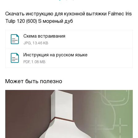
Скачать инструкцию для кухонной вытяжки
Falmec Iris
Tulip 120 (600) S мореный дуб
Схема встраивания
JPG, 13.46 KB
Инструкция на русском языке
PDF, 1.08 MB
Может быть полезно