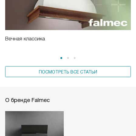
Вечная классика
ПОСМОТРЕТЬ ВСЕ СТАТЬИ
О бренде Falmec