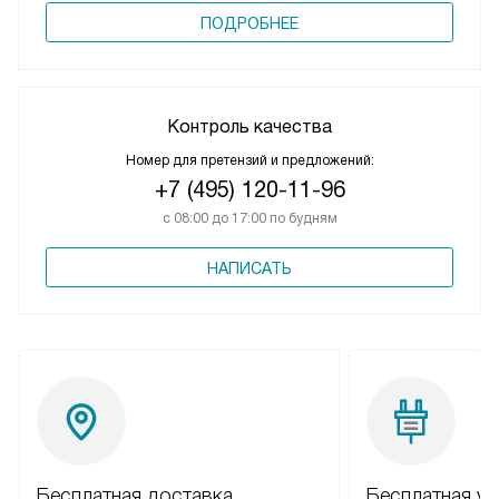
ПОДРОБНЕЕ
Контроль качества
Номер для претензий и предложений:
+7 (495) 120-11-96
с 08:00 до 17:00 по будням
НАПИСАТЬ
Бесплатная доставка
Бесплатная ус