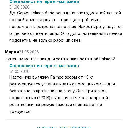
Специалист интернет-магазина
01.06.2026
Да. Серия Falmec Aerie оснащена светодиодной лентой
по всей длине корпуса — освещает рабочую
поверхность острова полностью. Яркость регулируется
отдельно от вентиляции. Это дополнительная кухонная
подсветка, не только рабочий свет.
Мария
31.05.2026
Нужен ли монтажник для установки настенной Falmec?
Специалист интернет-магазина
31.05.2026
Настенную вытяжку Falmec весом от 10 кг
рекомендуется устанавливать с помощником — для
безопасного крепления на стену. Электрическое
подключение (220 В) выполняется к стандартной
розетке или напрямую. Газовый специалист не
требуется.