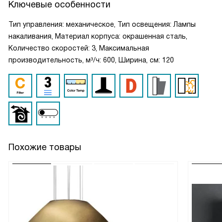
Ключевые особенности
Тип управления: механическое, Тип освещения: Лампы
накаливания, Материал корпуса: окрашенная сталь,
Количество скоростей: 3, Максимальная
производительность, м³/ч: 600, Ширина, см: 120
Похожие товары