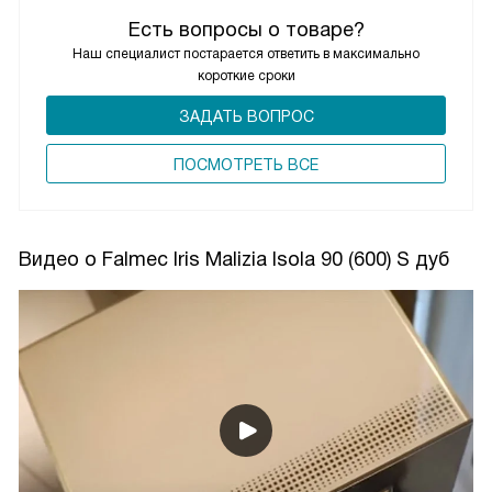
Есть вопросы о товаре?
Наш специалист постарается ответить в максимально
короткие сроки
ЗАДАТЬ ВОПРОС
ПОCМОТРЕТЬ ВСЕ
Видео о Falmec Iris Malizia Isola 90 (600) S дуб