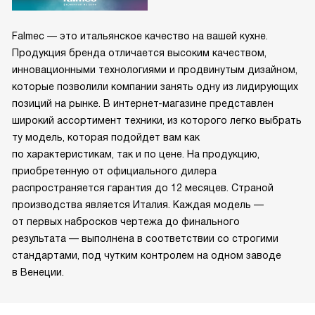
Falmec — это итальянское качество на вашей кухне.
Продукция бренда отличается высоким качеством,
инновационными технологиями и продвинутым дизайном,
которые позволили компании занять одну из лидирующих
позиций на рынке. В интернет-магазине представлен
широкий ассортимент техники, из которого легко выбрать
ту модель, которая подойдет вам как
по характеристикам, так и по цене. На продукцию,
приобретенную от официального дилера
распространяется гарантия до 12 месяцев. Страной
производства является Италия. Каждая модель —
от первых набросков чертежа до финального
результата — выполнена в соответствии со строгими
стандартами, под чутким контролем на одном заводе
в Венеции.