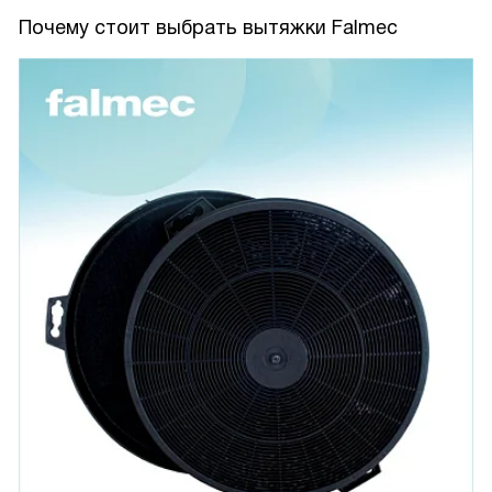
Почему стоит выбрать вытяжки Falmec