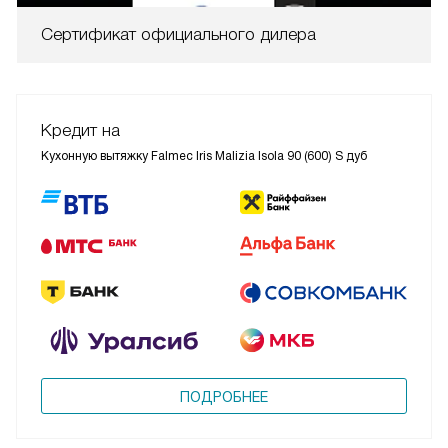
Сертификат официального дилера
Кредит на
Кухонную вытяжку Falmec Iris Malizia Isola 90 (600) S дуб
ПОДРОБНЕЕ