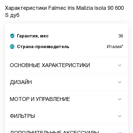
Характеристики
Falmec Iris Malizia Isola 90 600
S дуб
Гарантия, мес
36
Страна-производитель
Италия*
ОСНОВНЫЕ ХАРАКТЕРИСТИКИ
ДИЗАЙН
МОТОР И УПРАВЛЕНИЕ
ФИЛЬТРЫ