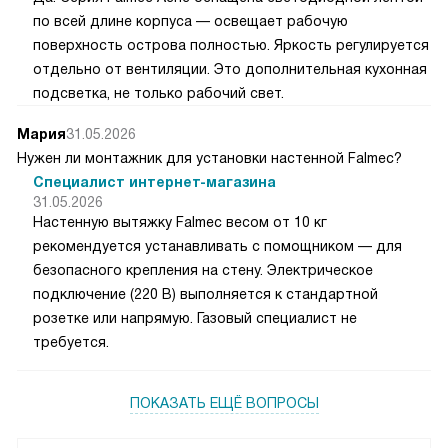
по всей длине корпуса — освещает рабочую
поверхность острова полностью. Яркость регулируется
отдельно от вентиляции. Это дополнительная кухонная
подсветка, не только рабочий свет.
Мария
31.05.2026
Нужен ли монтажник для установки настенной Falmec?
Специалист интернет-магазина
31.05.2026
Настенную вытяжку Falmec весом от 10 кг
рекомендуется устанавливать с помощником — для
безопасного крепления на стену. Электрическое
подключение (220 В) выполняется к стандартной
розетке или напрямую. Газовый специалист не
требуется.
ПОКАЗАТЬ ЕЩЁ ВОПРОСЫ