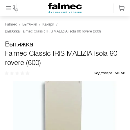
Falmec
Вытяжки
Кантри
Вытяжка Falmec Classic IRIS MALIZIA isola 90 rovere (600)
Вытяжка
Falmec Classic IRIS MALIZIA isola 90
rovere (600)
Код товара:
56156