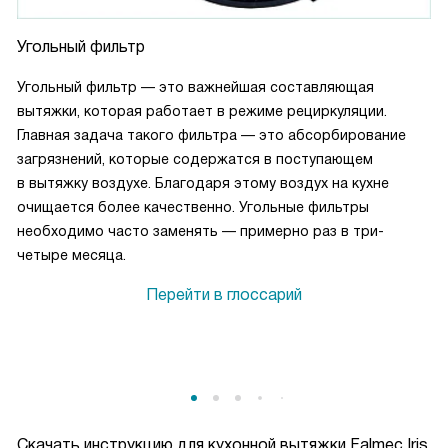
Угольный фильтр
Угольный фильтр — это важнейшая составляющая
вытяжки, которая работает в режиме рециркуляции.
Главная задача такого фильтра — это абсорбирование
загрязнений, которые содержатся в поступающем
в вытяжку воздухе. Благодаря этому воздух на кухне
очищается более качественно. Угольные фильтры
необходимо часто заменять — примерно раз в три-
четыре месяца.
Перейти в глоссарий
Скачать инструкцию для кухонной вытяжки
Falmec Iris