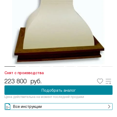
Снят с производства
223 800
руб.
Подобрать аналог
Цена действительна на момент последней продажи
Все инструкции