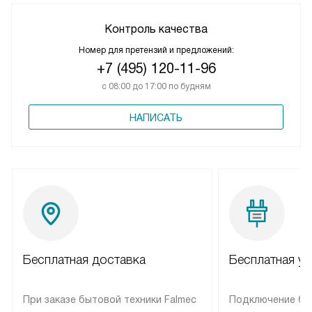
Контроль качества
Номер для претензий и предложений:
+7 (495) 120-11-96
с 08:00 до 17:00 по будням
НАПИСАТЬ
Бесплатная доставка
Бесплатная ус
При заказе бытовой техники Falmec
Подключение бы