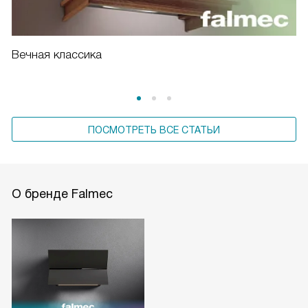
Вечная классика
ПОСМОТРЕТЬ ВСЕ СТАТЬИ
О бренде Falmec