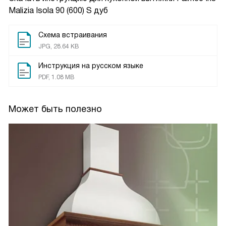
Malizia Isola 90 (600) S дуб
Схема встраивания
JPG, 28.64 KB
Инструкция на русском языке
PDF, 1.08 MB
Может быть полезно