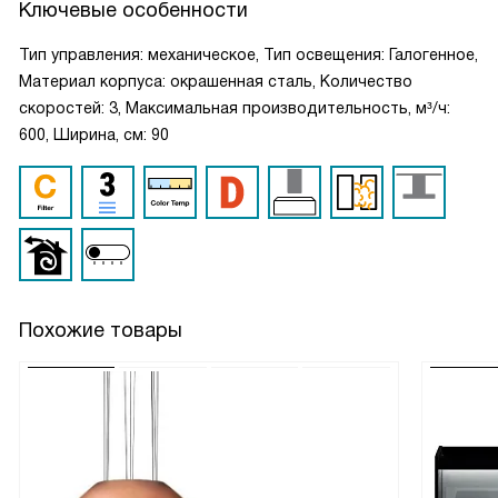
Ключевые особенности
Тип управления: механическое, Тип освещения: Галогенное,
Материал корпуса: окрашенная сталь, Количество
скоростей: 3, Максимальная производительность, м³/ч:
600, Ширина, см: 90
Похожие товары