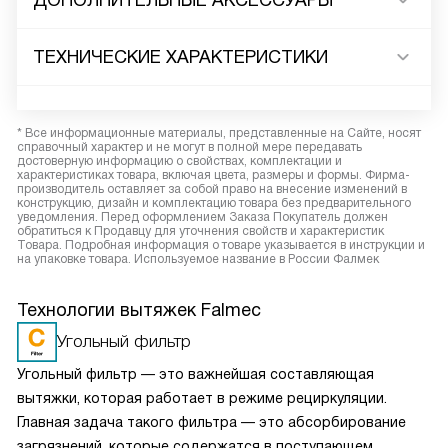
ДОПОЛНИТЕЛЬНЫЕ АКСЕССУАРЫ
ТЕХНИЧЕСКИЕ ХАРАКТЕРИСТИКИ
* Все информационные материалы, представленные на Сайте, носят
справочный характер и не могут в полной мере передавать
достоверную информацию о свойствах, комплектации и
характеристиках товара, включая цвета, размеры и формы. Фирма-
производитель оставляет за собой право на внесение изменений в
конструкцию, дизайн и комплектацию товара без предварительного
уведомления. Перед оформлением Заказа Покупатель должен
обратиться к Продавцу для уточнения свойств и характеристик
Товара. Подробная информация о товаре указывается в инструкции и
на упаковке товара. Используемое название в России Фалмек
Технологии вытяжек Falmec
Угольный фильтр
Угольный фильтр — это важнейшая составляющая
вытяжки, которая работает в режиме рециркуляции.
Главная задача такого фильтра — это абсорбирование
загрязнений, которые содержатся в поступающем