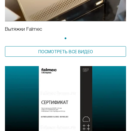
Вытяжки Falmec
ПОСМОТРЕТЬ ВСЕ ВИДЕО