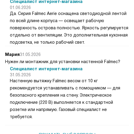
Специалист интернет-магазина
01.06.2026
Да. Серия Falmec Aerie оснащена светодиодной лентой
по всей длине корпуса — освещает рабочую
поверхность острова полностью. Яркость регулируется
отдельно от вентиляции. Это дополнительная кухонная
подсветка, не только рабочий свет.
Мария
31.05.2026
Нужен ли монтажник для установки настенной Falmec?
Специалист интернет-магазина
31.05.2026
Настенную вытяжку Falmec весом от 10 кг
рекомендуется устанавливать с помощником — для
безопасного крепления на стену. Электрическое
подключение (220 В) выполняется к стандартной
розетке или напрямую. Газовый специалист не
требуется.