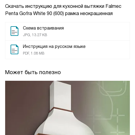
Скачать инструкцию для кухонной вытяжки
Falmec
Penta Gofra White 90 (600) рамка неокрашенная
Схема встраивания
JPG, 13.27 KB
Инструкция на русском языке
PDF, 1.08 MB
Может быть полезно