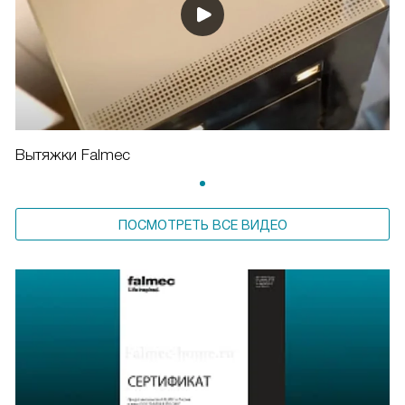
Вытяжки Falmec
ПОСМОТРЕТЬ ВСЕ ВИДЕО