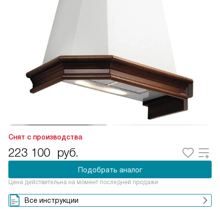
Снят с производства
223 100
руб.
Подобрать аналог
Цена действительна на момент последней продажи
Все инструкции