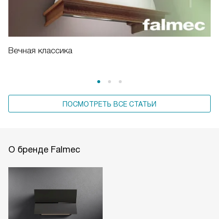
Вечная классика
ПОСМОТРЕТЬ ВСЕ СТАТЬИ
О бренде Falmec