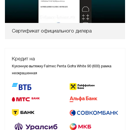
Сертификат официального дилера
Кредит на
Кухонную вытяжку Falmec Penta Gofra White 90 (600) рамка
неокрашенная