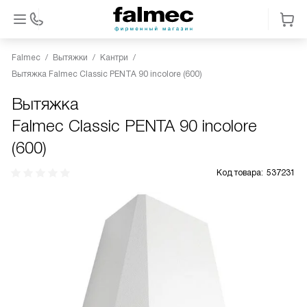
Falmec
Вытяжки
Кантри
Вытяжка Falmec Classic PENTA 90 incolore (600)
Вытяжка
Falmec Classic PENTA 90 incolore
(600)
Код товара:
537231