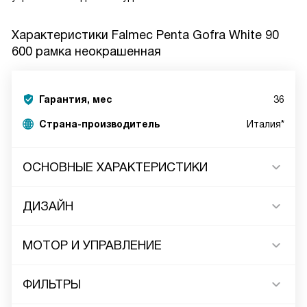
Характеристики
Falmec Penta Gofra White 90
600 рамка неокрашенная
Гарантия, мес
36
Страна-производитель
Италия*
ОСНОВНЫЕ ХАРАКТЕРИСТИКИ
ДИЗАЙН
МОТОР И УПРАВЛЕНИЕ
ФИЛЬТРЫ