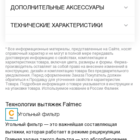
ДОПОЛНИТЕЛЬНЫЕ АКСЕССУАРЫ
ТЕХНИЧЕСКИЕ ХАРАКТЕРИСТИКИ
* Все информационные материалы, представленные на Сайте, носят
справочный характер и не могут в полной мере передавать
достоверную информацию о свойствах, комплектации и
характеристиках товара, включая цвета, размеры и формы. Фирма-
производитель оставляет за собой право на внесение изменений в
конструкцию, дизайн и комплектацию товара без предварительного
уведомления. Перед оформлением Заказа Покупатель должен
обратиться к Продавцу для уточнения свойств и характеристик
Товара. Подробная информация о товаре указывается в инструкции и
на упаковке товара. Используемое название в России Фалмек
Технологии вытяжек Falmec
Угольный фильтр
Угольный фильтр — это важнейшая составляющая
вытяжки, которая работает в режиме рециркуляции.
Главная задача такого фильтра — это абсорбирование