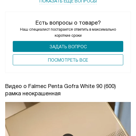
ПОКАЗАТЬ ЕЩЁ ВОПРОСЫ
Есть вопросы о товаре?
Наш специалист постарается ответить в максимально
короткие сроки
ЗАДАТЬ ВОПРОС
ПОCМОТРЕТЬ ВСЕ
Видео о Falmec Penta Gofra White 90 (600)
рамка неокрашенная