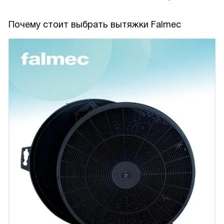
Почему стоит выбрать вытяжки Falmec