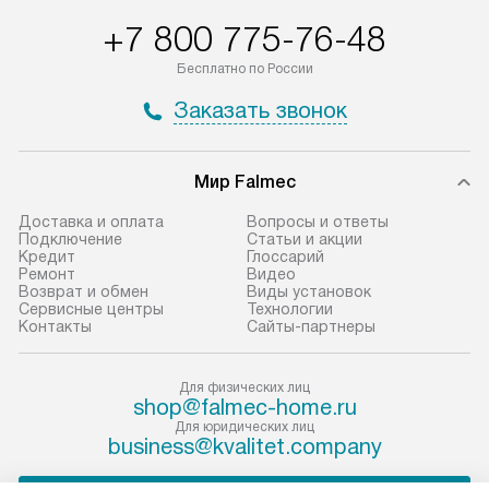
+7 800 775-76-48
Бесплатно по России
Заказать звонок
Мир Falmec
Доставка и оплата
Вопросы и ответы
Подключение
Статьи и акции
Кредит
Глоссарий
Ремонт
Видео
Возврат и обмен
Виды установок
Сервисные центры
Технологии
Контакты
Сайты-партнеры
Для физических лиц
shop@falmec-home.ru
Для юридических лиц
business@kvalitet.company