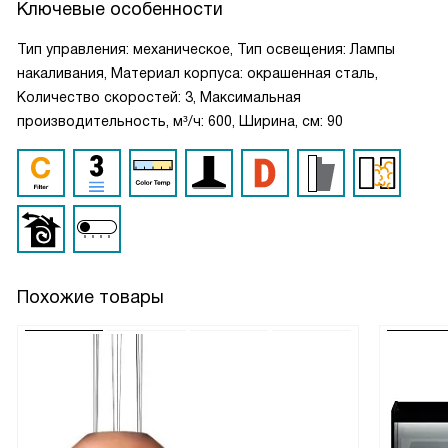
Ключевые особенности
Тип управления: механическое, Тип освещения: Лампы
накаливания, Материал корпуса: окрашенная сталь,
Количество скоростей: 3, Максимальная
производительность, м³/ч: 600, Ширина, см: 90
Похожие товары