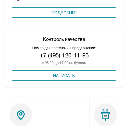
ПОДРОБНЕЕ
Контроль качества
Номер для претензий и предложений:
+7 (495) 120-11-96
с 08:00 до 17:00 по будням
НАПИСАТЬ