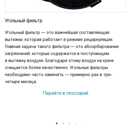
Угольный фильтр
Угольный фильтр — это важнейшая составляющая
вытяжки, которая работает в режиме рециркуляции.
Главная задача такого фильтра — это абсорбирование
загрязнений, которые содержатся в поступающем
в вытяжку воздухе. Благодаря этому воздух на кухне
очищается более качественно. Угольные фильтры
необходимо часто заменять — примерно раз в три-
четыре месяца.
Перейти в глоссарий