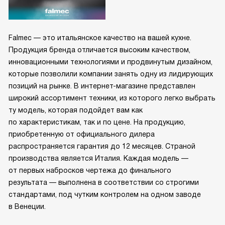
Falmec — это итальянское качество на вашей кухне.
Продукция бренда отличается высоким качеством,
инновационными технологиями и продвинутым дизайном,
которые позволили компании занять одну из лидирующих
позиций на рынке. В интернет-магазине представлен
широкий ассортимент техники, из которого легко выбрать
ту модель, которая подойдет вам как
по характеристикам, так и по цене. На продукцию,
приобретенную от официального дилера
распространяется гарантия до 12 месяцев. Страной
производства является Италия. Каждая модель —
от первых набросков чертежа до финального
результата — выполнена в соответствии со строгими
стандартами, под чутким контролем на одном заводе
в Венеции.