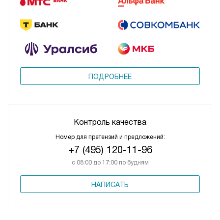
ПОДРОБНЕЕ
Контроль качества
Номер для претензий и предложений:
+7 (495) 120-11-96
с 08:00 до 17:00 по будням
НАПИСАТЬ