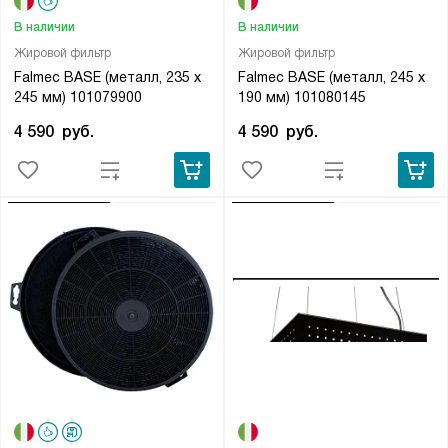
В наличии
В наличии
Жировой фильтр
Жировой фильтр
Falmec BASE (металл, 235 х
Falmec BASE (металл, 245 х
245 мм) 101079900
190 мм) 101080145
4 590
руб.
4 590
руб.