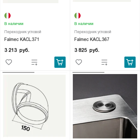
В наличии
В наличии
Переходник угловой
Переходник угловой
Falmec KACL.371
Falmec KACL.367
3 213
руб.
3 825
руб.