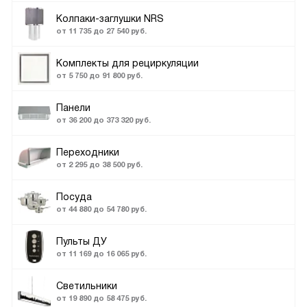
Колпаки-заглушки NRS
от 11 735 до 27 540 руб.
Комплекты для рециркуляции
от 5 750 до 91 800 руб.
Панели
от 36 200 до 373 320 руб.
Переходники
от 2 295 до 38 500 руб.
Посуда
от 44 880 до 54 780 руб.
Пульты ДУ
от 11 169 до 16 065 руб.
Светильники
от 19 890 до 58 475 руб.