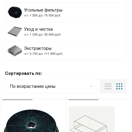
Угольные фильтры
от 1 200 до 76 500 руб.
Уход и чистка
от 1 530 до 35 400 руб.
Экстракторы
от 5 750 до 111 690 руб.
Сортировать по:
По возрастанию цены