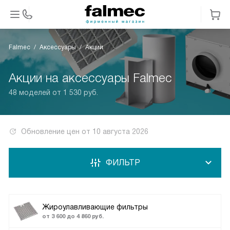
Falmec
Аксессуары
Акции
Акции на аксессуары Falmec
48 моделей от 1 530 руб.
Обновление цен от
10 августа 2026
ФИЛЬТР
Жироулавливающие фильтры
от 3 600 до 4 860 руб.