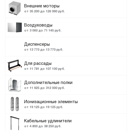
Внешние моторы
от 35 200 до 126 990 руб.
Воздуховоды
от 3 060 до 71 145 руб.
Диспенсеры
от 13 770 до 13 770 руб.
Для рассады
от 11 781 до 107 100 руб.
Дополнительные полки
от 11 925 до 312 000 руб.
Ионизационные элементы
от 19 125 до 19 125 руб.
Кабельные удлинители
от 4 800 до 38 250 руб.