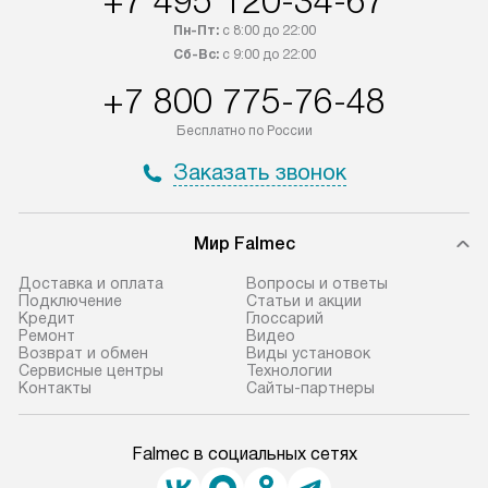
+7 495 120-34-67
Пн-Пт:
с 8:00 до 22:00
Сб-Вс:
с 9:00 до 22:00
+7 800 775-76-48
Бесплатно по России
Заказать звонок
Мир Falmec
Доставка и оплата
Вопросы и ответы
Подключение
Статьи и акции
Кредит
Глоссарий
Ремонт
Видео
Возврат и обмен
Виды установок
Сервисные центры
Технологии
Контакты
Сайты-партнеры
Falmec в социальных сетях