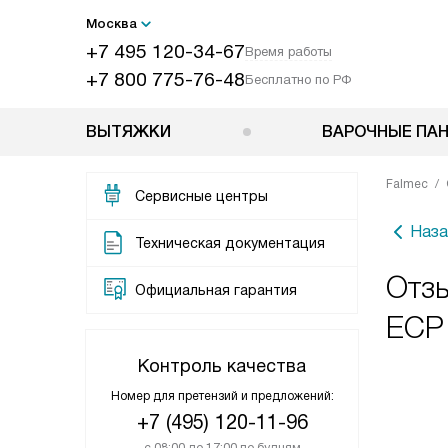
Москва
+7 495 120-34-67
Время работы
+7 800 775-76-48
Бесплатно по РФ
ВЫТЯЖКИ
ВАРОЧНЫЕ ПА
Falmec
Сервисные центры
Наза
Техническая документация
Отзы
Официальная гарантия
ECP 
Контроль качества
Номер для претензий и предложений:
+7 (495) 120-11-96