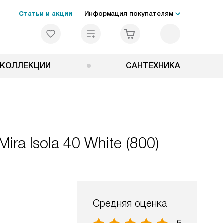
Статьи и акции
Информация покупателям
КОЛЛЕКЦИИ
САНТЕХНИКА
ra Isola 40 White (800)
Средняя оценка